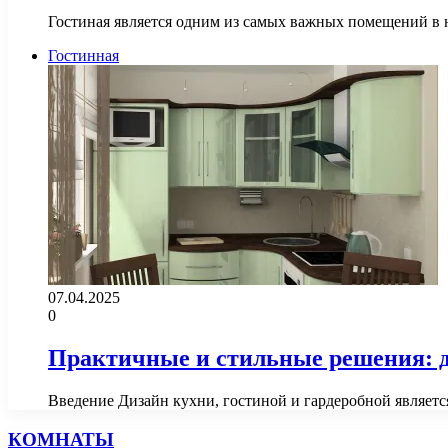
Гостиная является одним из самых важных помещений в 
Гостинная
07.04.2025
0
Практичные и стильные решения: д
Введение Дизайн кухни, гостиной и гардеробной являет
КОМНАТЫ