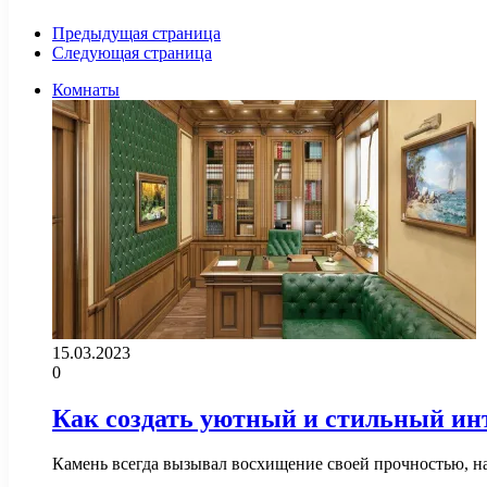
Предыдущая страница
Следующая страница
Комнаты
15.03.2023
0
Как создать уютный и стильный и
Камень всегда вызывал восхищение своей прочностью, н