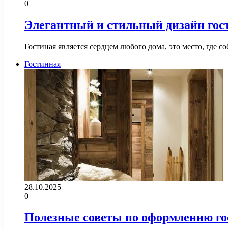
0
Элегантный и стильный дизайн гос
Гостиная является сердцем любого дома, это место, где 
Гостинная
28.10.2025
0
Полезные советы по оформлению г