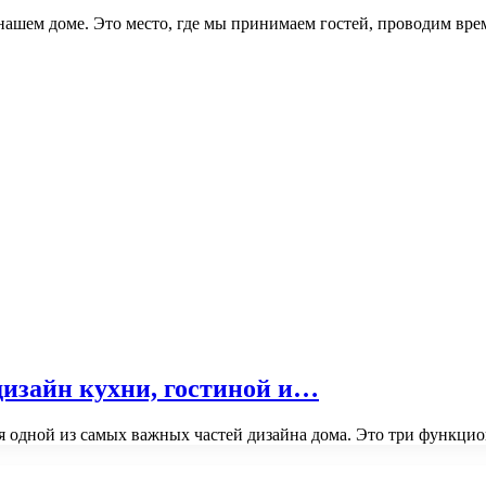
нашем доме. Это место, где мы принимаем гостей, проводим вр
изайн кухни, гостиной и…
ся одной из самых важных частей дизайна дома. Это три функци