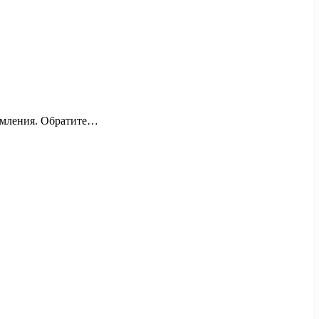
ормления. Обратите…