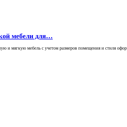
гкой мебели для…
ную и мягкую мебель с учетом размеров помещения и стиля оф