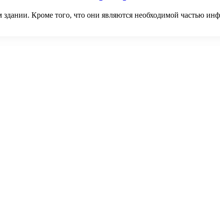
 здании. Кроме того, что они являются необходимой частью ин