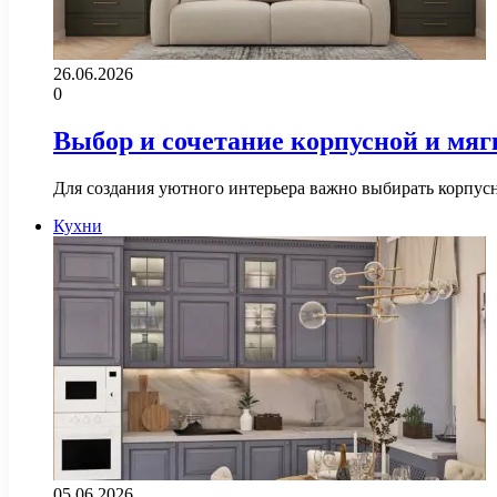
26.06.2026
0
Выбор и сочетание корпусной и мя
Для создания уютного интерьера важно выбирать корпус
Кухни
05.06.2026