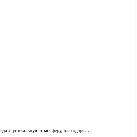
оздать уникальную атмосферу, благодаря…