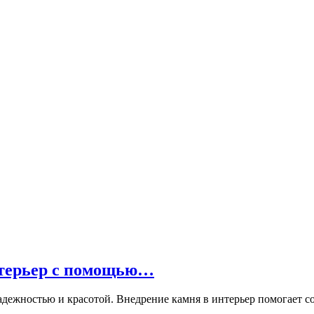
нтерьер с помощью…
адежностью и красотой. Внедрение камня в интерьер помогает с