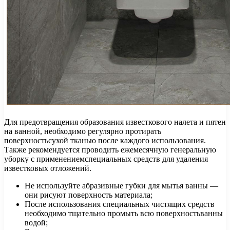
Для предотвращения образования известкового налета и пятен
на ванной, необходимо регулярно протирать
поверхностьсухой тканью после каждого использования.
Также рекомендуется проводить ежемесячную генеральную
уборку с применениемспециальных средств для удаления
известковых отложений.
Не используйте абразивные губки для мытья ванны —
они рисуют поверхность материала;
После использования специальных чистящих средств
необходимо тщательно промыть всю поверхностьванны
водой;