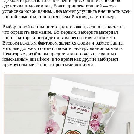
где можно расслабиться в течение дня. Один из способов
сделать ванную комнату более привлекательной — это
установка новой ванны. Она может улучшить внешность всей
ванной комнаты, привнося свежий взгляд на интерьер.
Выбор новой ванны не так уж и сложен, если вы знаете, на
что обращать внимание. Во-первых, выберите материал
ванны, который подходит для вашего стиля и бюджета.
Вторым важным фактором является форма и размер ванны,
которые должны соответствовать размеру ванной комнаты.
Некоторые дизайнеры предпочитают овальные ванны с
изысканным дизайном, в то время как другие выбирают
прямоугольные ванны с простыми линиями.