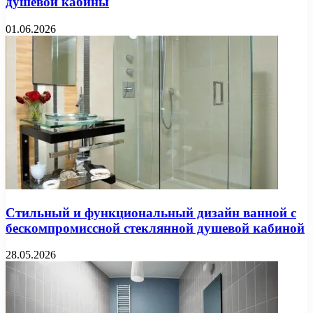
душевой кабины
01.06.2026
Стильный и функциональный дизайн ванной с
бескомпромиссной стеклянной душевой кабиной
28.05.2026