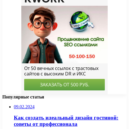
Популярные статьи
09.02.2024
Как создать идеальный дизайн гостиной:
советы от профессионала