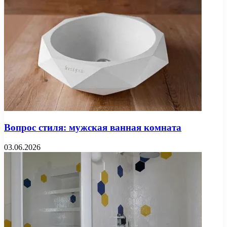
Вопрос стиля: мужская ванная комната
03.06.2026