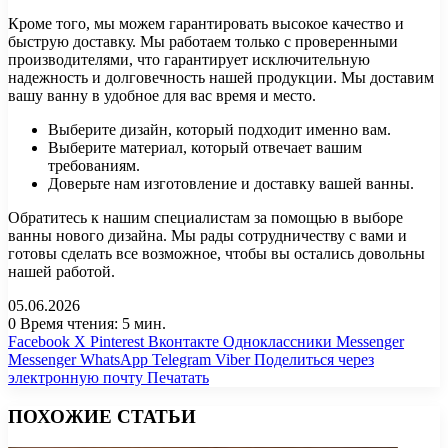
Кроме того, мы можем гарантировать высокое качество и
быструю доставку. Мы работаем только с проверенными
производителями, что гарантирует исключительную
надежность и долговечность нашей продукции. Мы доставим
вашу ванну в удобное для вас время и место.
Выберите дизайн, который подходит именно вам.
Выберите материал, который отвечает вашим
требованиям.
Доверьте нам изготовление и доставку вашей ванны.
Обратитесь к нашим специалистам за помощью в выборе
ванны нового дизайна. Мы рады сотрудничеству с вами и
готовы сделать все возможное, чтобы вы остались довольны
нашей работой.
05.06.2026
0
Время чтения: 5 мин.
Facebook
X
Pinterest
Вконтакте
Одноклассники
Messenger
Messenger
WhatsApp
Telegram
Viber
Поделиться через
электронную почту
Печатать
ПОХОЖИЕ СТАТЬИ