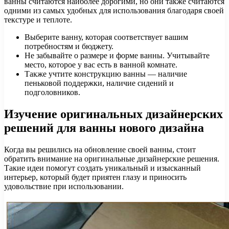
ванны считаются наиболее дорогими, но они также считаются
одними из самых удобных для использования благодаря своей
текстуре и теплоте.
Выберите ванну, которая соответствует вашим
потребностям и бюджету.
Не забывайте о размере и форме ванны. Учитывайте
место, которое у вас есть в ванной комнате.
Также учтите конструкцию ванны — наличие
пеньковой поддержки, наличие сидений и
подголовников.
Изучение оригинальных дизайнерских
решений для ванны нового дизайна
Когда вы решились на обновление своей ванны, стоит
обратить внимание на оригинальные дизайнерские решения.
Такие идеи помогут создать уникальный и изысканный
интерьер, который будет приятен глазу и приносить
удовольствие при использовании.