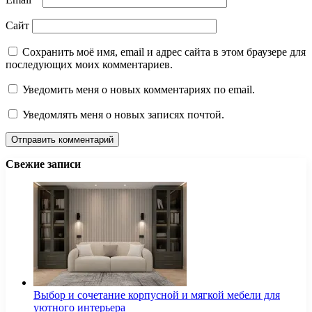
Сайт
Сохранить моё имя, email и адрес сайта в этом браузере для
последующих моих комментариев.
Уведомить меня о новых комментариях по email.
Уведомлять меня о новых записях почтой.
Свежие записи
Выбор и сочетание корпусной и мягкой мебели для
уютного интерьера