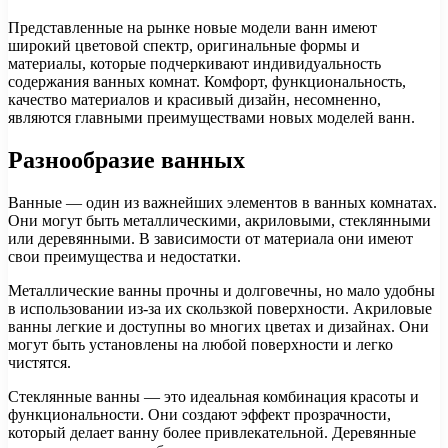
Представленные на рынке новые модели ванн имеют
широкий цветовой спектр, оригинальные формы и
материалы, которые подчеркивают индивидуальность
содержания ванных комнат. Комфорт, функциональность,
качество материалов и красивый дизайн, несомненно,
являются главными преимуществами новых моделей ванн.
Разнообразие ванных
Ванные — один из важнейших элементов в ванных комнатах.
Они могут быть металлическими, акриловыми, стеклянными
или деревянными. В зависимости от материала они имеют
свои преимущества и недостатки.
Металлические ванны прочны и долговечны, но мало удобны
в использовании из-за их скользкой поверхности. Акриловые
ванны легкие и доступны во многих цветах и дизайнах. Они
могут быть установлены на любой поверхности и легко
чистятся.
Стеклянные ванны — это идеальная комбинация красоты и
функциональности. Они создают эффект прозрачности,
который делает ванну более привлекательной. Деревянные