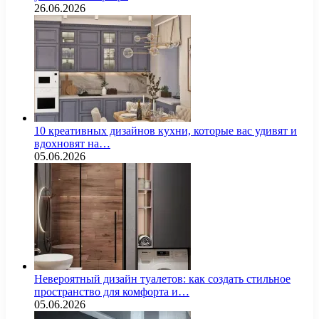
26.06.2026
10 креативных дизайнов кухни, которые вас удивят и
вдохновят на…
05.06.2026
Невероятный дизайн туалетов: как создать стильное
пространство для комфорта и…
05.06.2026