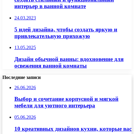
интерьер в ванной комнате
24.03.2023
5 идей дизайна, чтобы создать яркую и
привлекательную прихожую
13.05.2025
Дизайн обычной ванны: вдохновение для
освежения ванной комнаты
Последние записи
26.06.2026
Выбор и сочетание корпусной и мягкой
мебели для уютного интерьера
05.06.2026
10 креативных дизайнов кухни, которые вас