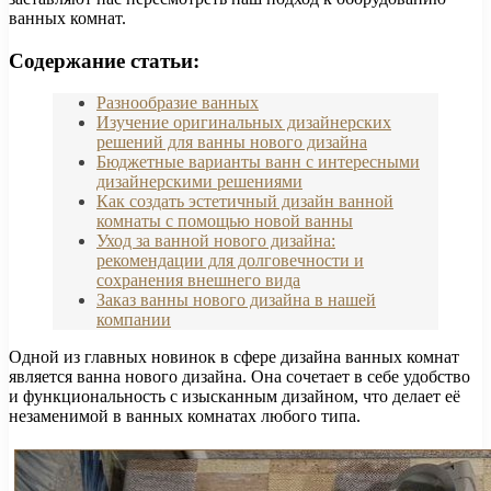
ванных комнат.
Содержание статьи:
Разнообразие ванных
Изучение оригинальных дизайнерских
решений для ванны нового дизайна
Бюджетные варианты ванн с интересными
дизайнерскими решениями
Как создать эстетичный дизайн ванной
комнаты с помощью новой ванны
Уход за ванной нового дизайна:
рекомендации для долговечности и
сохранения внешнего вида
Заказ ванны нового дизайна в нашей
компании
Одной из главных новинок в сфере дизайна ванных комнат
является ванна нового дизайна. Она сочетает в себе удобство
и функциональность с изысканным дизайном, что делает её
незаменимой в ванных комнатах любого типа.