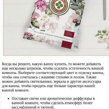
Когда вы решите, какую ванну купить, то можете добавить
еще несколько штрихов, чтобы усилить эстетичность ванной
комнаты. Выберите соответствующий цвет и отделку ванны,
чтобы она сочеталась с вашими стенами и полом. Также
можно добавить светильники, зеркала и другие аксессуары
для ванны, чтобы придать еще больше характера вашей
ванной комнате.
Поставьте свечи или ароматические диффузоры в
ванной комнате, чтобы сделать атмосферу более
расслабленной и уютной.