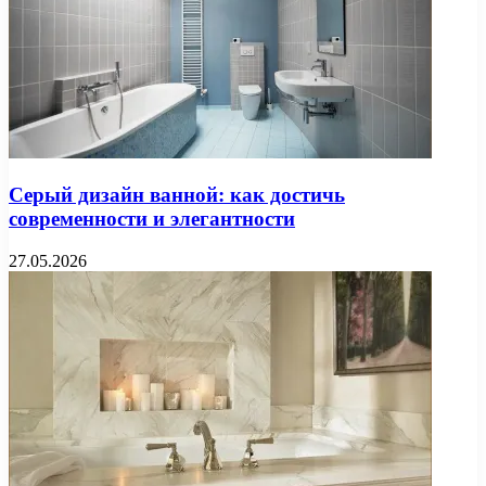
Серый дизайн ванной: как достичь
современности и элегантности
27.05.2026