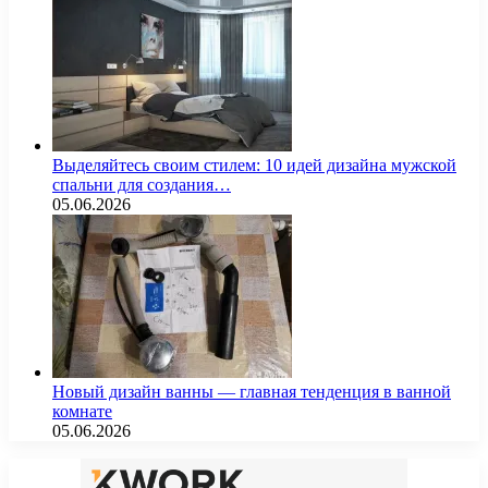
Выделяйтесь своим стилем: 10 идей дизайна мужской
спальни для создания…
05.06.2026
Новый дизайн ванны — главная тенденция в ванной
комнате
05.06.2026