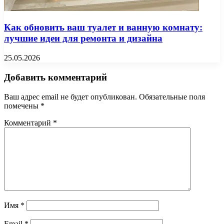
Как обновить ваш туалет и ванную комнату:
лучшие идеи для ремонта и дизайна
25.05.2026
Добавить комментарий
Ваш адрес email не будет опубликован.
Обязательные поля
помечены
*
Комментарий
*
Имя
*
Email
*