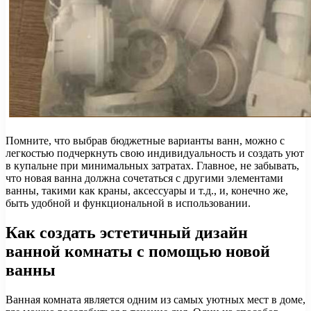
Помните, что выбрав бюджетные варианты ванн, можно с
легкостью подчеркнуть свою индивидуальность и создать уют
в купальне при минимальных затратах. Главное, не забывать,
что новая ванна должна сочетаться с другими элементами
ванны, такими как краны, аксессуары и т.д., и, конечно же,
быть удобной и функциональной в использовании.
Как создать эстетичный дизайн
ванной комнаты с помощью новой
ванны
Ванная комната является одним из самых уютных мест в доме,