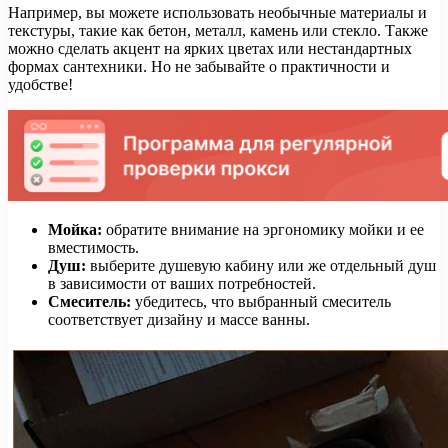
Например, вы можете использовать необычные материалы и
текстуры, такие как бетон, металл, камень или стекло. Также
можно сделать акцент на ярких цветах или нестандартных
формах сантехники. Но не забывайте о практичности и
удобстве!
Мойка:
обратите внимание на эргономику мойки и ее
вместимость.
Душ:
выберите душевую кабину или же отдельный душ
в зависимости от ваших потребностей.
Смеситель:
убедитесь, что выбранный смеситель
соответствует дизайну и массе ванны.