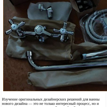
Изучение оригинальных дизайнерских решений для ванны
нового дизайна — это не только интересный процесс, но и