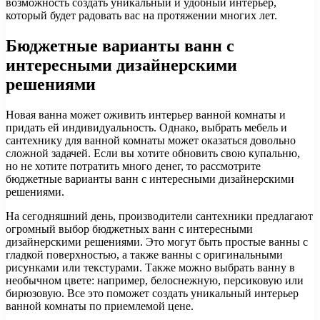
возможность создать уникальный и удобный интерьер,
который будет радовать вас на протяжении многих лет.
Бюджетные варианты ванн с
интересными дизайнерскими
решениями
Новая ванна может оживить интерьер ванной комнаты и
придать ей индивидуальность. Однако, выбрать мебель и
сантехнику для ванной комнаты может оказаться довольно
сложной задачей. Если вы хотите обновить свою купальню,
но не хотите потратить много денег, то рассмотрите
бюджетные варианты ванн с интересными дизайнерскими
решениями.
На сегодняшний день, производители сантехники предлагают
огромный выбор бюджетных ванн с интересными
дизайнерскими решениями. Это могут быть простые ванны с
гладкой поверхностью, а также ванны с оригинальными
рисунками или текстурами. Также можно выбрать ванну в
необычном цвете: например, белоснежную, персиковую или
бирюзовую. Все это поможет создать уникальный интерьер
ванной комнаты по приемлемой цене.