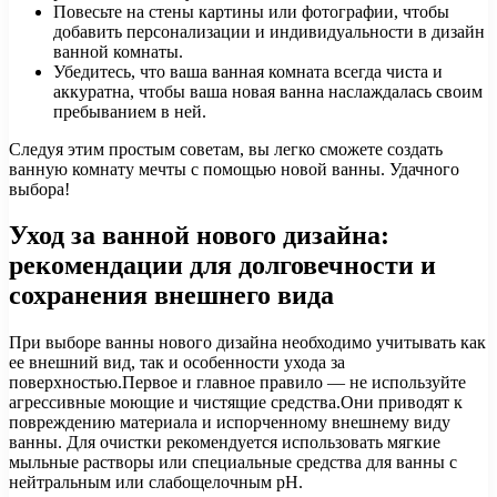
Повесьте на стены картины или фотографии, чтобы
добавить персонализации и индивидуальности в дизайн
ванной комнаты.
Убедитесь, что ваша ванная комната всегда чиста и
аккуратна, чтобы ваша новая ванна наслаждалась своим
пребыванием в ней.
Следуя этим простым советам, вы легко сможете создать
ванную комнату мечты с помощью новой ванны. Удачного
выбора!
Уход за ванной нового дизайна:
рекомендации для долговечности и
сохранения внешнего вида
При выборе ванны нового дизайна необходимо учитывать как
ее внешний вид, так и особенности ухода за
поверхностью.Первое и главное правило — не используйте
агрессивные моющие и чистящие средства.Они приводят к
повреждению материала и испорченному внешнему виду
ванны. Для очистки рекомендуется использовать мягкие
мыльные растворы или специальные средства для ванны с
нейтральным или слабощелочным pH.