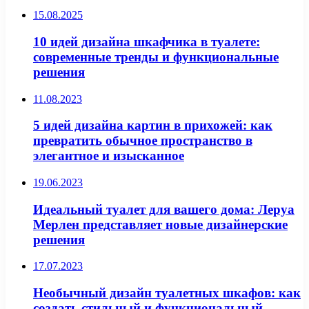
15.08.2025
10 идей дизайна шкафчика в туалете:
современные тренды и функциональные
решения
11.08.2023
5 идей дизайна картин в прихожей: как
превратить обычное пространство в
элегантное и изысканное
19.06.2023
Идеальный туалет для вашего дома: Леруа
Мерлен представляет новые дизайнерские
решения
17.07.2023
Необычный дизайн туалетных шкафов: как
создать стильный и функциональный