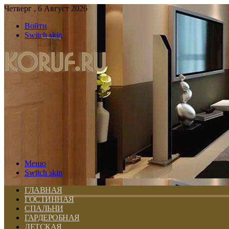
Четверг , 6 Август 2026
Войти
Switch skin
Меню
Switch skin
ГЛАВНАЯ
ГОСТИННАЯ
СПАЛЬНИ
ГАРДЕРОБНАЯ
ДЕТСКАЯ