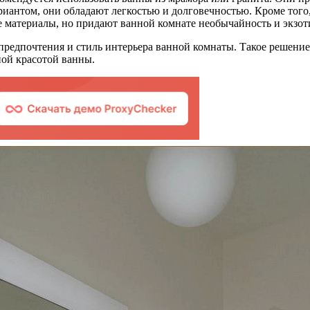
иантом, они обладают легкостью и долговечностью. Кроме того
ие материалы, но придают ванной комнате необычайность и экзот
редпочтения и стиль интерьера ванной комнаты. Такое решение
ной красотой ванны.