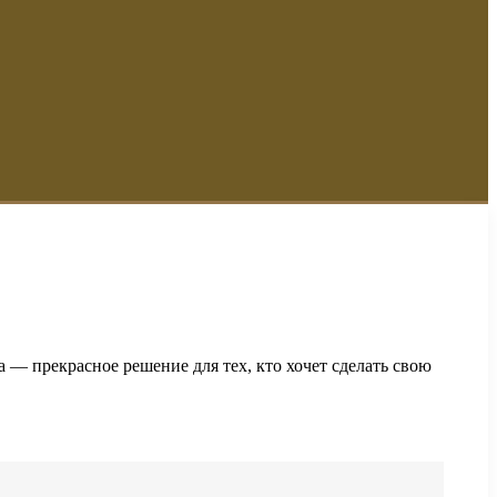
а — прекрасное решение для тех, кто хочет сделать свою