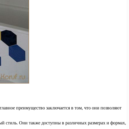
лавное преимущество заключается в том, что они позволяют
ый стиль. Они также доступны в различных размерах и формах,