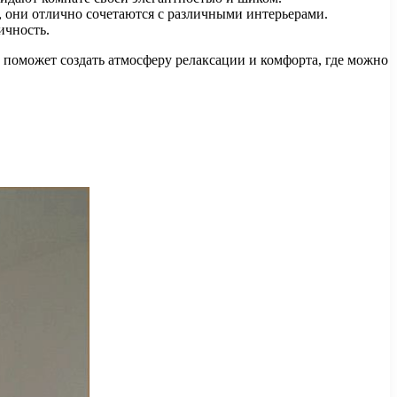
, они отлично сочетаются с различными интерьерами.
ичность.
 поможет создать атмосферу релаксации и комфорта, где можно