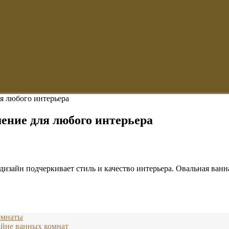
я любого интерьера
ение для любого интерьера
дизайн подчеркивает стиль и качество интерьера. Овальная ванн
омнаты
айне ванных комнат