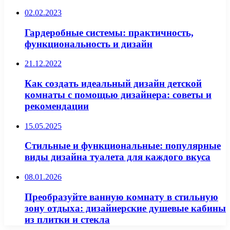
02.02.2023
Гардеробные системы: практичность,
функциональность и дизайн
21.12.2022
Как создать идеальный дизайн детской
комнаты с помощью дизайнера: советы и
рекомендации
15.05.2025
Стильные и функциональные: популярные
виды дизайна туалета для каждого вкуса
08.01.2026
Преобразуйте ванную комнату в стильную
зону отдыха: дизайнерские душевые кабины
из плитки и стекла