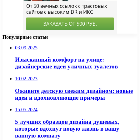
Популярные статьи
03.09.2025
Изысканный комфорт на улице:
дизайнерские идеи уличных туалетов
10.02.2023
Оживите детскую свежим дизайном: новые
идеи и вдохновляющие примеры
15.05.2024
5 лучших образцов дизайна душевых,
которые вдохнут новую жизнь в вашу
ванную комнату