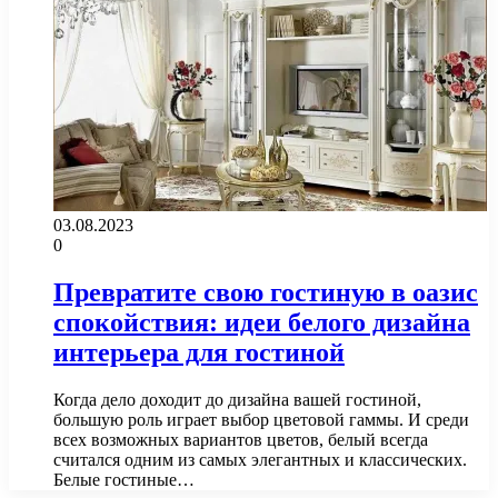
03.08.2023
0
Превратите свою гостиную в оазис
спокойствия: идеи белого дизайна
интерьера для гостиной
Когда дело доходит до дизайна вашей гостиной,
большую роль играет выбор цветовой гаммы. И среди
всех возможных вариантов цветов, белый всегда
считался одним из самых элегантных и классических.
Белые гостиные…