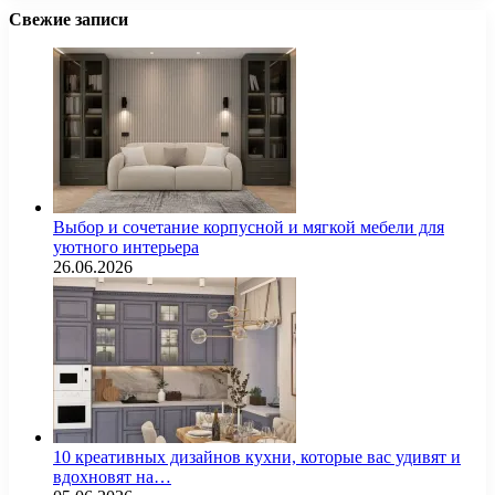
Свежие записи
Выбор и сочетание корпусной и мягкой мебели для
уютного интерьера
26.06.2026
10 креативных дизайнов кухни, которые вас удивят и
вдохновят на…