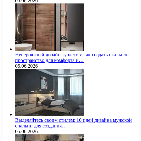
05.06.2026
Невероятный дизайн туалетов: как создать стильное
пространство для комфорта и…
05.06.2026
Выделяйтесь своим стилем: 10 идей дизайна мужской
спальни для создания…
05.06.2026