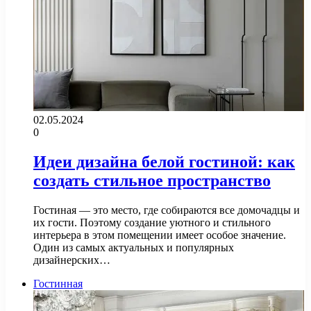
02.05.2024
0
Идеи дизайна белой гостиной: как
создать стильное пространство
Гостиная — это место, где собираются все домочадцы и
их гости. Поэтому создание уютного и стильного
интерьера в этом помещении имеет особое значение.
Один из самых актуальных и популярных
дизайнерских…
Гостинная