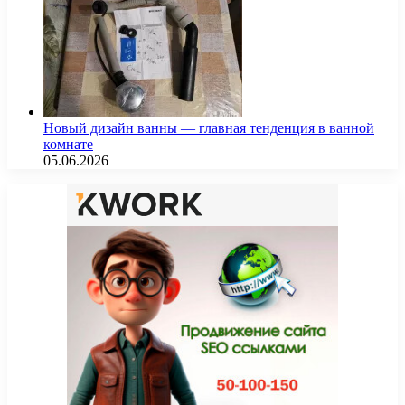
Новый дизайн ванны — главная тенденция в ванной
комнате
05.06.2026