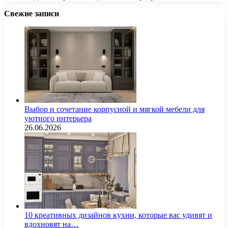
Свежие записи
Выбор и сочетание корпусной и мягкой мебели для
уютного интерьера
26.06.2026
10 креативных дизайнов кухни, которые вас удивят и
вдохновят на…