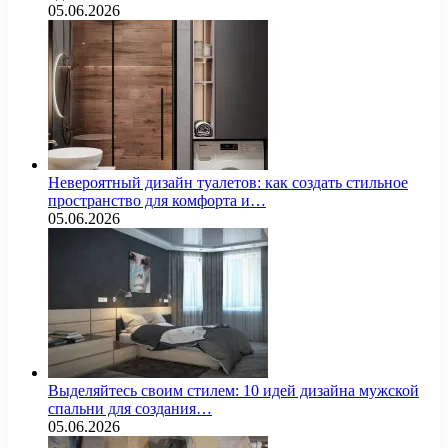
05.06.2026
Невероятный дизайн туалетов: как создать стильное
пространство для комфорта и…
05.06.2026
Выделяйтесь своим стилем: 10 идей дизайна мужской
спальни для создания…
05.06.2026