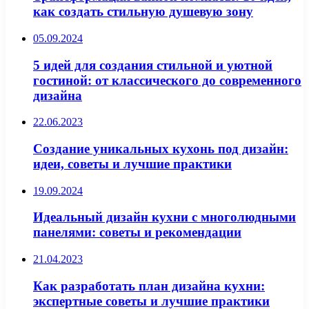
как создать стильную душевую зону
05.09.2024
5 идей для создания стильной и уютной
гостиной: от классического до современного
дизайна
22.06.2023
Создание уникальных кухонь под дизайн:
идеи, советы и лучшие практики
19.09.2024
Идеальный дизайн кухни с многолюдными
панелями: советы и рекомендации
21.04.2023
Как разработать план дизайна кухни:
экспертные советы и лучшие практики