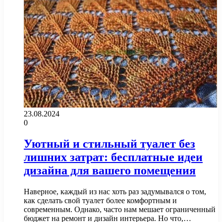
23.08.2024
0
Уютный и стильный туалет без
лишних затрат: бесплатные идеи
дизайна для вашего помещения
Наверное, каждый из нас хоть раз задумывался о том,
как сделать свой туалет более комфортным и
современным. Однако, часто нам мешает ограниченный
бюджет на ремонт и дизайн интерьера. Но что,…