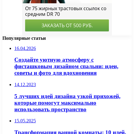
Популярные статьи
16.04.2026
Создайте уютную атмосферу с
фисташковым дизайном спальни: идеи,
советы и фото для вдохновения
14.12.2023
5 лучших идей дизайна узкой прихожей,
которые помогут максимально
использовать пространство
15.05.2025
Трансформация ванной комнаты: 10 идей,