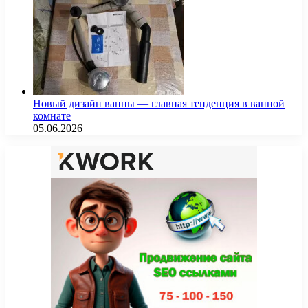
Новый дизайн ванны — главная тенденция в ванной
комнате
05.06.2026