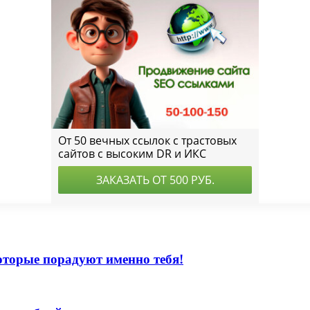
оторые порадуют именно тебя!