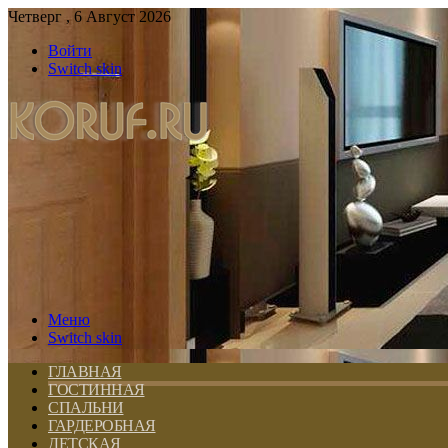
Четверг , 6 Август 2026
Войти
Switch skin
Меню
Switch skin
ГЛАВНАЯ
ГОСТИННАЯ
СПАЛЬНИ
ГАРДЕРОБНАЯ
ДЕТСКАЯ