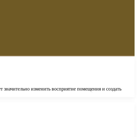
т значительно изменить восприятие помещения и создать