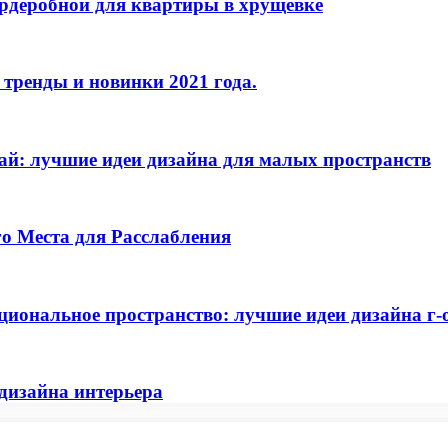
ардеробной для квартиры в хрущевке
 тренды и новинки 2021 года.
й: лучшие идеи дизайна для малых пространств
о Места для Расслабления
циональное пространство: лучшие идеи дизайна г-
дизайна интерьера