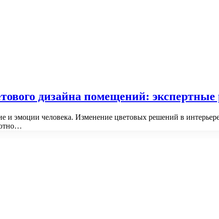
ветового дизайна помещений: экспертные
ие и эмоции человека. Изменение цветовых решений в интерьер
мотно…