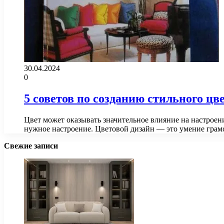
30.04.2024
0
5 советов по созданию стильного ц
Цвет может оказывать значительное влияние на настроен
нужное настроение. Цветовой дизайн — это умение гра
Свежие записи