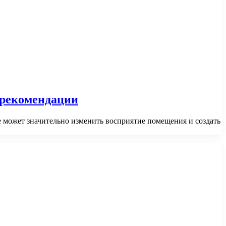
 рекомендации
е может значительно изменить восприятие помещения и создать