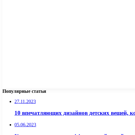
Популярные статьи
27.11.2023
10 впечатляющих дизайнов детских вещей, к
05.06.2023