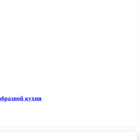
образной кухни