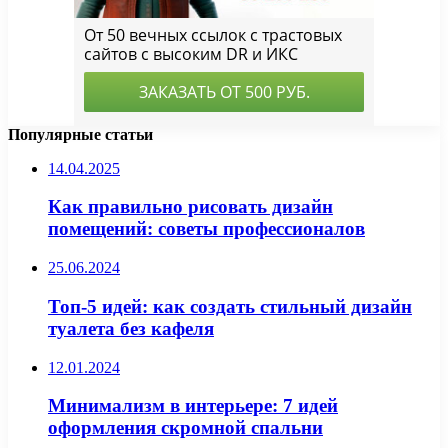
Популярные статьи
14.04.2025
Как правильно рисовать дизайн
помещений: советы профессионалов
25.06.2024
Топ-5 идей: как создать стильный дизайн
туалета без кафеля
12.01.2024
Минимализм в интерьере: 7 идей
оформления скромной спальни