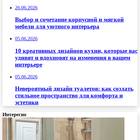
26.06.2026
Выбор и сочетание корпусной и мягкой
мебели для уютного интерьера
05.06.2026
10 креативных дизайнов кухни, которые вас
удивят и вдохновят на изменения в вашем
интерьере
05.06.2026
Невероятный дизайн туалетов: как создать
стильное пространство для комфорта и
эстетики
Интересно