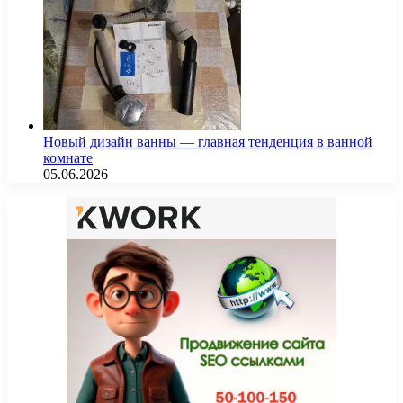
Новый дизайн ванны — главная тенденция в ванной
комнате
05.06.2026