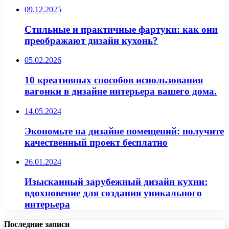
09.12.2025
Стильные и практичные фартуки: как они
преображают дизайн кухонь?
05.02.2026
10 креативных способов использования
вагонки в дизайне интерьера вашего дома.
14.05.2024
Экономьте на дизайне помещений: получите
качественный проект бесплатно
26.01.2024
Изысканный зарубежный дизайн кухни:
вдохновение для создания уникального
интерьера
Последние записи