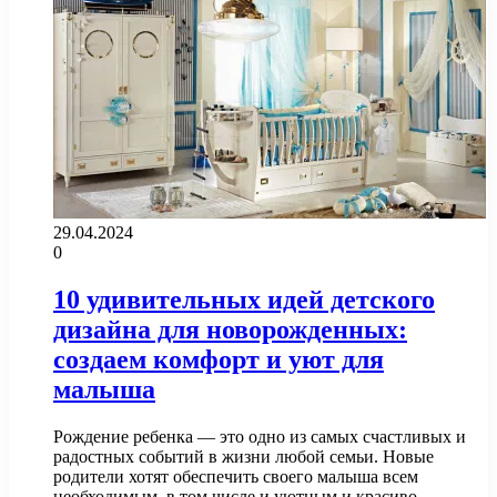
29.04.2024
0
10 удивительных идей детского
дизайна для новорожденных:
создаем комфорт и уют для
малыша
Рождение ребенка — это одно из самых счастливых и
радостных событий в жизни любой семьи. Новые
родители хотят обеспечить своего малыша всем
необходимым, в том числе и уютным и красиво…