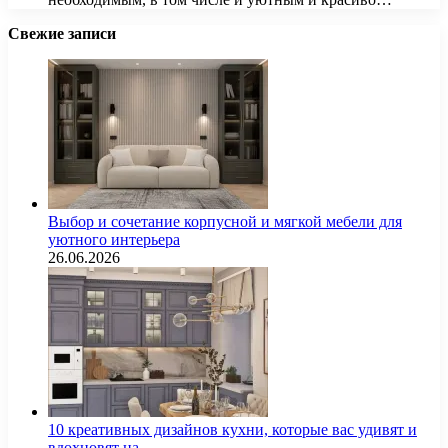
Свежие записи
Выбор и сочетание корпусной и мягкой мебели для
уютного интерьера
26.06.2026
10 креативных дизайнов кухни, которые вас удивят и
вдохновят на…