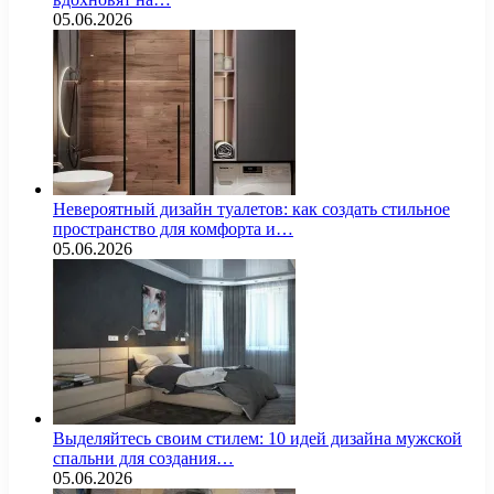
05.06.2026
Невероятный дизайн туалетов: как создать стильное
пространство для комфорта и…
05.06.2026
Выделяйтесь своим стилем: 10 идей дизайна мужской
спальни для создания…
05.06.2026