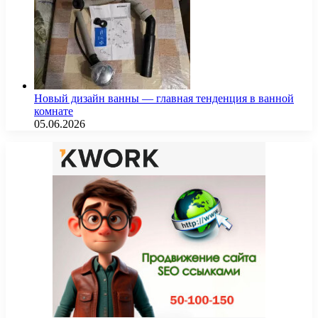
Новый дизайн ванны — главная тенденция в ванной
комнате
05.06.2026