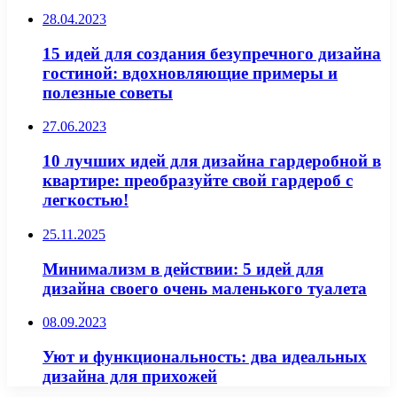
28.04.2023
15 идей для создания безупречного дизайна
гостиной: вдохновляющие примеры и
полезные советы
27.06.2023
10 лучших идей для дизайна гардеробной в
квартире: преобразуйте свой гардероб с
легкостью!
25.11.2025
Минимализм в действии: 5 идей для
дизайна своего очень маленького туалета
08.09.2023
Уют и функциональность: два идеальных
дизайна для прихожей