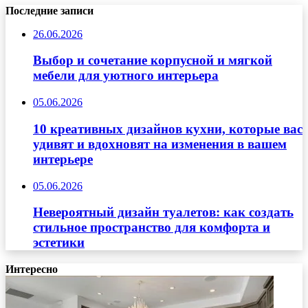
Последние записи
26.06.2026
Выбор и сочетание корпусной и мягкой
мебели для уютного интерьера
05.06.2026
10 креативных дизайнов кухни, которые вас
удивят и вдохновят на изменения в вашем
интерьере
05.06.2026
Невероятный дизайн туалетов: как создать
стильное пространство для комфорта и
эстетики
Интересно