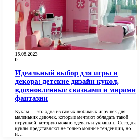
15.08.2023
0
Идеальный выбор для игры и
декора: детские дизайн кукол,
вдохновленные сказками и мирами
фантазии
Куклы — это одна из самых любимых игрушек для
маленьких девочек, которые мечтают обладать такой
игрушкой, которую можно одевать и украшать. Сегодня
куклы представляют не только модные тенденции, но
и…