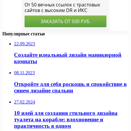
Популярные статьи
22.09.2023
Создайте идеальный дизайн маникюрной
комнаты
08.11.2023
Откройте для себя роскошь и спокойствие в
синем дизайне спальни
27.02.2024
10 идей для создания стильного дизайна
туалета на корабле: вдохновение и
практичность в одном