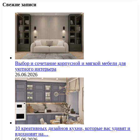
Свежие записи
Выбор и сочетание корпусной и мягкой мебели для
уютного интерьера
26.06.2026
10 креативных дизайнов кухни, которые вас удивят и
вдохновят на…
05.06.2026