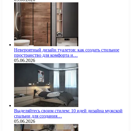
Невероятный дизайн туалетов: как создать стильное
пространство для комфорта и…
05.06.2026
Выделяйтесь своим стилем: 10 идей дизайна мужской
спальни для создания…
05.06.2026