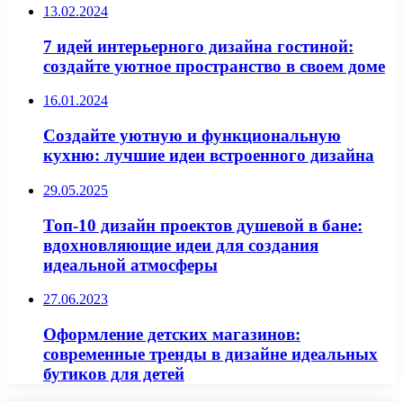
13.02.2024
7 идей интерьерного дизайна гостиной:
создайте уютное пространство в своем доме
16.01.2024
Создайте уютную и функциональную
кухню: лучшие идеи встроенного дизайна
29.05.2025
Топ-10 дизайн проектов душевой в бане:
вдохновляющие идеи для создания
идеальной атмосферы
27.06.2023
Оформление детских магазинов:
современные тренды в дизайне идеальных
бутиков для детей