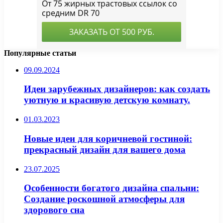
Популярные статьи
09.09.2024
Идеи зарубежных дизайнеров: как создать
уютную и красивую детскую комнату.
01.03.2023
Новые идеи для коричневой гостиной:
прекрасный дизайн для вашего дома
23.07.2025
Особенности богатого дизайна спальни:
Создание роскошной атмосферы для
здорового сна