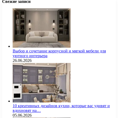
Свежие записи
Выбор и сочетание корпусной и мягкой мебели для
уютного интерьера
26.06.2026
10 креативных дизайнов кухни, которые вас удивят и
вдохновят на…
05.06.2026