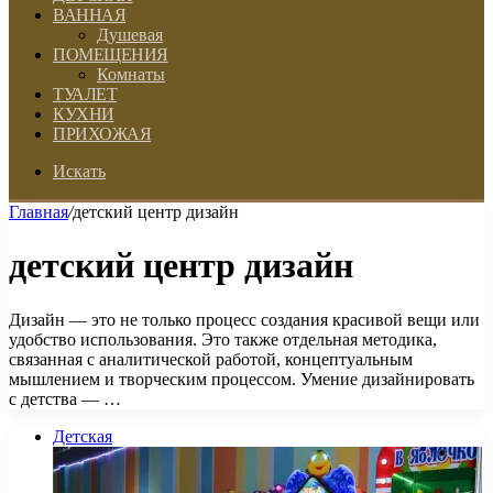
ВАННАЯ
Душевая
ПОМЕЩЕНИЯ
Комнаты
ТУАЛЕТ
КУХНИ
ПРИХОЖАЯ
Искать
Главная
/
детский центр дизайн
детский центр дизайн
Дизайн — это не только процесс создания красивой вещи или
удобство использования. Это также отдельная методика,
связанная с аналитической работой, концептуальным
мышлением и творческим процессом. Умение дизайнировать
с детства — …
Детская