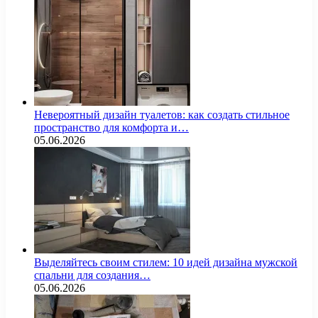
Невероятный дизайн туалетов: как создать стильное
пространство для комфорта и…
05.06.2026
Выделяйтесь своим стилем: 10 идей дизайна мужской
спальни для создания…
05.06.2026