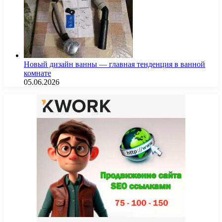
Новый дизайн ванны — главная тенденция в ванной
комнате
05.06.2026