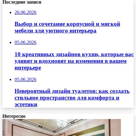
Последние записи
26.06.2026
Выбор и сочетание корпусной и мягкой
мебели для уютного интерьера
05.06.2026
10 креативных дизайнов кухни, которые вас
удивят и вдохновят на изменения в вашем
интерьере
05.06.2026
Невероятный дизайн туалетов: как создать
стильное пространство для комфорта и
эстетики
Интересно