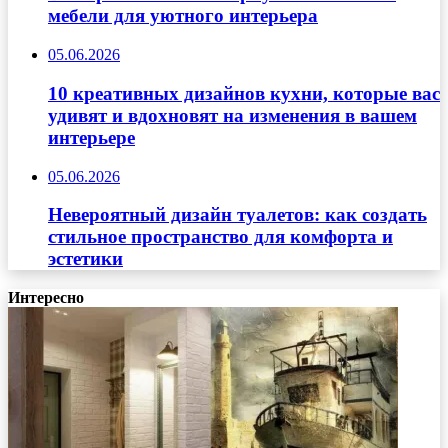
мебели для уютного интерьера
05.06.2026
10 креативных дизайнов кухни, которые вас
удивят и вдохновят на изменения в вашем
интерьере
05.06.2026
Невероятный дизайн туалетов: как создать
стильное пространство для комфорта и
эстетики
Интересно