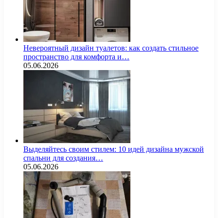
Невероятный дизайн туалетов: как создать стильное
пространство для комфорта и…
05.06.2026
Выделяйтесь своим стилем: 10 идей дизайна мужской
спальни для создания…
05.06.2026