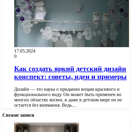
17.05.2024
0
Как создать яркий детский дизайн
конспект: советы, идеи и примеры
Дизайн — это наука о придании вещам красивого и
функционального виду. Он может быть применен во
многих областях жизни, и даже в детском мире он не
остается без внимания. Ведь…
Свежие записи