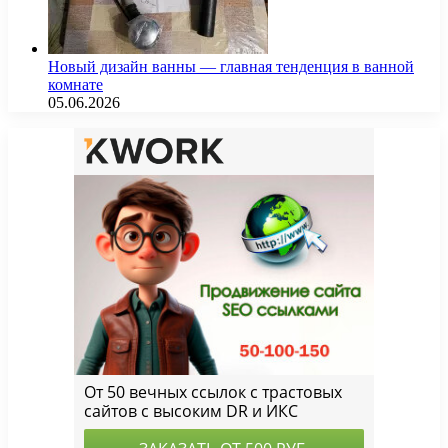
Новый дизайн ванны — главная тенденция в ванной
комнате
05.06.2026