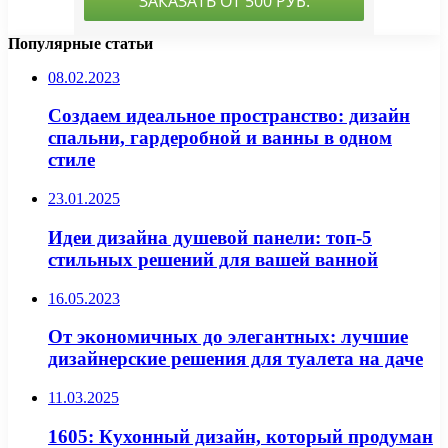
Популярные статьи
08.02.2023
Создаем идеальное пространство: дизайн
спальни, гардеробной и ванны в одном
стиле
23.01.2025
Идеи дизайна душевой панели: топ-5
стильных решений для вашей ванной
16.05.2023
От экономичных до элегантных: лучшие
дизайнерские решения для туалета на даче
11.03.2025
1605: Кухонный дизайн, который продуман