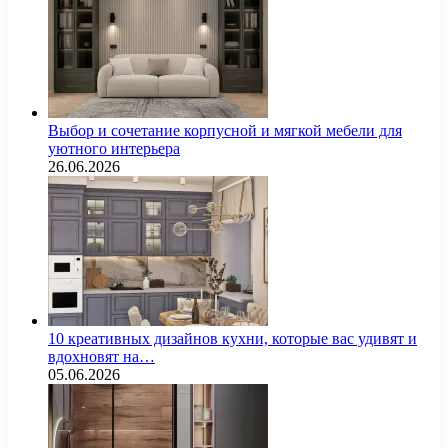
Выбор и сочетание корпусной и мягкой мебели для
уютного интерьера
26.06.2026
10 креативных дизайнов кухни, которые вас удивят и
вдохновят на…
05.06.2026