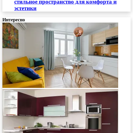
стильное пространство для комфорта и
эстетики
Интересно