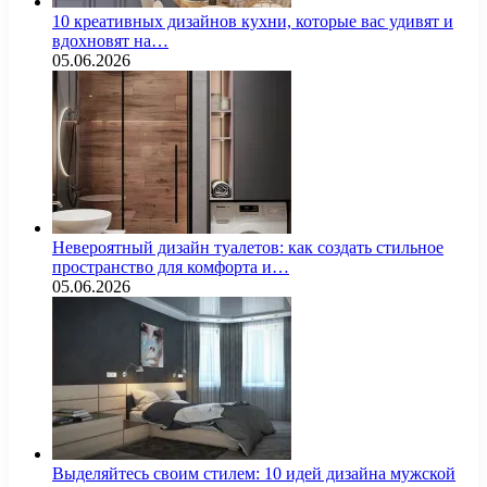
10 креативных дизайнов кухни, которые вас удивят и
вдохновят на…
05.06.2026
Невероятный дизайн туалетов: как создать стильное
пространство для комфорта и…
05.06.2026
Выделяйтесь своим стилем: 10 идей дизайна мужской