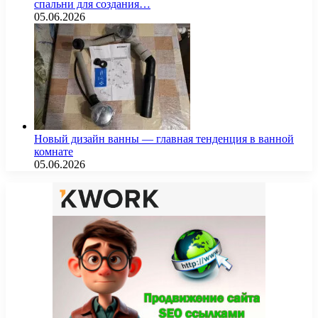
спальни для создания…
05.06.2026
Новый дизайн ванны — главная тенденция в ванной
комнате
05.06.2026