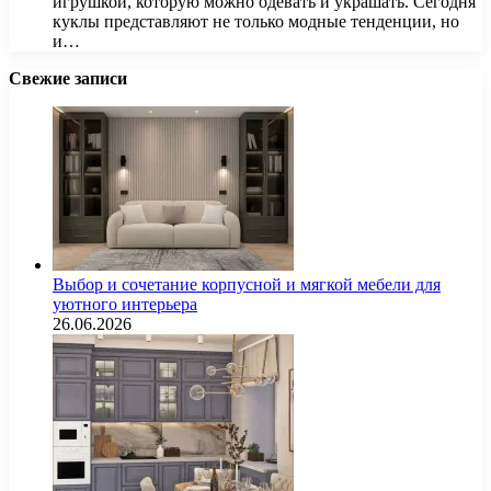
игрушкой, которую можно одевать и украшать. Сегодня
куклы представляют не только модные тенденции, но
и…
Свежие записи
Выбор и сочетание корпусной и мягкой мебели для
уютного интерьера
26.06.2026