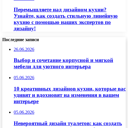
Перемышляете над дизайном кухни?
Узнайте, как создать стильную линейную
кухню с помощью наших экспертов по
дизайну!
Последние записи
26.06.2026
Выбор и сочетание корпусной и мягкой
мебели для уютного интерьера
05.06.2026
10 креативных дизайнов кухни, которые вас
удивят и вдохновят на изменения в вашем
интерьере
05.06.2026
Невероятный дизайн туалетов: как создать