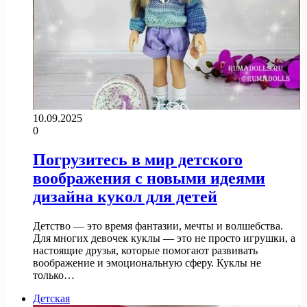
10.09.2025
0
Погрузитесь в мир детского
воображения с новыми идеями
дизайна кукол для детей
Детство — это время фантазии, мечты и волшебства.
Для многих девочек куклы — это не просто игрушки, а
настоящие друзья, которые помогают развивать
воображение и эмоциональную сферу. Куклы не
только…
Детская