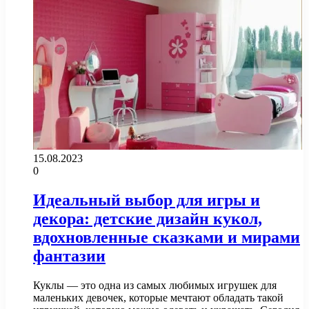
15.08.2023
0
Идеальный выбор для игры и
декора: детские дизайн кукол,
вдохновленные сказками и мирами
фантазии
Куклы — это одна из самых любимых игрушек для
маленьких девочек, которые мечтают обладать такой