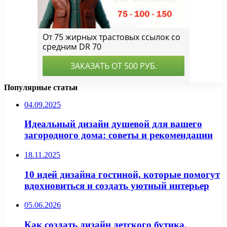
Популярные статьи
04.09.2025
Идеальный дизайн душевой для вашего
загородного дома: советы и рекомендации
18.11.2025
10 идей дизайна гостиной, которые помогут
вдохновиться и создать уютный интерьер
05.06.2026
Как создать дизайн детского бутика,