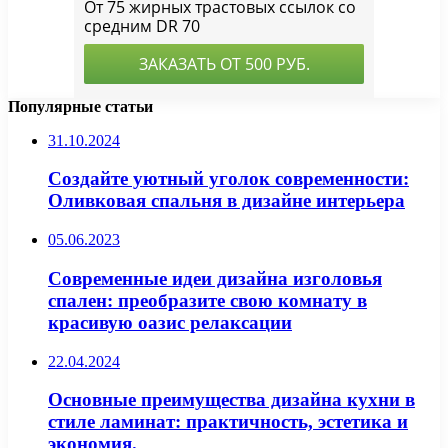
Популярные статьи
31.10.2024
Создайте уютный уголок современности:
Оливковая спальня в дизайне интерьера
05.06.2023
Современные идеи дизайна изголовья
спален: преобразите свою комнату в
красивую оазис релаксации
22.04.2024
Основные преимущества дизайна кухни в
стиле ламинат: практичность, эстетика и
экономия.