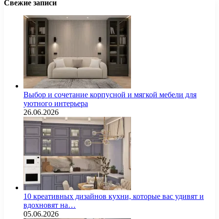
Свежие записи
Выбор и сочетание корпусной и мягкой мебели для
уютного интерьера
26.06.2026
10 креативных дизайнов кухни, которые вас удивят и
вдохновят на…
05.06.2026