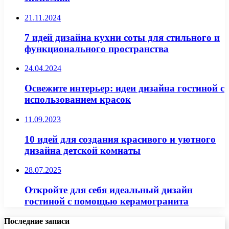
21.11.2024
7 идей дизайна кухни соты для стильного и
функционального пространства
24.04.2024
Освежите интерьер: идеи дизайна гостиной с
использованием красок
11.09.2023
10 идей для создания красивого и уютного
дизайна детской комнаты
28.07.2025
Откройте для себя идеальный дизайн
гостиной с помощью керамогранита
Последние записи