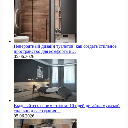
Невероятный дизайн туалетов: как создать стильное
пространство для комфорта и…
05.06.2026
Выделяйтесь своим стилем: 10 идей дизайна мужской
спальни для создания…
05.06.2026