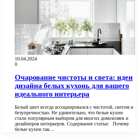
10.04.2024
0
Очарование чистоты и света: идеи
дизайна белых кухонь для вашего
идеального интерьера
Белый цвет всегда ассоциировался с чистотой, светом и
безупречностью. Не удивительно, что белые кухни
стали популярным выбором для многих домохозяек и
дизайнеров интерьеров. Содержание статьи: Почему
белые кухни так…