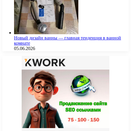
Новый дизайн ванны — главная тенденция в ванной
комнате
05.06.2026