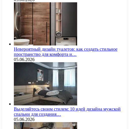
Невероятный дизайн туалетов: как создать стильное
пространство для комфорта и…
05.06.2026
Выделяйтесь своим стилем: 10 идей дизайна мужской
спальни для создания…
05.06.2026