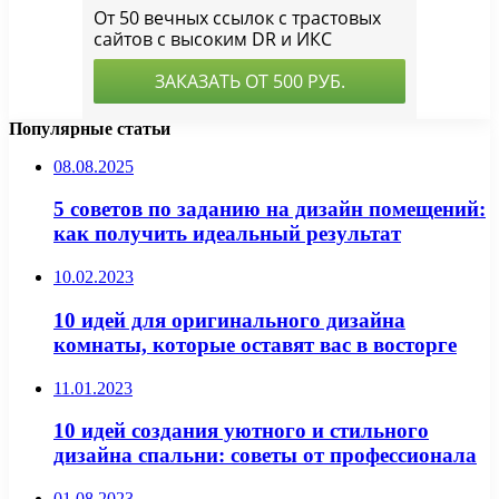
Популярные статьи
08.08.2025
5 советов по заданию на дизайн помещений:
как получить идеальный результат
10.02.2023
10 идей для оригинального дизайна
комнаты, которые оставят вас в восторге
11.01.2023
10 идей создания уютного и стильного
дизайна спальни: советы от профессионала
01.08.2023