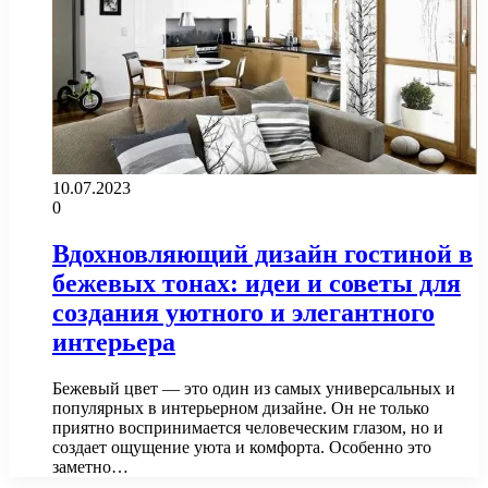
10.07.2023
0
Вдохновляющий дизайн гостиной в
бежевых тонах: идеи и советы для
создания уютного и элегантного
интерьера
Бежевый цвет — это один из самых универсальных и
популярных в интерьерном дизайне. Он не только
приятно воспринимается человеческим глазом, но и
создает ощущение уюта и комфорта. Особенно это
заметно…