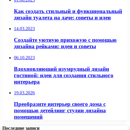
Как создать стильный и функциональный
дизайн туалета на даче: советы и идеи
14.03.2023
Создайте уютную прихожую с помощью
дизайна рейками: идеи и советы
06.10.2023
Вдохновляющий изумрудный дизайн
гостиной: идеи для создания стильного
интерьера
19.03.2026
Преобразите интерьер своего дома с
помощью детейлинг студии дизайна
помещений
Последние записи