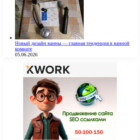
Новый дизайн ванны — главная тенденция в ванной
комнате
05.06.2026