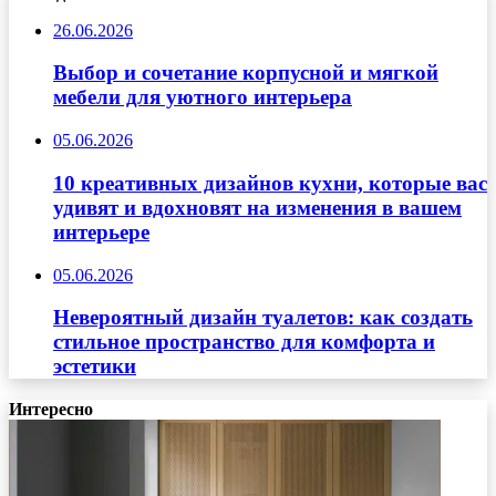
26.06.2026
Выбор и сочетание корпусной и мягкой
мебели для уютного интерьера
05.06.2026
10 креативных дизайнов кухни, которые вас
удивят и вдохновят на изменения в вашем
интерьере
05.06.2026
Невероятный дизайн туалетов: как создать
стильное пространство для комфорта и
эстетики
Интересно