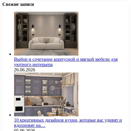
Свежие записи
Выбор и сочетание корпусной и мягкой мебели для
уютного интерьера
26.06.2026
10 креативных дизайнов кухни, которые вас удивят и
вдохновят на…
05.06.2026