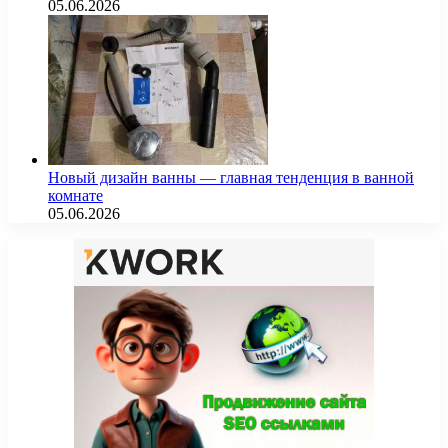
05.06.2026
Новый дизайн ванны — главная тенденция в ванной
комнате
05.06.2026