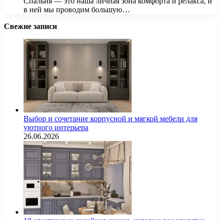
Спальня — это наша личная зона комфорта и релакса, и
в ней мы проводим большую…
Свежие записи
Выбор и сочетание корпусной и мягкой мебели для
уютного интерьера
26.06.2026