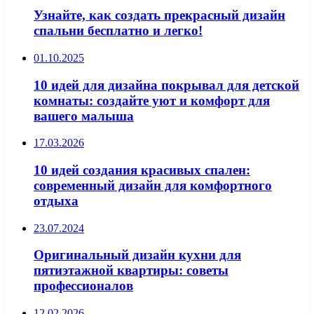
Узнайте, как создать прекрасный дизайн
спальни бесплатно и легко!
01.10.2025
10 идей для дизайна покрывал для детской
комнаты: создайте уют и комфорт для
вашего малыша
17.03.2026
10 идей создания красивых спален:
современный дизайн для комфортного
отдыха
23.07.2024
Оригинальный дизайн кухни для
пятиэтажной квартиры: советы
профессионалов
12.02.2026