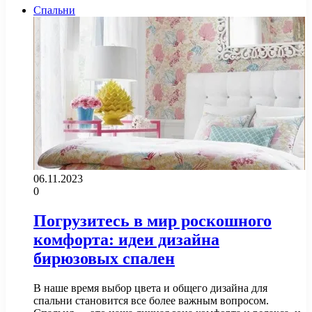
Спальни
06.11.2023
0
Погрузитесь в мир роскошного
комфорта: идеи дизайна
бирюзовых спален
В наше время выбор цвета и общего дизайна для
спальни становится все более важным вопросом.