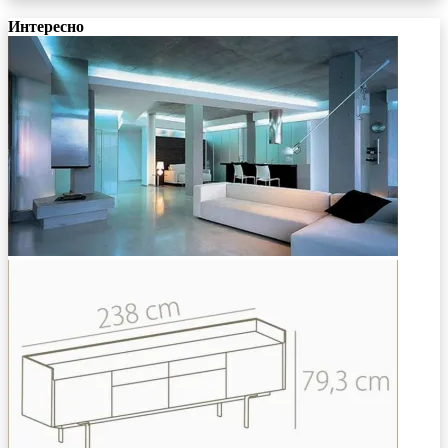
Интересно