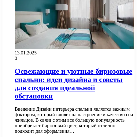
13.01.2025
0
Освежающие и уютные бирюзовые
спальни: идеи дизайна и советы
для создания идеальной
обстановки
Введение Дизайн интерьера спальни является важным
фактором, который влияет на настроение и качество сна
жильцов. В связи с этим все большую популярность
приобретает бирюзовый цвет, который отлично
подходит для оформления…