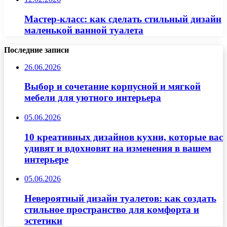
Мастер-класс: как сделать стильный дизайн
маленькой ванной туалета
Последние записи
26.06.2026
Выбор и сочетание корпусной и мягкой
мебели для уютного интерьера
05.06.2026
10 креативных дизайнов кухни, которые вас
удивят и вдохновят на изменения в вашем
интерьере
05.06.2026
Невероятный дизайн туалетов: как создать
стильное пространство для комфорта и
эстетики