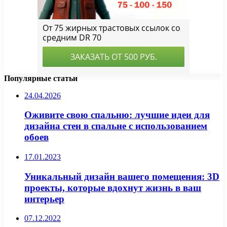
Популярные статьи
24.04.2026
Оживите свою спальню: лучшие идеи для
дизайна стен в спальне с использованием
обоев
17.01.2023
Уникальный дизайн вашего помещения: 3D
проекты, которые вдохнут жизнь в ваш
интерьер
07.12.2022