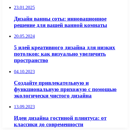
23.01.2025
Дизайн ванны соты: инновационное
решение для вашей ванной комнаты
20.05.2024
5 идей креативного дизайна для низких
потолков: как визуально увеличить
пространство
04.10.2023
Создайте привлекательную и
функциональную прихожую с помощью
экологически чистого дизайна
13.09.2023
Идеи дизайна гостиной плинтуса: от
классики до современности