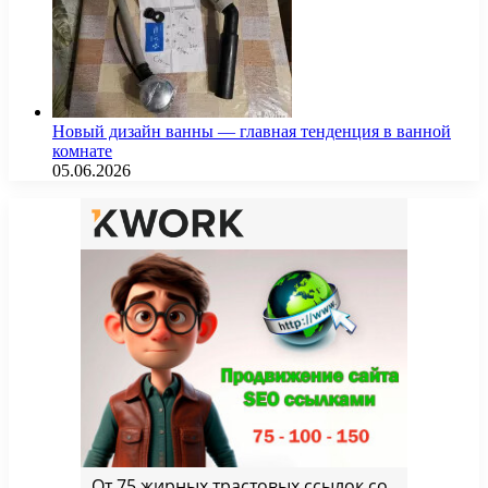
Новый дизайн ванны — главная тенденция в ванной
комнате
05.06.2026