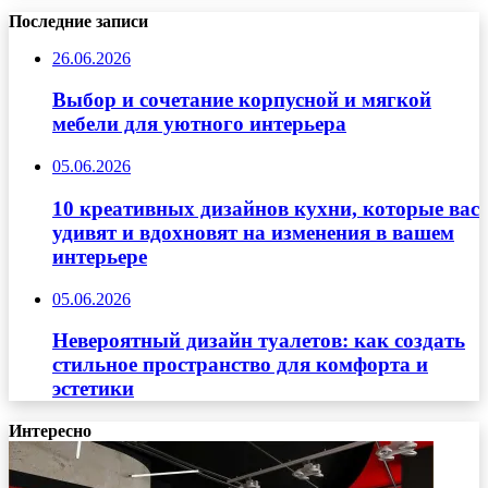
Последние записи
26.06.2026
Выбор и сочетание корпусной и мягкой
мебели для уютного интерьера
05.06.2026
10 креативных дизайнов кухни, которые вас
удивят и вдохновят на изменения в вашем
интерьере
05.06.2026
Невероятный дизайн туалетов: как создать
стильное пространство для комфорта и
эстетики
Интересно