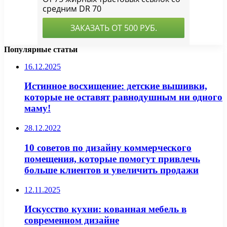
Популярные статьи
16.12.2025
Истинное восхищение: детские вышивки,
которые не оставят равнодушным ни одного
маму!
28.12.2022
10 советов по дизайну коммерческого
помещения, которые помогут привлечь
больше клиентов и увеличить продажи
12.11.2025
Искусство кухни: кованная мебель в
современном дизайне