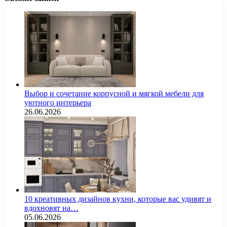
Выбор и сочетание корпусной и мягкой мебели для
уютного интерьера
26.06.2026
10 креативных дизайнов кухни, которые вас удивят и
вдохновят на…
05.06.2026