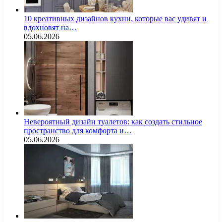
10 креативных дизайнов кухни, которые вас удивят и
вдохновят на…
05.06.2026
Невероятный дизайн туалетов: как создать стильное
пространство для комфорта и…
05.06.2026