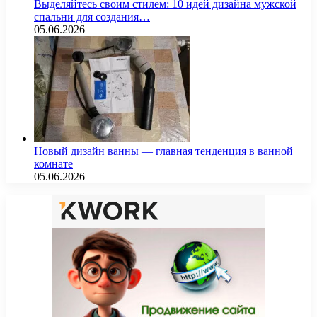
Выделяйтесь своим стилем: 10 идей дизайна мужской
спальни для создания…
05.06.2026
Новый дизайн ванны — главная тенденция в ванной
комнате
05.06.2026