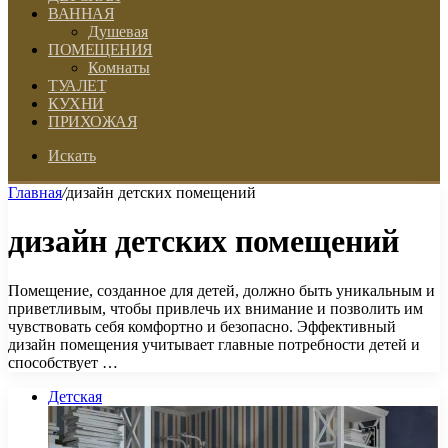
ВАННАЯ
Душевая
ПОМЕЩЕНИЯ
Комнаты
ТУАЛЕТ
КУХНИ
ПРИХОЖАЯ
Искать
Главная
/
дизайн детских помещений
дизайн детских помещений
Помещение, созданное для детей, должно быть уникальным и
приветливым, чтобы привлечь их внимание и позволить им
чувствовать себя комфортно и безопасно. Эффективный
дизайн помещения учитывает главные потребности детей и
способствует …
Детская