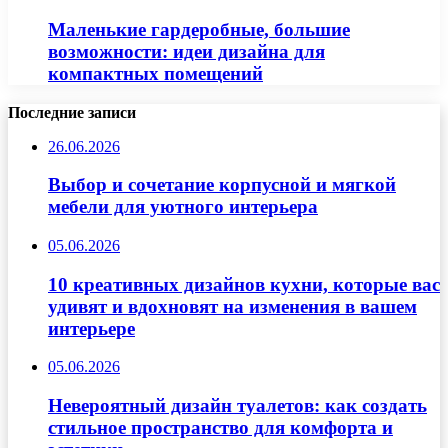
Маленькие гардеробные, большие
возможности: идеи дизайна для
компактных помещений
Последние записи
26.06.2026
Выбор и сочетание корпусной и мягкой
мебели для уютного интерьера
05.06.2026
10 креативных дизайнов кухни, которые вас
удивят и вдохновят на изменения в вашем
интерьере
05.06.2026
Невероятный дизайн туалетов: как создать
стильное пространство для комфорта и