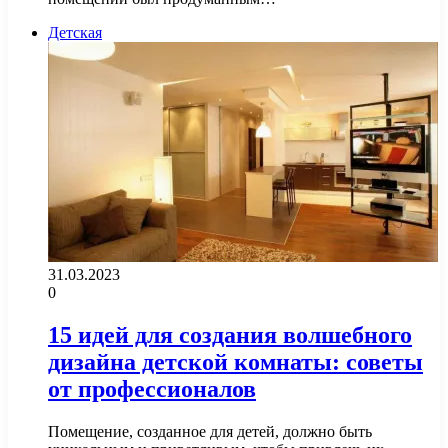
Детская
31.03.2023
0
15 идей для создания волшебного
дизайна детской комнаты: советы
от профессионалов
Помещение, созданное для детей, должно быть