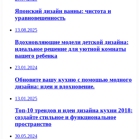
Японский дизайн ванны: чистота и
уравновешенность
13.08.2025
Вдохновляющие модели детской дизайна:
идеальное решение для уютной комнаты
вашего ребенка
23.01.2024
Обновите вашу кухню с помощью модного
дизайна: идеи и вдохновение.
13.01.2025
Топ-10 трендов и идеи дизайна кухни 2018:
создайте стильное и функциональное
пространство
30.05.2024