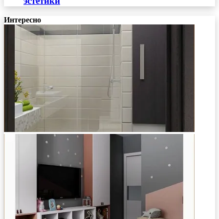
эстетики
Интересно