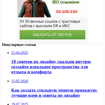
Популярные статьи
21.04.2025
10 советов по дизайну спальни внутри:
создайте идеальное пространство для
отдыха и комфорта
15.05.2026
Как создать стильную темную прихожую:
лучшие идеи и советы по дизайну
29.07.2025