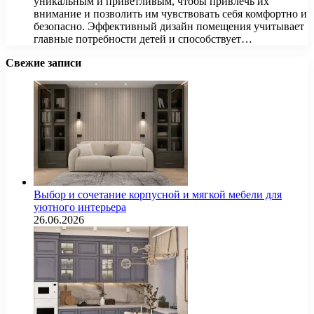
уникальным и приветливым, чтобы привлечь их
внимание и позволить им чувствовать себя комфортно и
безопасно. Эффективный дизайн помещения учитывает
главные потребности детей и способствует…
Свежие записи
Выбор и сочетание корпусной и мягкой мебели для
уютного интерьера
26.06.2026