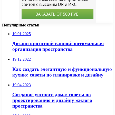
Популярные статьи
10.01.2025
Дизайн крохотной ванной: оптимальная
организация пространства
19.12.2022
Как создать элегантную и функциональную
кухню: советы по планировке и дизайну
19.04.2023
Создание уютного дома: советы по
проектированию и дизайну жилого
пространства