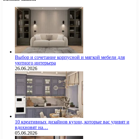
Выбор и сочетание корпусной и мягкой мебели для
уютного интерьера
26.06.2026
10 креативных дизайнов кухни, которые вас удивят и
вдохновят на…
05.06.2026