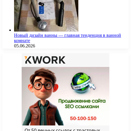
Новый дизайн ванны — главная тенденция в ванной
комнате
05.06.2026