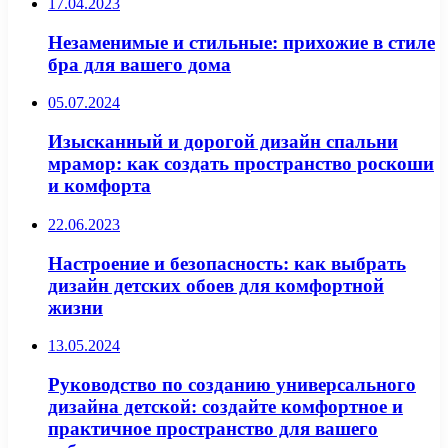
17.04.2023
Незаменимые и стильные: прихожие в стиле
бра для вашего дома
05.07.2024
Изысканный и дорогой дизайн спальни
мрамор: как создать пространство роскоши
и комфорта
22.06.2023
Настроение и безопасность: как выбрать
дизайн детских обоев для комфортной
жизни
13.05.2024
Руководство по созданию универсального
дизайна детской: создайте комфортное и
практичное пространство для вашего