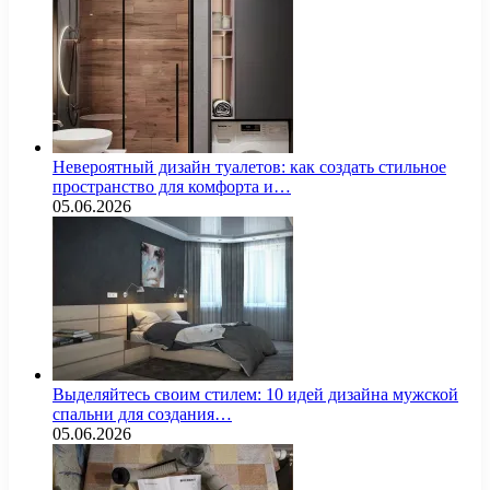
Невероятный дизайн туалетов: как создать стильное
пространство для комфорта и…
05.06.2026
Выделяйтесь своим стилем: 10 идей дизайна мужской
спальни для создания…
05.06.2026