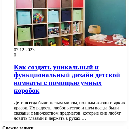
07.12.2023
0
Как создать уникальный и
функциональный дизайн детской
комнаты с помощью умных
коробок
Дети всегда были целым миром, полным жизни и ярких
красок. Их радость, любопытство и шум всегда были
связаны с множеством предметов, которые они любят
ловить глазами и держать в руках.…
Свежие записи