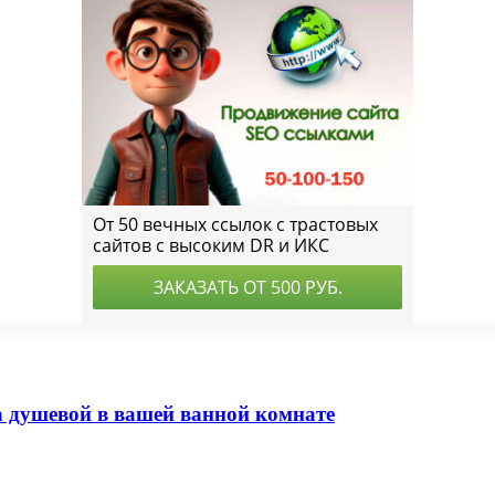
а душевой в вашей ванной комнате