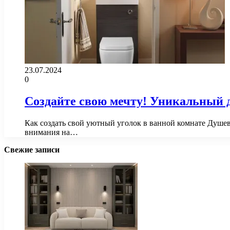
23.07.2024
0
Создайте свою мечту! Уникальный 
Как создать свой уютный уголок в ванной комнате Душев
внимания на…
Свежие записи