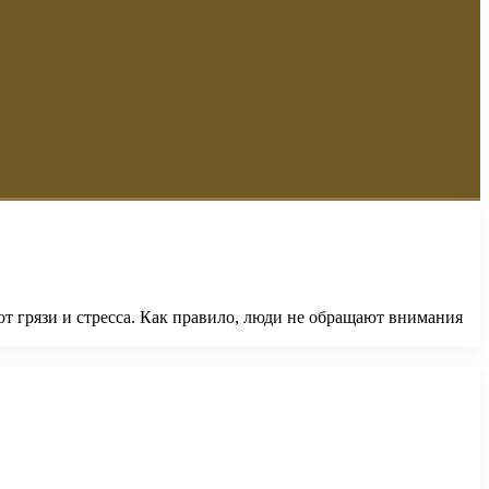
т грязи и стресса. Как правило, люди не обращают внимания