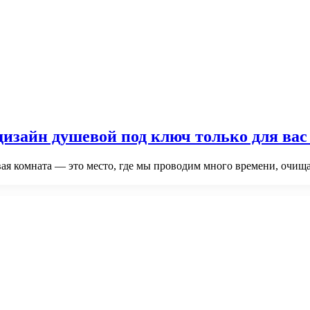
дизайн душевой под ключ только для ва
ая комната — это место, где мы проводим много времени, очищае