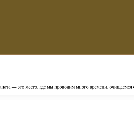
ната — это место, где мы проводим много времени, очищаемся о