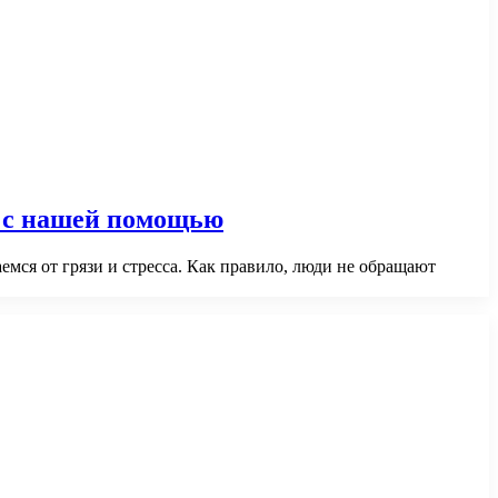
с с нашей помощью
мся от грязи и стресса. Как правило, люди не обращают