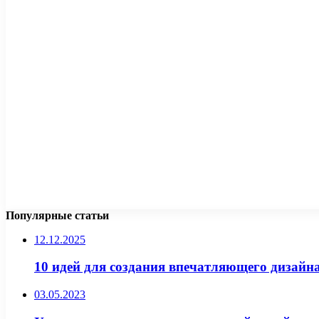
Популярные статьи
12.12.2025
10 идей для создания впечатляющего дизайн
03.05.2023