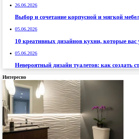
26.06.2026
Выбор и сочетание корпусной и мягкой мебе
05.06.2026
10 креативных дизайнов кухни, которые вас 
05.06.2026
Невероятный дизайн туалетов: как создать с
Интересно