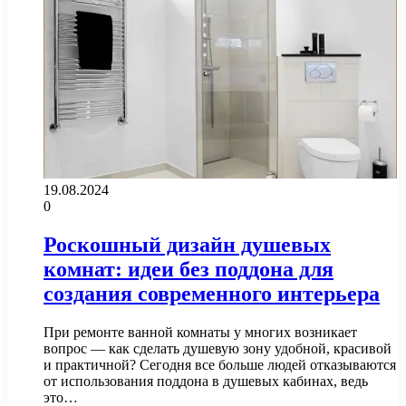
19.08.2024
0
Роскошный дизайн душевых
комнат: идеи без поддона для
создания современного интерьера
При ремонте ванной комнаты у многих возникает
вопрос — как сделать душевую зону удобной, красивой
и практичной? Сегодня все больше людей отказываются
от использования поддона в душевых кабинах, ведь
это…