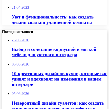
21.04.2023
Уют и функциональность: как создать
дизайн спальни удлиненной комнаты
Последние записи
26.06.2026
Выбор и сочетание корпусной и мягкой
мебели для уютного интерьера
05.06.2026
10 креативных дизайнов кухни, которые вас
удивят и вдохновят на изменения в вашем
интерьере
05.06.2026
Невероятный дизайн туалетов: как создать
стильное пространство для комфорта и