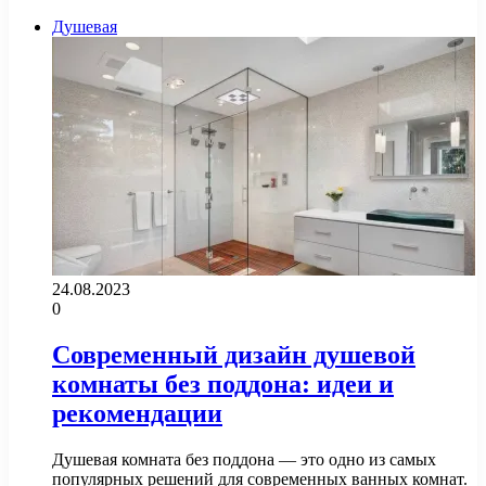
Душевая
24.08.2023
0
Современный дизайн душевой
комнаты без поддона: идеи и
рекомендации
Душевая комната без поддона — это одно из самых
популярных решений для современных ванных комнат.