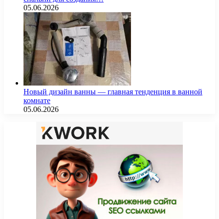
05.06.2026
Новый дизайн ванны — главная тенденция в ванной
комнате
05.06.2026