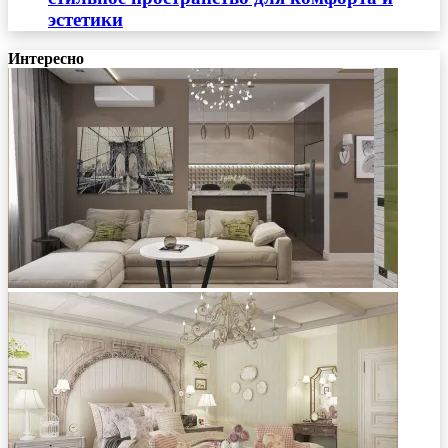
эстетики
Интересно