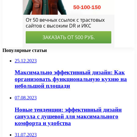
Популярные статьи
25.12.2023
Максимально эффективный дизайн: Как
организовать функциональную кухню на
небольшой площади
07.08.2023
Новые тенденции: эффективный дизайн
санузла с душевой для максимального
комфорта и удобства
31.07.2023