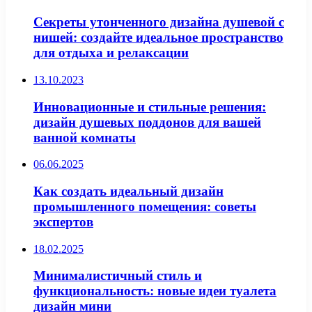
Секреты утонченного дизайна душевой с
нишей: создайте идеальное пространство
для отдыха и релаксации
13.10.2023
Инновационные и стильные решения:
дизайн душевых поддонов для вашей
ванной комнаты
06.06.2025
Как создать идеальный дизайн
промышленного помещения: советы
экспертов
18.02.2025
Минималистичный стиль и
функциональность: новые идеи туалета
дизайн мини