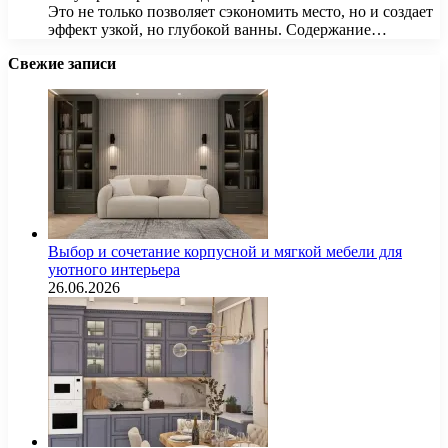
Это не только позволяет сэкономить место, но и создает
эффект узкой, но глубокой ванны. Содержание…
Свежие записи
Выбор и сочетание корпусной и мягкой мебели для
уютного интерьера
26.06.2026