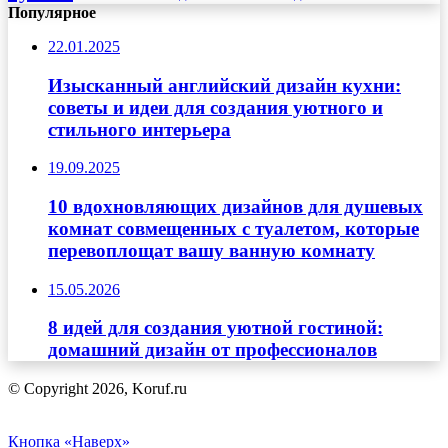
Популярное
22.01.2025
Изысканный английский дизайн кухни:
советы и идеи для создания уютного и
стильного интерьера
19.09.2025
10 вдохновляющих дизайнов для душевых
комнат совмещенных с туалетом, которые
перевоплощат вашу ванную комнату
15.05.2026
8 идей для создания уютной гостиной:
домашний дизайн от профессионалов
© Copyright 2026, Koruf.ru
Кнопка «Наверх»