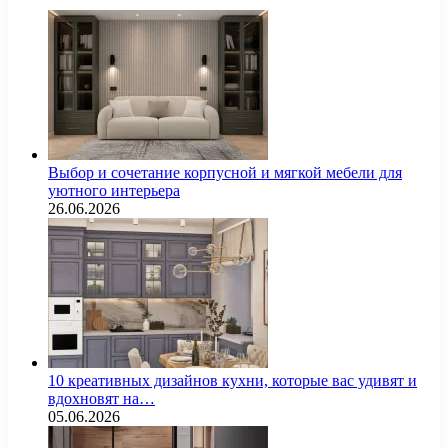
Выбор и сочетание корпусной и мягкой мебели для
уютного интерьера
26.06.2026
10 креативных дизайнов кухни, которые вас удивят и
вдохновят на…
05.06.2026