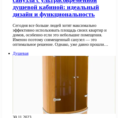
санузла с ультрасовременной
душевой кабиной: идеальный
дизайн и функциональность
Сегодня все больше людей хотят максимально
эффективно использовать площадь своих квартир и
домов, особенно если это небольшие помещения.
Именно поэтому совмещенный санузел — это
оптимальное решение. Однако, уже давно прошли…
Душевая
30.11.2023