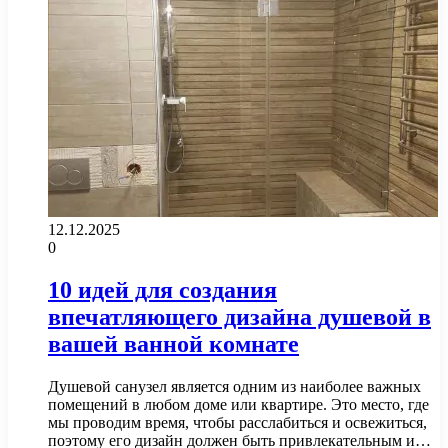
12.12.2025
0
10 идей для создания
впечатляющего дизайна душевой в
вашей ванной комнате
Душевой санузел является одним из наиболее важных
помещений в любом доме или квартире. Это место, где
мы проводим время, чтобы расслабиться и освежиться,
поэтому его дизайн должен быть привлекательным и…