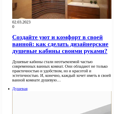
02.03.2023
0
Создайте уют и комфорт в своей
ванной: как сделать дизайнерские
душевые кабины своими руками?
Душевые кабины стали неотъемлемой частью
современных ванных комнат. Они обладают не только
практичностью и удобством, но и красотой и
эстетичностью. И, конечно, каждый хочет иметь в своей
ванной комнате душевую…
Душевая