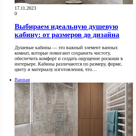
17.11.2023
0
Выбираем идеальную душевую
кабину: от размеров до дизайна
Душевые кабины — это важный элемент ванных
комнат, которые помогают сохранить чистоту,
обеспечить комфорт и создать ощущение роскоши в
интерьере. Кабины различаются по размеру, форме,
цвету и материалу изготовления, что…
Ванная