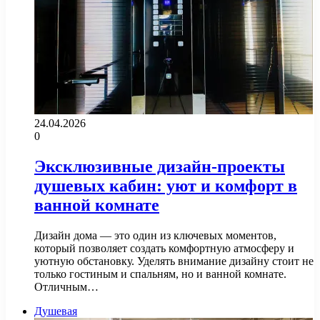
24.04.2026
0
Эксклюзивные дизайн-проекты
душевых кабин: уют и комфорт в
ванной комнате
Дизайн дома — это один из ключевых моментов,
который позволяет создать комфортную атмосферу и
уютную обстановку. Уделять внимание дизайну стоит не
только гостиным и спальням, но и ванной комнате.
Отличным…
Душевая