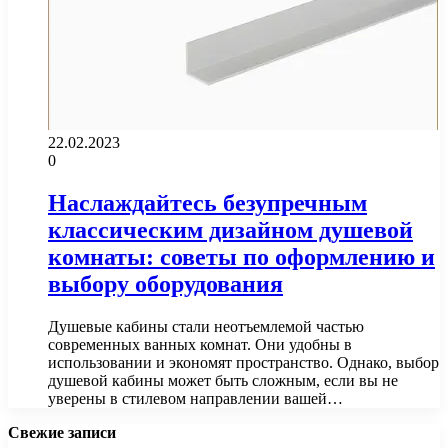
22.02.2023
0
Наслаждайтесь безупречным
классическим дизайном душевой
комнаты: советы по оформлению и
выбору оборудования
Душевые кабины стали неотъемлемой частью
современных ванных комнат. Они удобны в
использовании и экономят пространство. Однако, выбор
душевой кабины может быть сложным, если вы не
уверены в стилевом направлении вашей…
Свежие записи