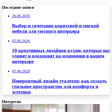
Последние записи
26.06.2026
Выбор и сочетание корпусной и мягкой
мебели для уютного интерьера
05.06.2026
10 креативных дизайнов кухни, которые вас
удивят и вдохновят на изменения в вашем
интерьере
05.06.2026
Невероятный дизайн туалетов: как создать
стильное пространство для комфорта и
эстетики
Интересно