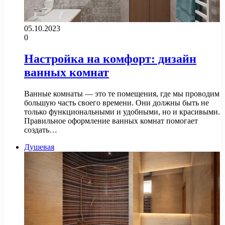
05.10.2023
0
Настройка на комфорт: дизайн
ванных комнат
Ванные комнаты — это те помещения, где мы проводим
большую часть своего времени. Они должны быть не
только функциональными и удобными, но и красивыми.
Правильное оформление ванных комнат помогает
создать…
Душевая