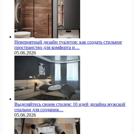
Невероятный дизайн туалетов: как создать стильное
пространство для комфорта и…
05.06.2026
Выделяйтесь своим стилем: 10 идей дизайна мужской
спальни для создания…
05.06.2026