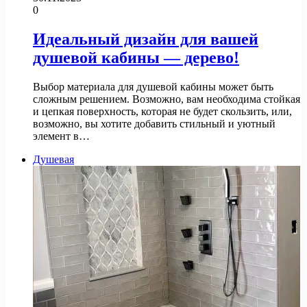
0
Идеальный дизайн для вашей
душевой кабины — дерево!
Выбор материала для душевой кабины может быть
сложным решением. Возможно, вам необходима стойкая
и цепкая поверхность, которая не будет скользить, или,
возможно, вы хотите добавить стильный и уютный
элемент в…
Душевая