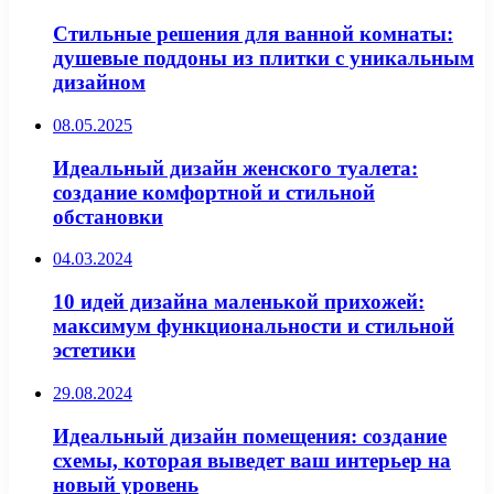
Стильные решения для ванной комнаты:
душевые поддоны из плитки с уникальным
дизайном
08.05.2025
Идеальный дизайн женского туалета:
создание комфортной и стильной
обстановки
04.03.2024
10 идей дизайна маленькой прихожей:
максимум функциональности и стильной
эстетики
29.08.2024
Идеальный дизайн помещения: создание
схемы, которая выведет ваш интерьер на
новый уровень