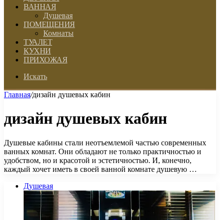
ВАННАЯ
Душевая
ПОМЕЩЕНИЯ
Комнаты
ТУАЛЕТ
КУХНИ
ПРИХОЖАЯ
Искать
Главная
/
дизайн душевых кабин
дизайн душевых кабин
Душевые кабины стали неотъемлемой частью современных
ванных комнат. Они обладают не только практичностью и
удобством, но и красотой и эстетичностью. И, конечно,
каждый хочет иметь в своей ванной комнате душевую …
Душевая