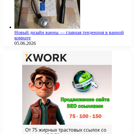
Новый дизайн ванны — главная тенденция в ванной
комнате
05.06.2026