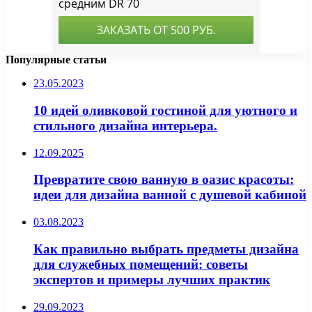
Популярные статьи
23.05.2023
10 идей оливковой гостиной для уютного и
стильного дизайна интерьера.
12.09.2025
Превратите свою ванную в оазис красоты:
идеи для дизайна ванной с душевой кабиной
03.08.2023
Как правильно выбрать предметы дизайна
для служебных помещений: советы
экспертов и примеры лучших практик
29.09.2023