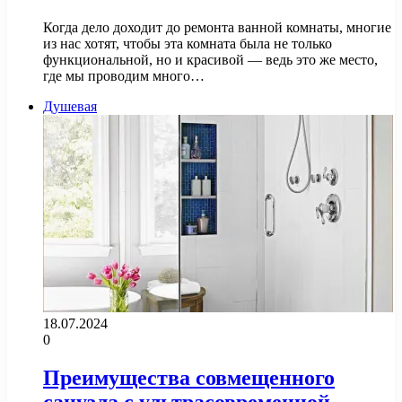
Когда дело доходит до ремонта ванной комнаты, многие
из нас хотят, чтобы эта комната была не только
функциональной, но и красивой — ведь это же место,
где мы проводим много…
Душевая
18.07.2024
0
Преимущества совмещенного