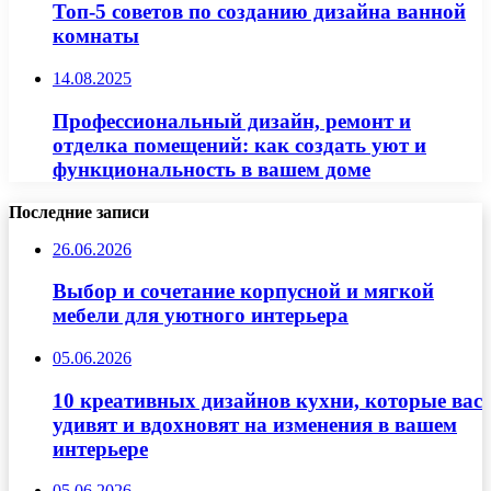
Топ-5 советов по созданию дизайна ванной
комнаты
14.08.2025
Профессиональный дизайн, ремонт и
отделка помещений: как создать уют и
функциональность в вашем доме
Последние записи
26.06.2026
Выбор и сочетание корпусной и мягкой
мебели для уютного интерьера
05.06.2026
10 креативных дизайнов кухни, которые вас
удивят и вдохновят на изменения в вашем
интерьере
05.06.2026