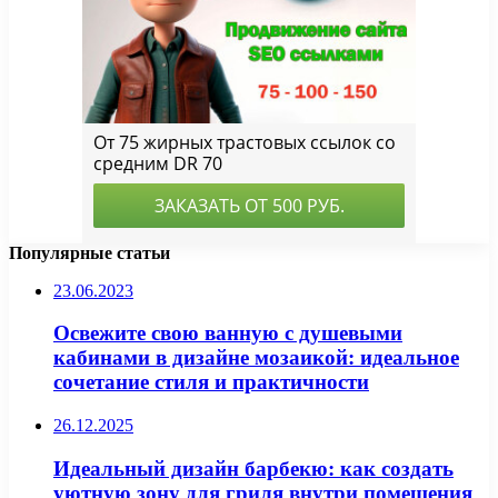
Популярные статьи
23.06.2023
Освежите свою ванную с душевыми
кабинами в дизайне мозаикой: идеальное
сочетание стиля и практичности
26.12.2025
Идеальный дизайн барбекю: как создать
уютную зону для гриля внутри помещения