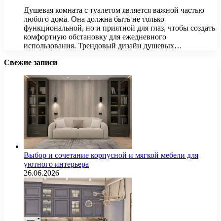
Душевая комната с туалетом является важной частью
любого дома. Она должна быть не только
функциональной, но и приятной для глаз, чтобы создать
комфортную обстановку для ежедневного
использования. Трендовый дизайн душевых…
Свежие записи
Выбор и сочетание корпусной и мягкой мебели для
уютного интерьера
26.06.2026