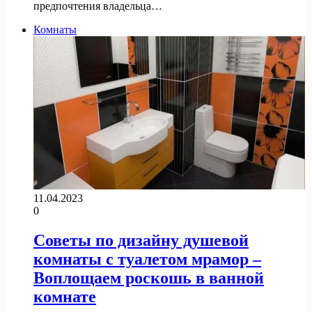
предпочтения владельца…
Комнаты
11.04.2023
0
Советы по дизайну душевой
комнаты с туалетом мрамор –
Воплощаем роскошь в ванной
комнате