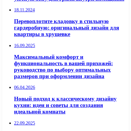
18.11.2024
Перевоплотите кладовку в стильную
гардеробную: оригинальный дизайн для
квартиры в хрущевке
16.09.2025
Максимальный комфорт и
функциональность в вашей прихожей:
руководство по выбору оптимальных
размеров при оформлении дизайна
06.04.2026
Новый подход к классическому дизайну
кухни: идеи и советы для создания
идеальной комнаты
22.09.2025