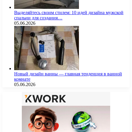
Выделяйтесь своим стилем: 10 идей дизайна мужской
спальни для создания…
05.06.2026
Новый дизайн ванны — главная тенденция в ванной
комнате
05.06.2026