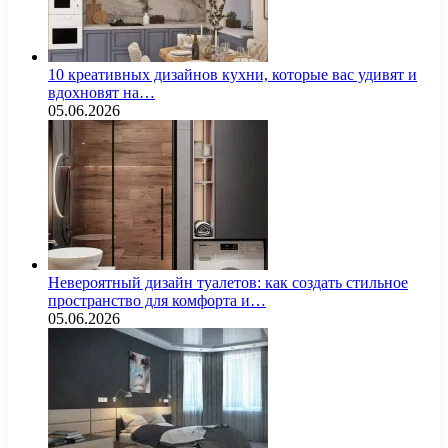
10 креативных дизайнов кухни, которые вас удивят и
вдохновят на…
05.06.2026
Невероятный дизайн туалетов: как создать стильное
пространство для комфорта и…
05.06.2026