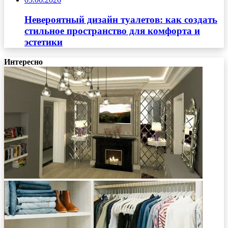
Невероятный дизайн туалетов: как создать
стильное пространство для комфорта и
эстетики
Интересно