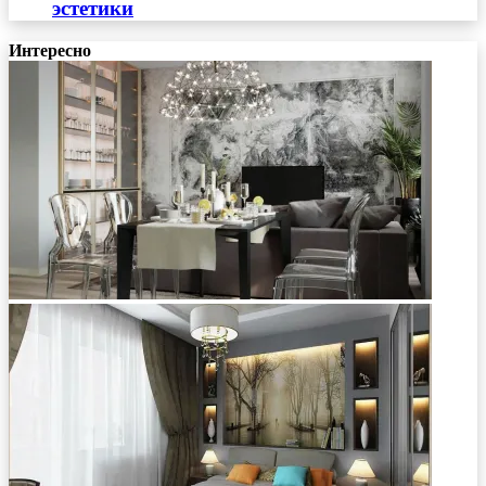
эстетики
Интересно