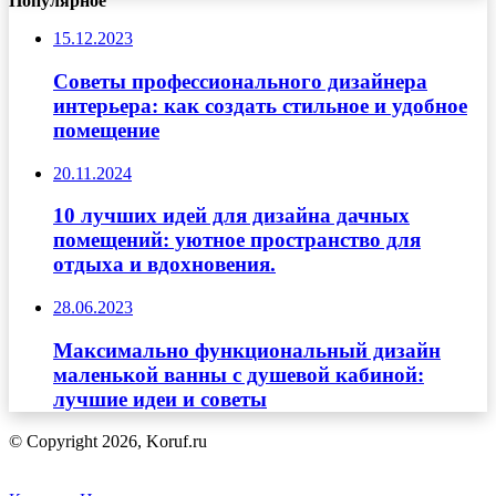
Популярное
15.12.2023
Советы профессионального дизайнера
интерьера: как создать стильное и удобное
помещение
20.11.2024
10 лучших идей для дизайна дачных
помещений: уютное пространство для
отдыха и вдохновения.
28.06.2023
Максимально функциональный дизайн
маленькой ванны с душевой кабиной:
лучшие идеи и советы
© Copyright 2026, Koruf.ru