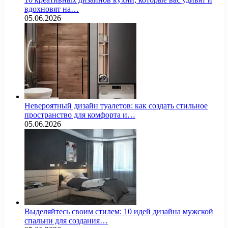
вдохновят на…
05.06.2026
Невероятный дизайн туалетов: как создать стильное
пространство для комфорта и…
05.06.2026
Выделяйтесь своим стилем: 10 идей дизайна мужской
спальни для создания…