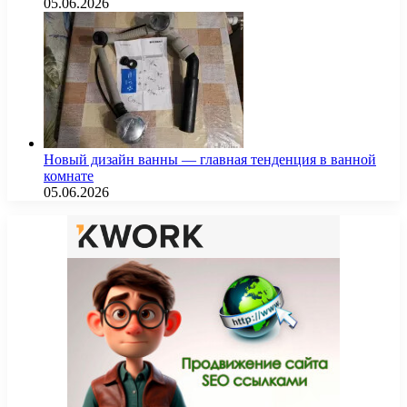
05.06.2026
Новый дизайн ванны — главная тенденция в ванной
комнате
05.06.2026