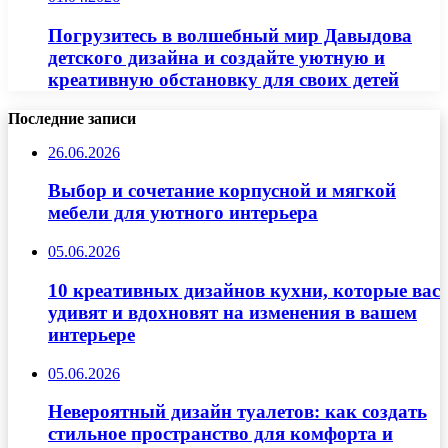
Погрузитесь в волшебный мир Давыдова
детского дизайна и создайте уютную и
креативную обстановку для своих детей
Последние записи
26.06.2026
Выбор и сочетание корпусной и мягкой
мебели для уютного интерьера
05.06.2026
10 креативных дизайнов кухни, которые вас
удивят и вдохновят на изменения в вашем
интерьере
05.06.2026
Невероятный дизайн туалетов: как создать
стильное пространство для комфорта и