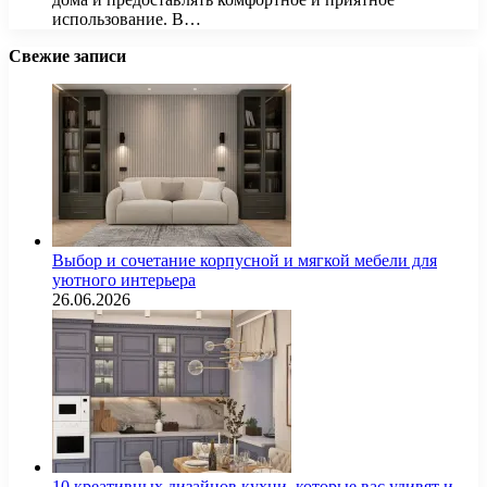
использование. В…
Свежие записи
Выбор и сочетание корпусной и мягкой мебели для
уютного интерьера
26.06.2026
10 креативных дизайнов кухни, которые вас удивят и