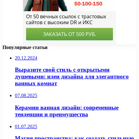
Популярные статьи
20.12.2024
Выразите свой стиль с открытыми
душевыми: идеи дизайна для элегантного
ванных комнат
07.08.2025
Керамин ванная дизайн: современные
тенденции и преимущества
01.07.2025
Магия пространства: как создать стильную