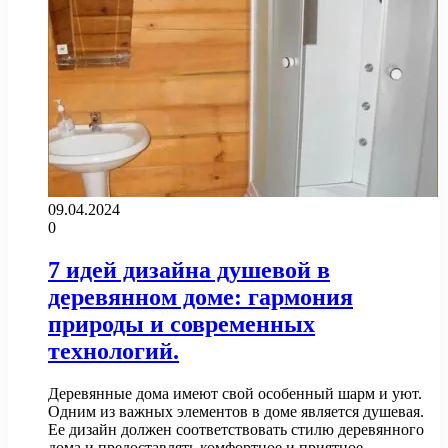
09.04.2024
0
7 идей дизайна душевой в
деревянном доме: гармония
природы и современных
технологий.
Деревянные дома имеют свой особенный шарм и уют.
Одним из важных элементов в доме является душевая.
Ее дизайн должен соответствовать стилю деревянного
дома и предоставлять комфортное и приятное