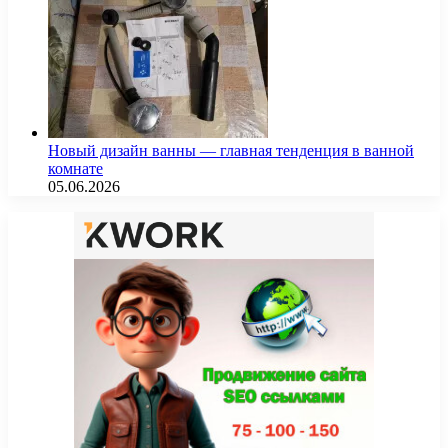
Новый дизайн ванны — главная тенденция в ванной
комнате
05.06.2026