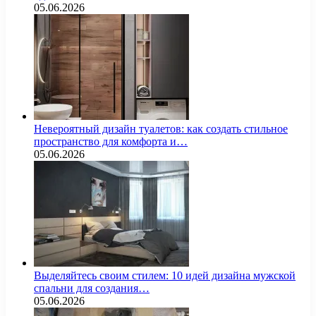
05.06.2026
Невероятный дизайн туалетов: как создать стильное
пространство для комфорта и…
05.06.2026
Выделяйтесь своим стилем: 10 идей дизайна мужской
спальни для создания…
05.06.2026