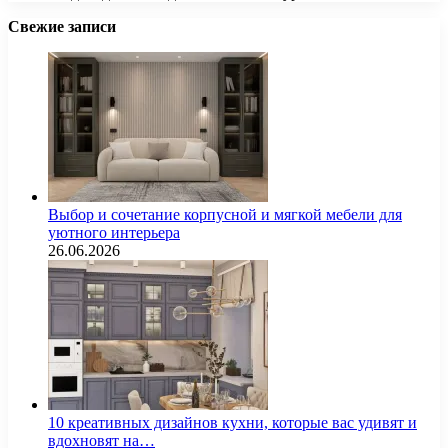
Свежие записи
Выбор и сочетание корпусной и мягкой мебели для
уютного интерьера
26.06.2026
10 креативных дизайнов кухни, которые вас удивят и
вдохновят на…