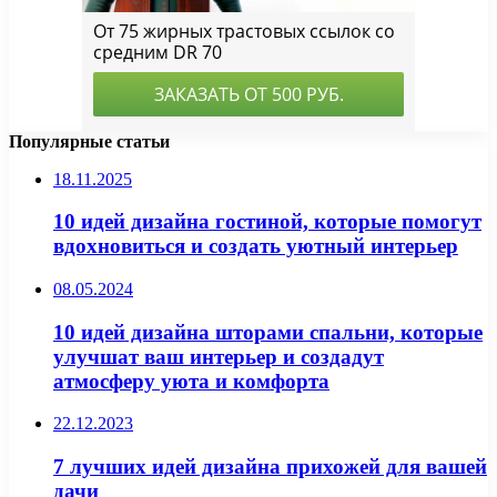
Популярные статьи
18.11.2025
10 идей дизайна гостиной, которые помогут
вдохновиться и создать уютный интерьер
08.05.2024
10 идей дизайна шторами спальни, которые
улучшат ваш интерьер и создадут
атмосферу уюта и комфорта
22.12.2023
7 лучших идей дизайна прихожей для вашей
дачи