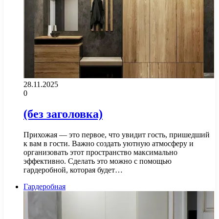
28.11.2025
0
(без заголовка)
Прихожая — это первое, что увидит гость, пришедший
к вам в гости. Важно создать уютную атмосферу и
организовать этот пространство максимально
эффективно. Сделать это можно с помощью
гардеробной, которая будет…
Гардеробная