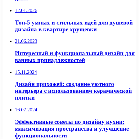
12.01.2026
Топ-5 умных и стильных идей для душевой
дизайна в квартире хрущевки
21.06.2023
Интересный и функциональный дизайн для
ванных принадлежностей
15.11.2024
Дизайн прихожей: создание уютного
интерьера с использованием керамической
плитки
16.07.2024
Эффективные советы по дизайну кухни:
максимизация пространства и улучшение
функциональности