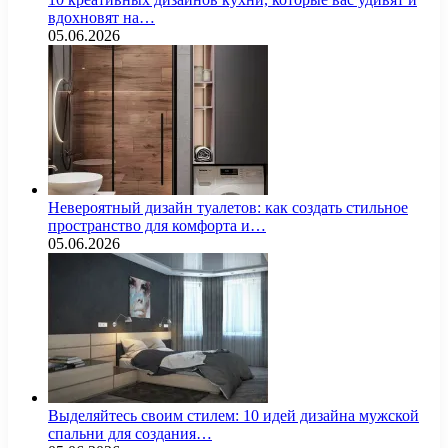
вдохновят на…
05.06.2026
Невероятный дизайн туалетов: как создать стильное
пространство для комфорта и…
05.06.2026
Выделяйтесь своим стилем: 10 идей дизайна мужской
спальни для создания…