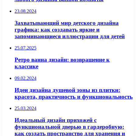
23.08.2024
Захватывающий мир детского дизайна
графика: как создавать яркие и
запоминающиеся иллюстрации для детей
25.07.2025
Ретро ванна дизайн: возвращение к
классике
09.02.2024
Идеи дизайна душевой зоны из плитки:
красота, практичность и функциональность
25.03.2024
Идеальный дизайн прихожей с
функциональной дверью в гардеробную:
как создать пространство для хранения и