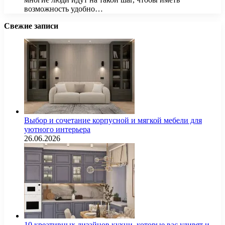
возможность удобно…
Свежие записи
Выбор и сочетание корпусной и мягкой мебели для
уютного интерьера
26.06.2026
10 креативных дизайнов кухни, которые вас удивят и