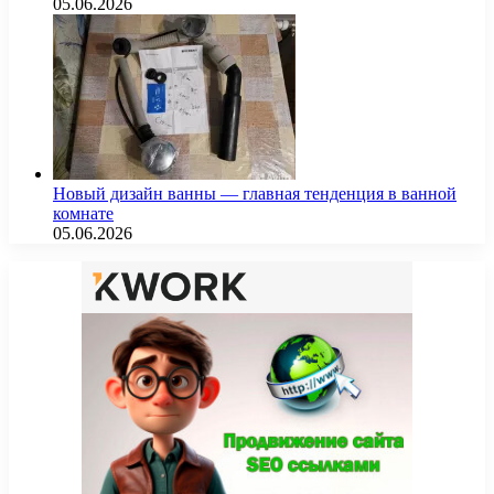
05.06.2026
Новый дизайн ванны — главная тенденция в ванной
комнате
05.06.2026