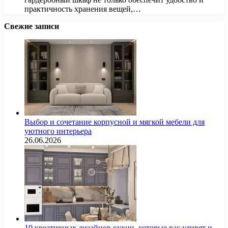
практичность хранения вещей,…
Свежие записи
Выбор и сочетание корпусной и мягкой мебели для
уютного интерьера
26.06.2026
10 креативных дизайнов кухни, которые вас удивят и