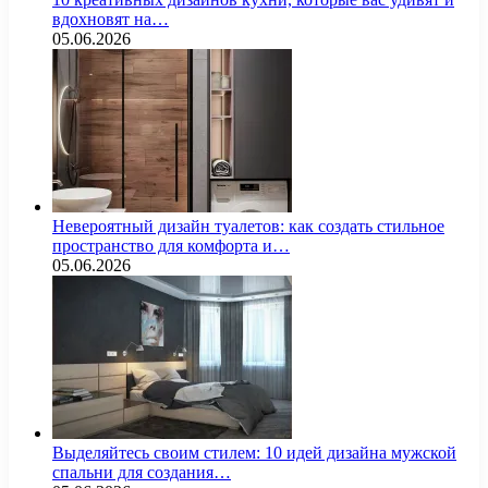
вдохновят на…
05.06.2026
Невероятный дизайн туалетов: как создать стильное
пространство для комфорта и…
05.06.2026
Выделяйтесь своим стилем: 10 идей дизайна мужской
спальни для создания…