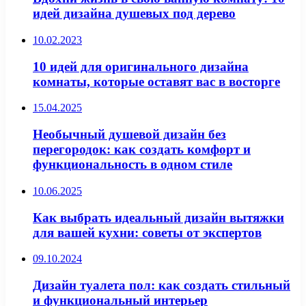
идей дизайна душевых под дерево
10.02.2023
10 идей для оригинального дизайна
комнаты, которые оставят вас в восторге
15.04.2025
Необычный душевой дизайн без
перегородок: как создать комфорт и
функциональность в одном стиле
10.06.2025
Как выбрать идеальный дизайн вытяжки
для вашей кухни: советы от экспертов
09.10.2024
Дизайн туалета пол: как создать стильный
и функциональный интерьер