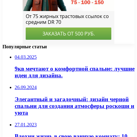
Популярные статьи
04.03.2025
9кв мечтают о комфортной спальне: лучшие
идеи для дизайна.
26.09.2024
Элегантный и загадочный: дизайн черной
спальни для создания атмосферы роскоши и
уюта
27.01.2023
Вдохни жизнь в свою ванную комнату: 10