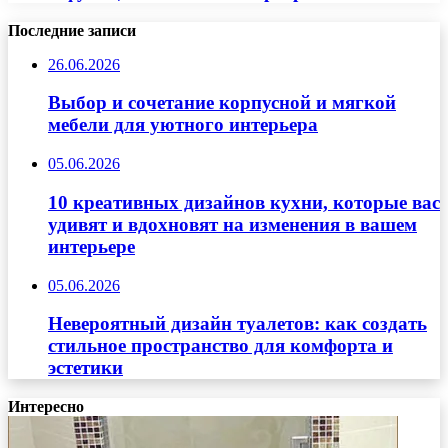
Последние записи
26.06.2026
Выбор и сочетание корпусной и мягкой
мебели для уютного интерьера
05.06.2026
10 креативных дизайнов кухни, которые вас
удивят и вдохновят на изменения в вашем
интерьере
05.06.2026
Невероятный дизайн туалетов: как создать
стильное пространство для комфорта и
эстетики
Интересно