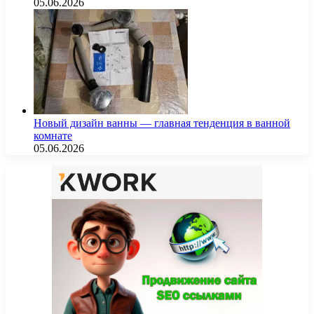
05.06.2026
Новый дизайн ванны — главная тенденция в ванной
комнате
05.06.2026