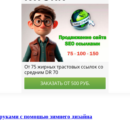
 руками с помощью зимнего дизайна