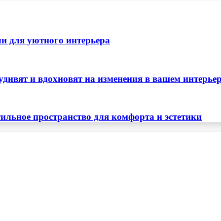
ли для уютного интерьера
удивят и вдохновят на изменения в вашем интерье
тильное пространство для комфорта и эстетики