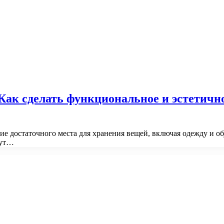
 Как сделать функциональное и эстетичн
ие достаточного места для хранения вещей, включая одежду и об
гут…