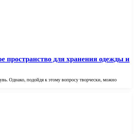
ое пространство для хранения одежды и
увь. Однако, подойдя к этому вопросу творчески, можно