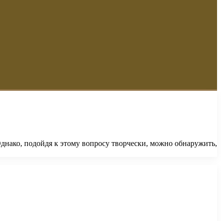
Однако, подойдя к этому вопросу творчески, можно обнаружить,