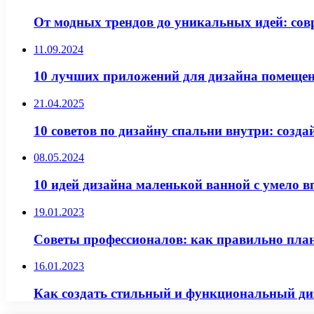
От модных трендов до уникальных идей: сов
11.09.2024
10 лучших приложений для дизайна помещен
21.04.2025
10 советов по дизайну спальни внутри: созд
08.05.2024
10 идей дизайна маленькой ванной с умело 
19.01.2023
Советы профессионалов: как правильно план
16.01.2023
Как создать стильный и функциональный диз