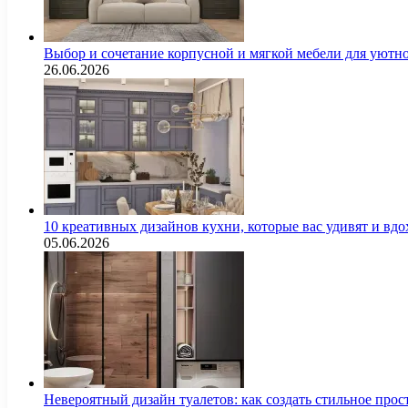
Выбор и сочетание корпусной и мягкой мебели для уютно
26.06.2026
10 креативных дизайнов кухни, которые вас удивят и вд
05.06.2026
Невероятный дизайн туалетов: как создать стильное про