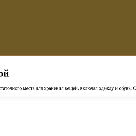
ой
таточного места для хранения вещей, включая одежду и обувь. 