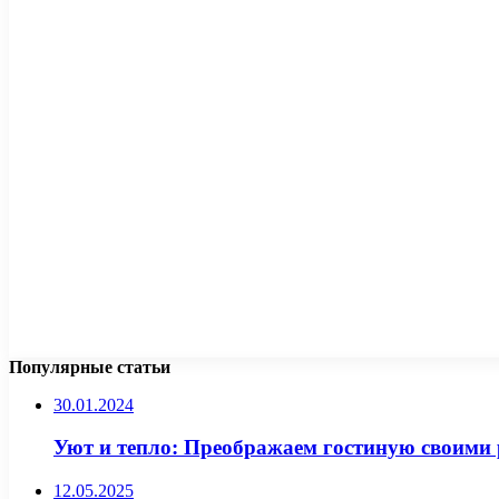
Популярные статьи
30.01.2024
Уют и тепло: Преображаем гостиную своими
12.05.2025