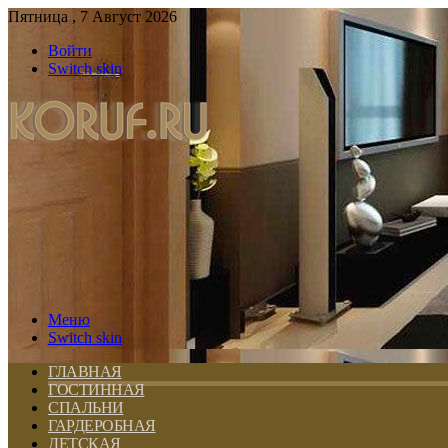
Пятница , 7 Август 2026
Войти
Switch skin
Меню
Switch skin
ГЛАВНАЯ
ГОСТИННАЯ
СПАЛЬНИ
ГАРДЕРОБНАЯ
ДЕТСКАЯ