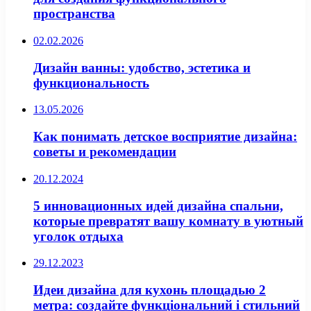
пространства
02.02.2026
Дизайн ванны: удобство, эстетика и
функциональность
13.05.2026
Как понимать детское восприятие дизайна:
советы и рекомендации
20.12.2024
5 инновационных идей дизайна спальни,
которые превратят вашу комнату в уютный
уголок отдыха
29.12.2023
Идеи дизайна для кухонь площадью 2
метра: создайте функціональний і стильний