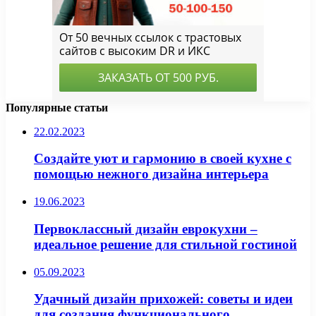
Популярные статьи
22.02.2023
Создайте уют и гармонию в своей кухне с
помощью нежного дизайна интерьера
19.06.2023
Первоклассный дизайн еврокухни –
идеальное решение для стильной гостиной
05.09.2023
Удачный дизайн прихожей: советы и идеи
для создания функционального