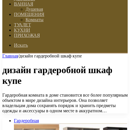
ВАННАЯ
Душевая
ПОМЕЩЕНИЯ
Комнаты
ТУАЛЕТ
КУХНИ
ПРИХОЖАЯ
Искать
Главная
/
дизайн гардеробной шкаф купе
дизайн гардеробной шкаф
купе
Гардеробная комната в доме становится все более популярным
объектом в мире дизайна интерьеров. Она позволяет
владельцам дома сохранять порядок и хранить предметы
одежды и аксессуары в одном месте в аккуратном…
Гардеробная