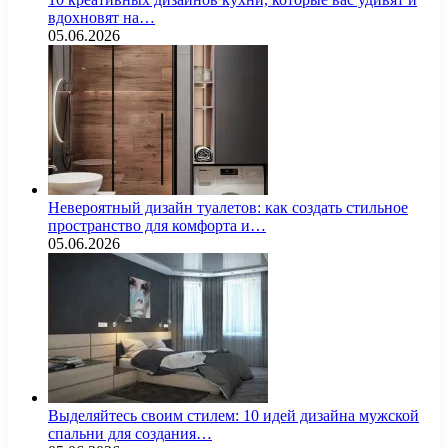
вдохновят на…
05.06.2026
Невероятный дизайн туалетов: как создать стильное
пространство для комфорта и…
05.06.2026
Выделяйтесь своим стилем: 10 идей дизайна мужской
спальни для создания…