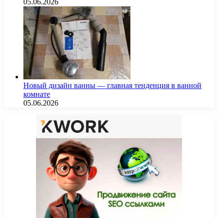
05.06.2026
Новый дизайн ванны — главная тенденция в ванной
комнате
05.06.2026