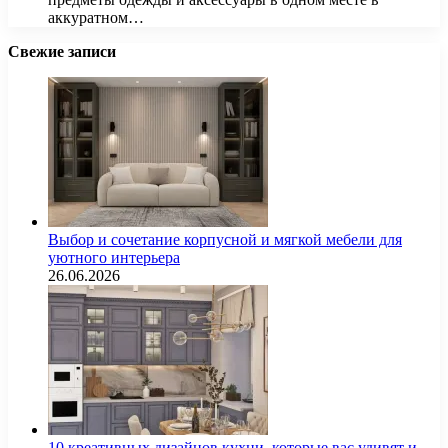
аккуратном…
Свежие записи
Выбор и сочетание корпусной и мягкой мебели для
уютного интерьера
26.06.2026
10 креативных дизайнов кухни, которые вас удивят и