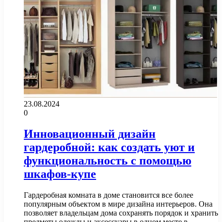
23.08.2024
0
Инновационный дизайн
гардеробной: как создать уют и
функциональность с помощью
шкафов-купе
Гардеробная комната в доме становится все более
популярным объектом в мире дизайна интерьеров. Она
позволяет владельцам дома сохранять порядок и хранить
предметы одежды и аксессуары в одном месте в