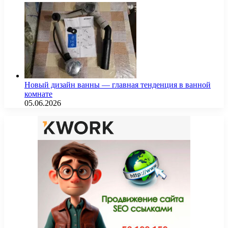
Новый дизайн ванны — главная тенденция в ванной
комнате
05.06.2026