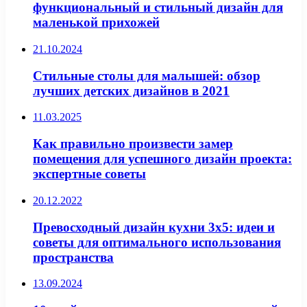
функциональный и стильный дизайн для
маленькой прихожей
21.10.2024
Стильные столы для малышей: обзор
лучших детских дизайнов в 2021
11.03.2025
Как правильно произвести замер
помещения для успешного дизайн проекта:
экспертные советы
20.12.2022
Превосходный дизайн кухни 3х5: идеи и
советы для оптимального использования
пространства
13.09.2024