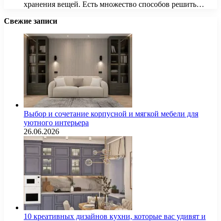
хранения вещей. Есть множество способов решить…
Свежие записи
Выбор и сочетание корпусной и мягкой мебели для
уютного интерьера
26.06.2026
10 креативных дизайнов кухни, которые вас удивят и