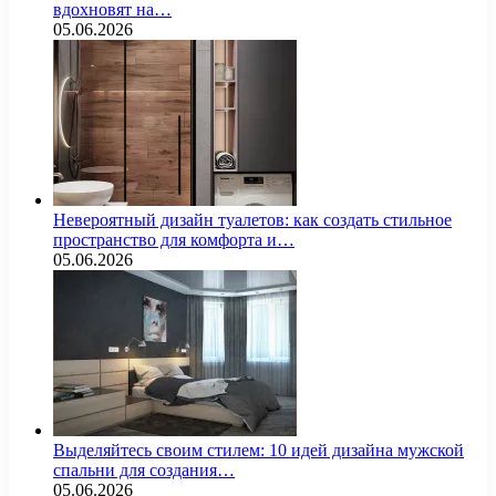
вдохновят на…
05.06.2026
Невероятный дизайн туалетов: как создать стильное
пространство для комфорта и…
05.06.2026
Выделяйтесь своим стилем: 10 идей дизайна мужской
спальни для создания…
05.06.2026