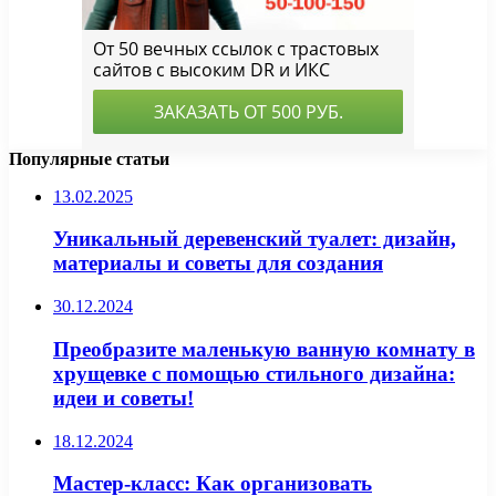
Популярные статьи
13.02.2025
Уникальный деревенский туалет: дизайн,
материалы и советы для создания
30.12.2024
Преобразите маленькую ванную комнату в
хрущевке с помощью стильного дизайна:
идеи и советы!
18.12.2024
Мастер-класс: Как организовать