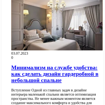
03.07.2023
0
Минимализм на службе удобства:
как сделать дизайн гардеробной в
небольшой спальне
Вступление Одной из главных задач в дизайне
интерьера маленькой спальни является оптимизация
пространства. Не менее важным моментом является
создание максимального комфорта и удобства для