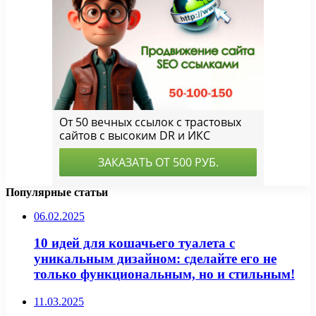
Популярные статьи
06.02.2025
10 идей для кошачьего туалета с
уникальным дизайном: сделайте его не
только функциональным, но и стильным!
11.03.2025