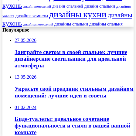
кухонь
дизайн спальни
дизайн спальней
дизайны
дизайн помещений
дизайны кухни
дизайны
комнат
дизайны комнаты
кухонь
дизайны спальни
дизайны спальня
дизайны помещений
Популярное
27.05.2026
Заиграйте светом в своей спальне: лучшие
дизайнерские светильники для идеальной
атмосферы
13.05.2026
Украсьте свой праздник стильным дизайном
помещений: лучшие идеи и советы
01.02.2024
Биде-туалеты: идеальное сочетание
функциональности и стиля в вашей ванной
комнате