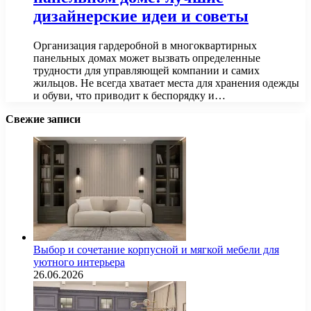
дизайнерские идеи и советы
Организация гардеробной в многоквартирных
панельных домах может вызвать определенные
трудности для управляющей компании и самих
жильцов. Не всегда хватает места для хранения одежды
и обуви, что приводит к беспорядку и…
Свежие записи
Выбор и сочетание корпусной и мягкой мебели для
уютного интерьера
26.06.2026