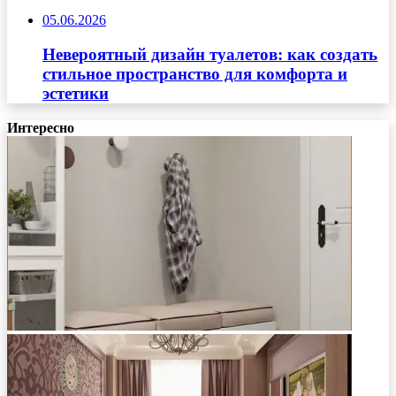
05.06.2026
Невероятный дизайн туалетов: как создать
стильное пространство для комфорта и
эстетики
Интересно