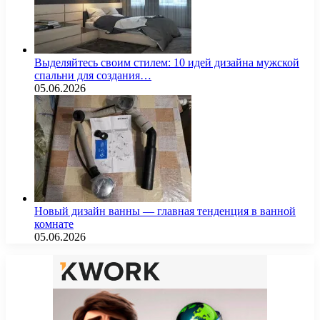
Выделяйтесь своим стилем: 10 идей дизайна мужской
спальни для создания…
05.06.2026
Новый дизайн ванны — главная тенденция в ванной
комнате
05.06.2026