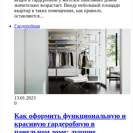
значительно возрастает. Ввиду небольшой площади
квартир в таких помещениях, как правило,
оставляются…
Гардеробная
13.01.2023
0
Как оформить функциональную и
красивую гардеробную в
панельном доме: лучшие