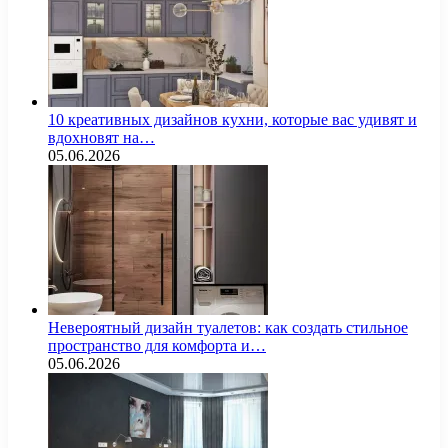
10 креативных дизайнов кухни, которые вас удивят и
вдохновят на…
05.06.2026
Невероятный дизайн туалетов: как создать стильное
пространство для комфорта и…
05.06.2026