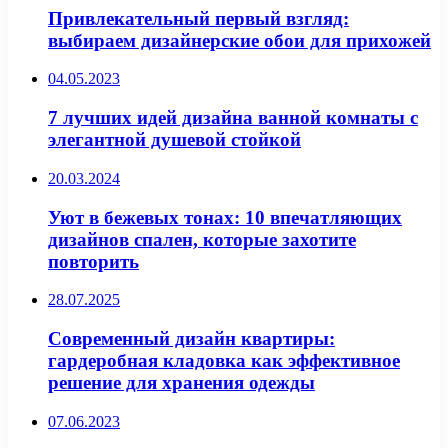
Привлекательный первый взгляд:
выбираем дизайнерские обои для прихожей
04.05.2023
7 лучших идей дизайна ванной комнаты с
элегантной душевой стойкой
20.03.2024
Уют в бежевых тонах: 10 впечатляющих
дизайнов спален, которые захотите
повторить
28.07.2025
Современный дизайн квартиры:
гардеробная кладовка как эффективное
решение для хранения одежды
07.06.2023