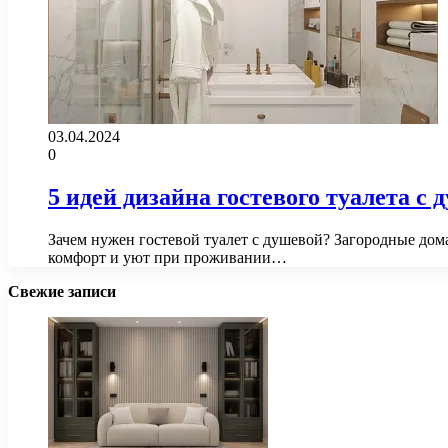
03.04.2024
0
5 идей дизайна гостевого туалета 
Зачем нужен гостевой туалет с душевой? Загородные дома
комфорт и уют при проживании…
Свежие записи