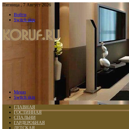
Пятница , 7 Август 2026
Войти
Switch skin
Меню
Switch skin
ГЛАВНАЯ
ГОСТИННАЯ
СПАЛЬНИ
ГАРДЕРОБНАЯ
ДЕТСКАЯ