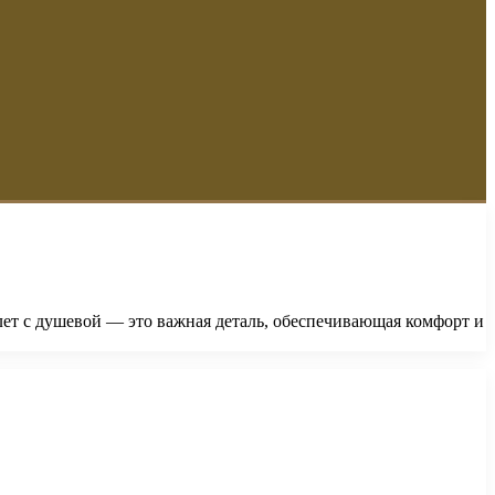
алет с душевой — это важная деталь, обеспечивающая комфорт и