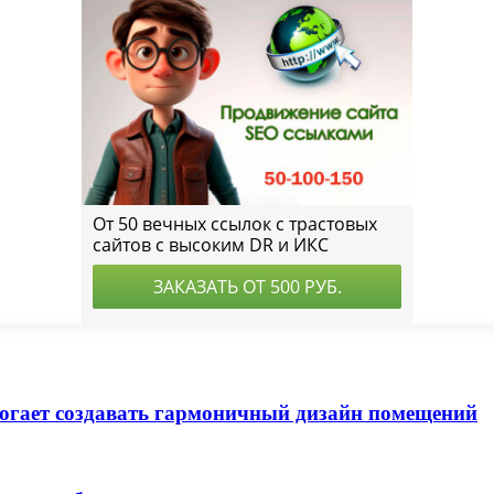
могает создавать гармоничный дизайн помещений