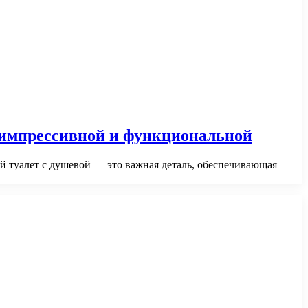
у импрессивной и функциональной
ой туалет с душевой — это важная деталь, обеспечивающая