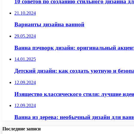
10 советов по созданию стильного дизайна д
21.10.2024
Варианты дизайна ванной
29.05.2024
Ванна пэчворк дизайн: оригинальный акцен
14.01.2025
Детский дизайн: как создать уютную и безоп
12.09.2024
Изящество классического стиля: лучшие идеи
12.09.2024
Ванна из дерева: необычный дизайн для ван
Последние записи