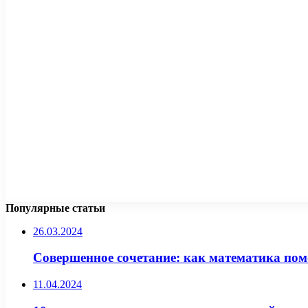
Популярные статьи
26.03.2024
Совершенное сочетание: как математика по
11.04.2024