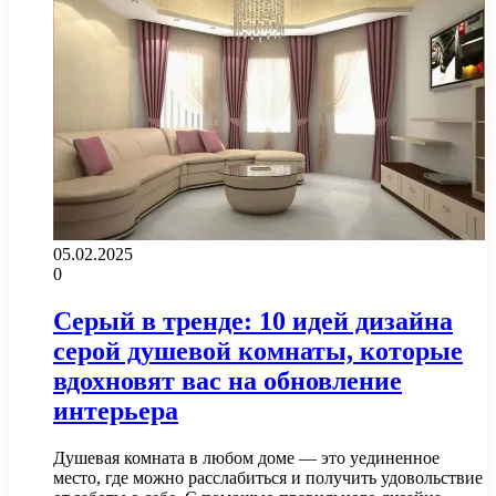
05.02.2025
0
Серый в тренде: 10 идей дизайна
серой душевой комнаты, которые
вдохновят вас на обновление
интерьера
Душевая комната в любом доме — это уединенное
место, где можно расслабиться и получить удовольствие