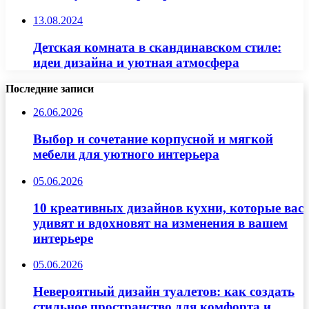
13.08.2024
Детская комната в скандинавском стиле:
идеи дизайна и уютная атмосфера
Последние записи
26.06.2026
Выбор и сочетание корпусной и мягкой
мебели для уютного интерьера
05.06.2026
10 креативных дизайнов кухни, которые вас
удивят и вдохновят на изменения в вашем
интерьере
05.06.2026
Невероятный дизайн туалетов: как создать
стильное пространство для комфорта и