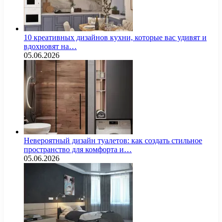
10 креативных дизайнов кухни, которые вас удивят и
вдохновят на…
05.06.2026
Невероятный дизайн туалетов: как создать стильное
пространство для комфорта и…
05.06.2026