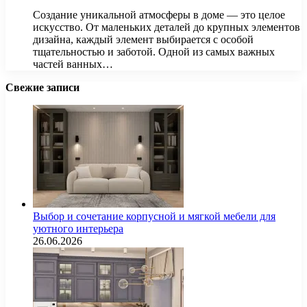
Создание уникальной атмосферы в доме — это целое
искусство. От маленьких деталей до крупных элементов
дизайна, каждый элемент выбирается с особой
тщательностью и заботой. Одной из самых важных
частей ванных…
Свежие записи
Выбор и сочетание корпусной и мягкой мебели для
уютного интерьера
26.06.2026