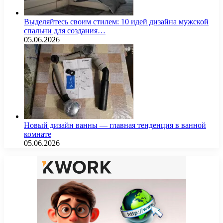
Выделяйтесь своим стилем: 10 идей дизайна мужской
спальни для создания…
05.06.2026
Новый дизайн ванны — главная тенденция в ванной
комнате
05.06.2026