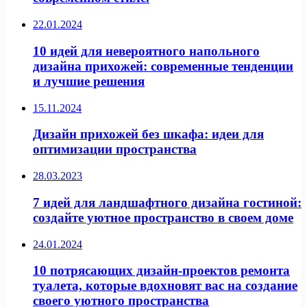
22.01.2024
10 идей для невероятного напольного
дизайна прихожей: современные тенденции
и лучшие решения
15.11.2024
Дизайн прихожей без шкафа: идеи для
оптимизации пространства
28.03.2023
7 идей для ландшафтного дизайна гостиной:
создайте уютное пространство в своем доме
24.01.2024
10 потрясающих дизайн-проектов ремонта
туалета, которые вдохновят вас на создание
своего уютного пространства