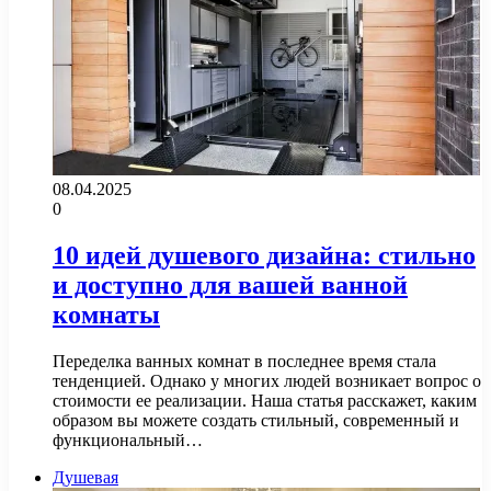
08.04.2025
0
10 идей душевого дизайна: стильно
и доступно для вашей ванной
комнаты
Переделка ванных комнат в последнее время стала
тенденцией. Однако у многих людей возникает вопрос о
стоимости ее реализации. Наша статья расскажет, каким
образом вы можете создать стильный, современный и
функциональный…
Душевая