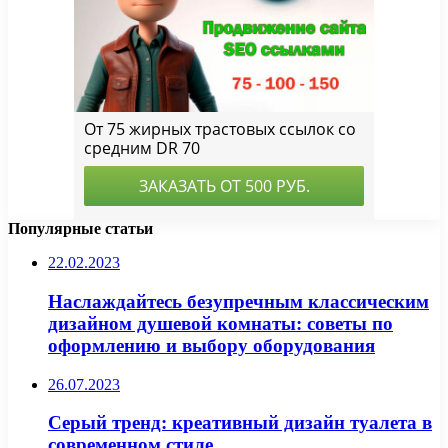
Популярные статьи
22.02.2023
Наслаждайтесь безупречным классическим
дизайном душевой комнаты: советы по
оформлению и выбору оборудования
26.07.2023
Серый тренд: креативный дизайн туалета в
современном стиле.