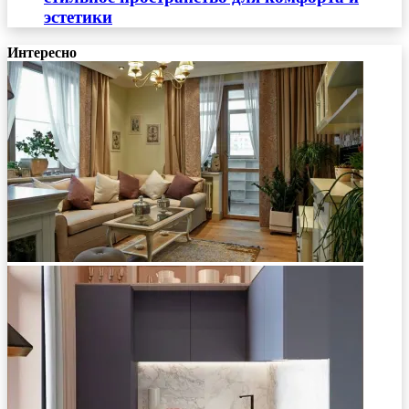
эстетики
Интересно