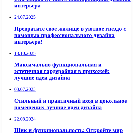
интерьера
24.07.2025
Превратите свое жилище в уютное гнездо с
помощью профессионального дизайна
интерьера!
13.10.2025
Максимально функциональная и
эстетичная гардеробная в прихожей:
лучшие идеи дизайна
03.07.2023
Стильный и практичный вход в цокольное
помещение: лучшие идеи дизайна
22.08.2024
Шик и функциональность: Откройте мир