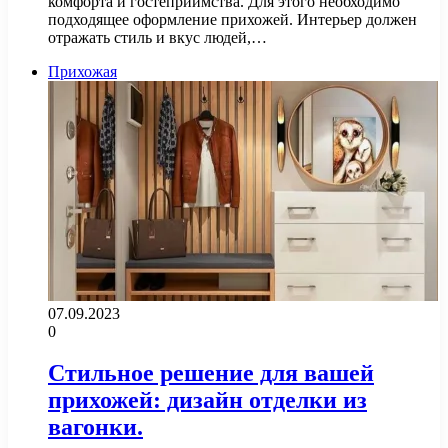
комфорта и гостеприимства. Для этого необходимо
подходящее оформление прихожей. Интерьер должен
отражать стиль и вкус людей,…
Прихожая
07.09.2023
0
Стильное решение для вашей
прихожей: дизайн отделки из
вагонки.