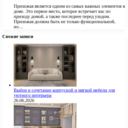
Прихожая является одним из самых важных элементов в
доме. Это первое место, которое встречает вас по
приходу домой, а также последнее перед уходом.
Прихожая должна быть не только функциональной,
но…
Свежие записи
Выбор и сочетание корпусной и мягкой мебели для
уютного интерьера
26.06.2026