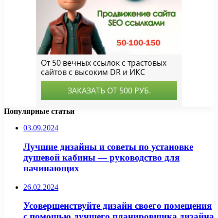
Популярные статьи
03.09.2024
Лучшие дизайны и советы по установке
душевой кабины — руководство для
начинающих
26.02.2024
Усовершенствуйте дизайн своего помещения
с помощью лучшего планировщика дизайна