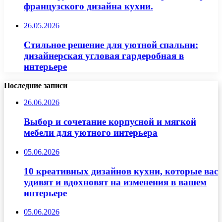
французского дизайна кухни.
26.05.2026
Стильное решение для уютной спальни:
дизайнерская угловая гардеробная в
интерьере
Последние записи
26.06.2026
Выбор и сочетание корпусной и мягкой
мебели для уютного интерьера
05.06.2026
10 креативных дизайнов кухни, которые вас
удивят и вдохновят на изменения в вашем
интерьере
05.06.2026