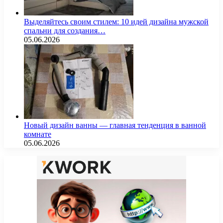
Выделяйтесь своим стилем: 10 идей дизайна мужской
спальни для создания…
05.06.2026
Новый дизайн ванны — главная тенденция в ванной
комнате
05.06.2026