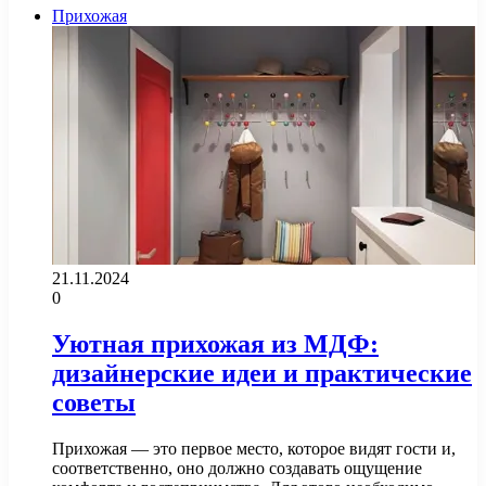
Прихожая
21.11.2024
0
Уютная прихожая из МДФ:
дизайнерские идеи и практические
советы
Прихожая — это первое место, которое видят гости и,
соответственно, оно должно создавать ощущение