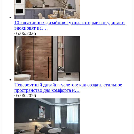
10 креативных дизайнов кухни, которые вас удивят и
вдохновят на…
05.06.2026
Невероятный дизайн туалетов: как создать стильное
пространство для комфорта и…
05.06.2026