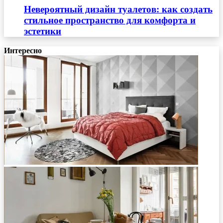
Невероятный дизайн туалетов: как создать
стильное пространство для комфорта и
эстетики
Интересно