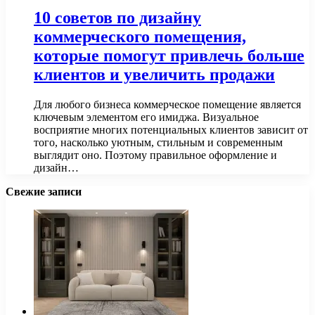
10 советов по дизайну
коммерческого помещения,
которые помогут привлечь больше
клиентов и увеличить продажи
Для любого бизнеса коммерческое помещение является
ключевым элементом его имиджа. Визуальное
восприятие многих потенциальных клиентов зависит от
того, насколько уютным, стильным и современным
выглядит оно. Поэтому правильное оформление и
дизайн…
Свежие записи