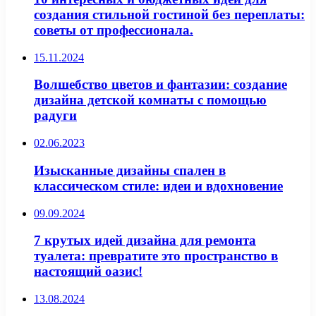
создания стильной гостиной без переплаты:
советы от профессионала.
15.11.2024
Волшебство цветов и фантазии: создание
дизайна детской комнаты с помощью
радуги
02.06.2023
Изысканные дизайны спален в
классическом стиле: идеи и вдохновение
09.09.2024
7 крутых идей дизайна для ремонта
туалета: превратите это пространство в
настоящий оазис!
13.08.2024