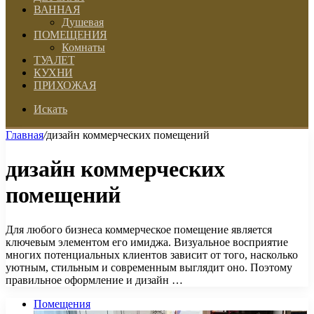
ВАННАЯ
Душевая
ПОМЕЩЕНИЯ
Комнаты
ТУАЛЕТ
КУХНИ
ПРИХОЖАЯ
Искать
Главная
/
дизайн коммерческих помещений
дизайн коммерческих
помещений
Для любого бизнеса коммерческое помещение является
ключевым элементом его имиджа. Визуальное восприятие
многих потенциальных клиентов зависит от того, насколько
уютным, стильным и современным выглядит оно. Поэтому
правильное оформление и дизайн …
Помещения