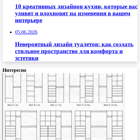
10 креативных дизайнов кухни, которые вас
удивят и вдохновят на изменения в вашем
интерьере
05.06.2026
Невероятный дизайн туалетов: как создать
стильное пространство для комфорта и
эстетики
Интересно