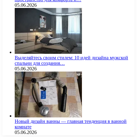
05.06.2026
Выделяйтесь своим стилем: 10 идей дизайна мужской
спальни для создания…
05.06.2026
Новый дизайн ванны — главная тенденция в ванной
комнате
05.06.2026