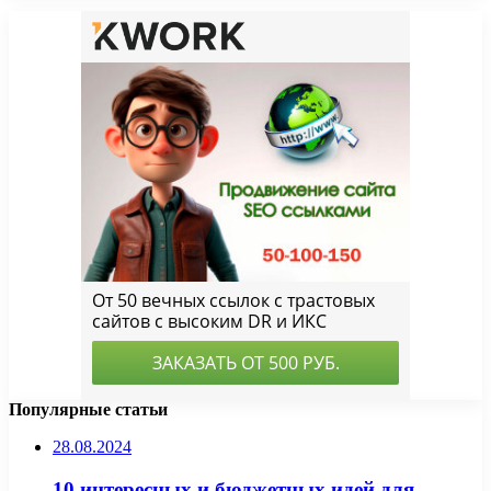
Популярные статьи
28.08.2024
10 интересных и бюджетных идей для