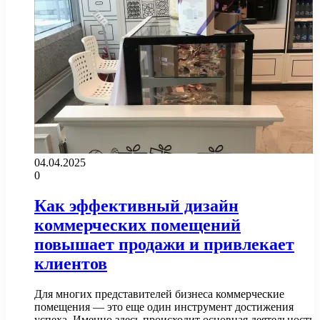
04.04.2025
0
Как эффективный дизайн
коммерческих помещений
повышает продажи и привлекает
клиентов
Для многих представителей бизнеса коммерческие
помещения — это еще один инструмент достижения
успеха. Именно здесь происходит основная деятельность