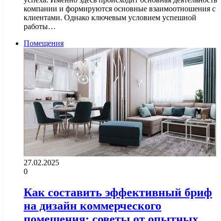
компании и формируются основные взаимоотношения с
клиентами. Однако ключевым условием успешной
работы…
Помещения
27.02.2025
0
Как составить эффективный бриф
на дизайн коммерческого
помещения: советы от опытных