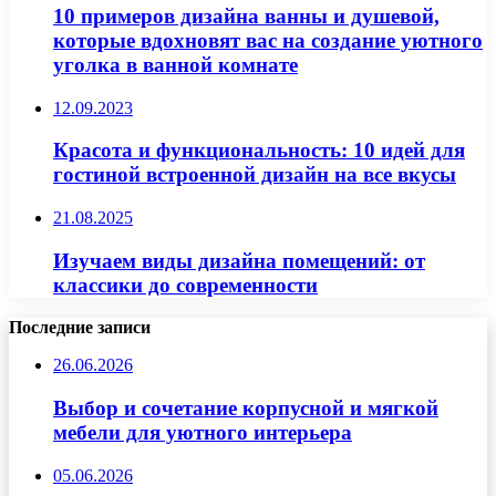
10 примеров дизайна ванны и душевой,
которые вдохновят вас на создание уютного
уголка в ванной комнате
12.09.2023
Красота и функциональность: 10 идей для
гостиной встроенной дизайн на все вкусы
21.08.2025
Изучаем виды дизайна помещений: от
классики до современности
Последние записи
26.06.2026
Выбор и сочетание корпусной и мягкой
мебели для уютного интерьера
05.06.2026