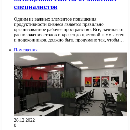
специалистов
Одним из важных элементов повышения
продуктивности бизнеса является правильно
организованное рабочее пространство. Все, начиная от
расположения столов и кресел до цветовой гаммы стен
и подоконников, должно быть продумано так, чтобы…
Помещения
28.12.2022
0