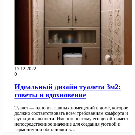
15.12.2022
0
Идеальный дизайн туалета 3м2:
советы и вдохновение
Туалет — одно из главных помещений в доме, которое
должно соответствовать всем требованиям комфорта и
функциональности. Именно поэтому его дизайн имеет
непосредственное значение для создания уютной и
гармоничной обстановки в…