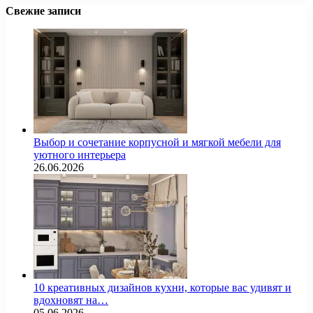
Свежие записи
Выбор и сочетание корпусной и мягкой мебели для
уютного интерьера
26.06.2026
10 креативных дизайнов кухни, которые вас удивят и
вдохновят на…
05.06.2026