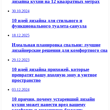
дизайна кухни на 12 квадратных метрах
30.10.2024
10 идей дизайна для стильного и
функционального туалета-санузла
18.12.2025
Идеальная планировка спальни: лучшие
дизайнерские решения для комфортного сна
29.12.2023
10 идей дизайна прихожей, которые
превратят вашу входную зону в уютное
пространство
03.12.2024
10 причин, почему устаревший дизайн
кухни может нанести вред вашему
комфорту и домашнему бюджету