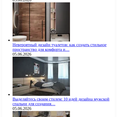
Невероятный дизайн туалетов: как создать стильное
пространство для комфорта и…
05.06.2026
Выделяйтесь своим стилем: 10 идей дизайна мужской
спальни для создания…
05.06.2026