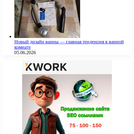
Новый дизайн ванны — главная тенденция в ванной
комнате
05.06.2026