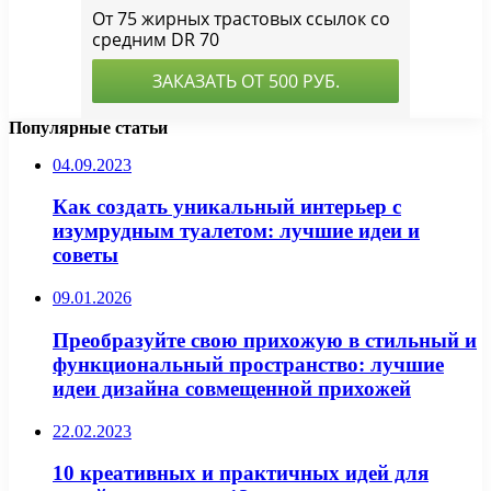
Популярные статьи
04.09.2023
Как создать уникальный интерьер с
изумрудным туалетом: лучшие идеи и
советы
09.01.2026
Преобразуйте свою прихожую в стильный и
функциональный пространство: лучшие
идеи дизайна совмещенной прихожей
22.02.2023
10 креативных и практичных идей для