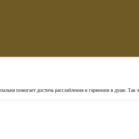
спальня помогает достичь расслабления и гармонии в душе. Так