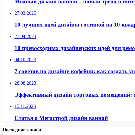
Модный дизайн ванной – новый тренд в инте
27.03.2025
10 лучших идей дизайна гостиной на 10 квад
27.04.2023
10 превосходных дизайнерских идей для ремо
04.10.2023
7 советов по дизайну кофейни: как создать 
28.08.2023
Эффективный дизайн торговых помещений: с
15.11.2023
Статья о Мегастрой дизайн ванной
Последние записи