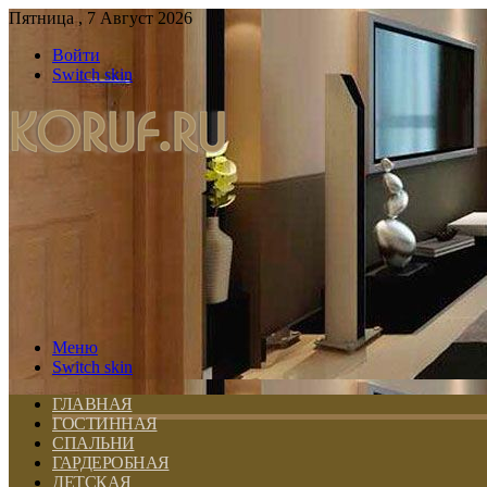
Пятница , 7 Август 2026
Войти
Switch skin
Меню
Switch skin
ГЛАВНАЯ
ГОСТИННАЯ
СПАЛЬНИ
ГАРДЕРОБНАЯ
ДЕТСКАЯ