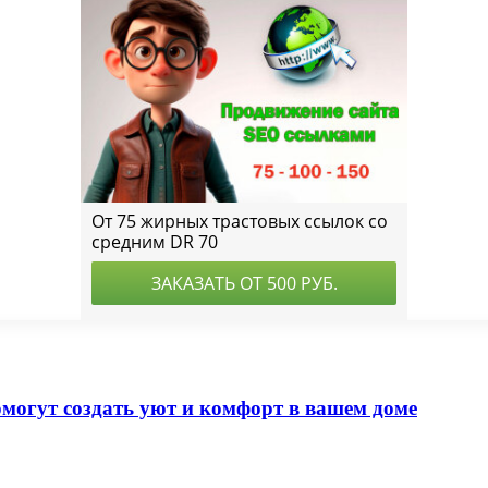
омогут создать уют и комфорт в вашем доме