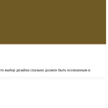
 что выбор дизайна спальни должен быть осознанным и