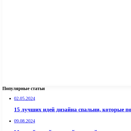
Популярные статьи
02.05.2024
15 лучших идей дизайна спальни, которые п
09.08.2024