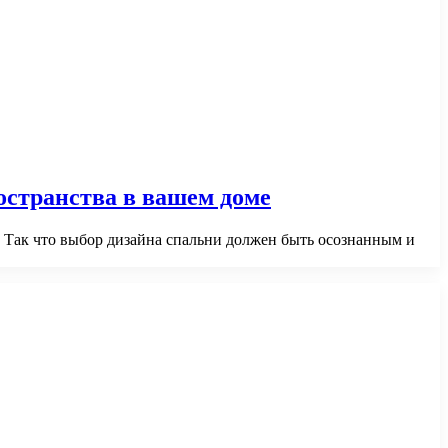
остранства в вашем доме
. Так что выбор дизайна спальни должен быть осознанным и