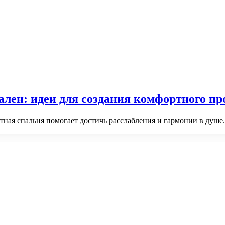
ален: идеи для создания комфортного пр
ютная спальня помогает достичь расслабления и гармонии в душе