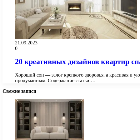
21.09.2023
0
20 креативных дизайнов квартир сп
Хороший сон — залог крепкого здоровья, а красивая и у
продуманным. Содержание статьи:…
Свежие записи