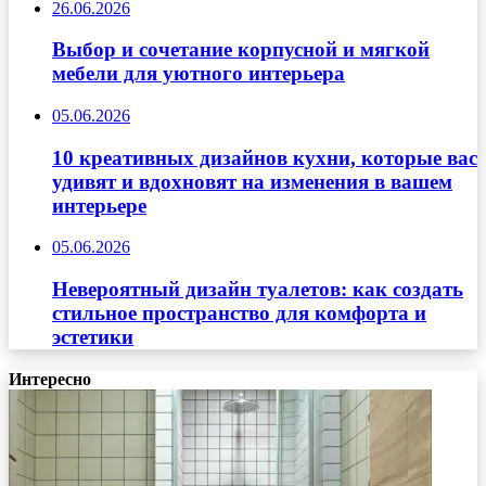
26.06.2026
Выбор и сочетание корпусной и мягкой
мебели для уютного интерьера
05.06.2026
10 креативных дизайнов кухни, которые вас
удивят и вдохновят на изменения в вашем
интерьере
05.06.2026
Невероятный дизайн туалетов: как создать
стильное пространство для комфорта и
эстетики
Интересно