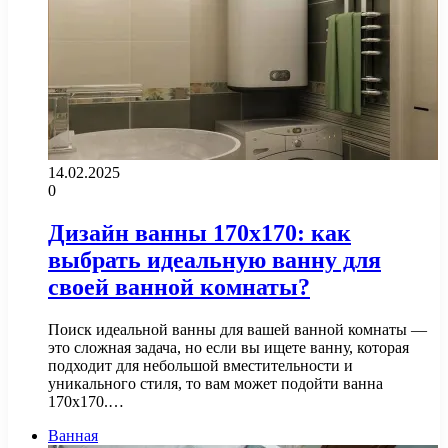
14.02.2025
0
Дизайн ванны 170х170: как
выбрать идеальную ванну для
своей ванной комнаты?
Поиск идеальной ванны для вашей ванной комнаты —
это сложная задача, но если вы ищете ванну, которая
подходит для небольшой вместительности и
уникального стиля, то вам может подойти ванна
170х170.…
Ванная