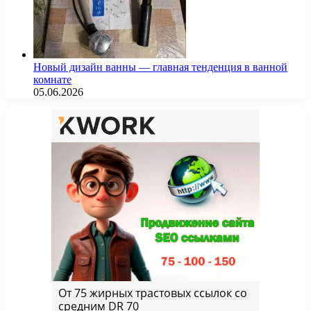
Новый дизайн ванны — главная тенденция в ванной
комнате
05.06.2026