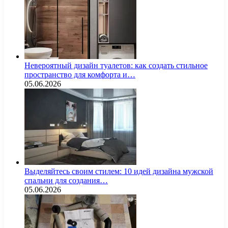
Невероятный дизайн туалетов: как создать стильное
пространство для комфорта и…
05.06.2026
Выделяйтесь своим стилем: 10 идей дизайна мужской
спальни для создания…
05.06.2026