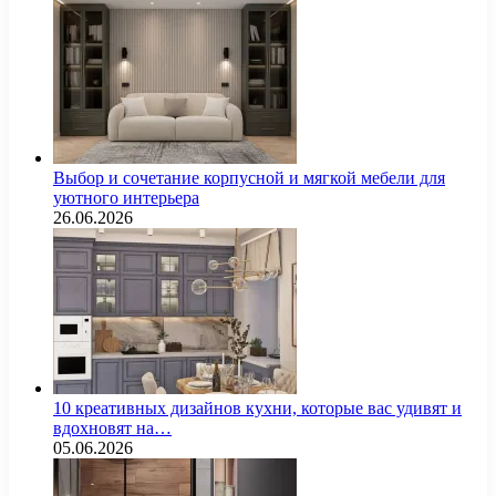
Выбор и сочетание корпусной и мягкой мебели для
уютного интерьера
26.06.2026
10 креативных дизайнов кухни, которые вас удивят и
вдохновят на…
05.06.2026