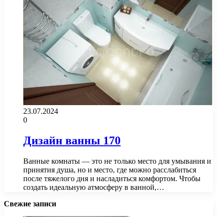
23.07.2024
0
Дизайн ванны 170
Ванные комнаты — это не только место для умывания и
принятия душа, но и место, где можно расслабиться
после тяжелого дня и насладиться комфортом. Чтобы
создать идеальную атмосферу в ванной,…
Свежие записи