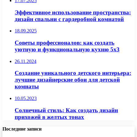
17.07.2025
Эффективное использование пространства:
дизайн спальни с гардеробной комнатой
18.09.2025
Советы профессионалов: как создать
уютную и функциональную кухню 5х3
26.11.2024
Создание уникального детского интерьера:
лучшие дизайнерские обои для детской
комнаты
10.05.2023
Солнечный стиль: Как создать дизайн
прихожей в желтых тонах
Последние записи