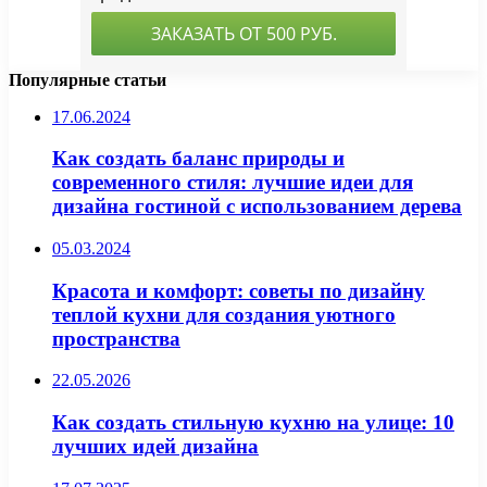
Популярные статьи
17.06.2024
Как создать баланс природы и
современного стиля: лучшие идеи для
дизайна гостиной с использованием дерева
05.03.2024
Красота и комфорт: советы по дизайну
теплой кухни для создания уютного
пространства
22.05.2026
Как создать стильную кухню на улице: 10
лучших идей дизайна