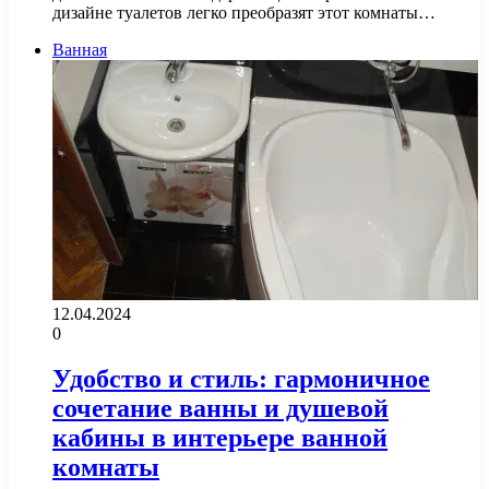
дизайне туалетов легко преобразят этот комнаты…
Ванная
12.04.2024
0
Удобство и стиль: гармоничное
сочетание ванны и душевой
кабины в интерьере ванной
комнаты