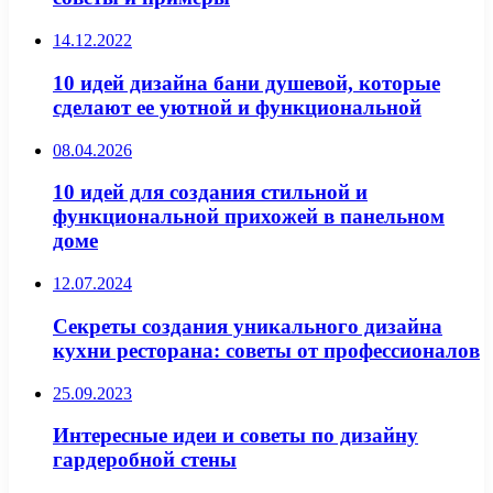
14.12.2022
10 идей дизайна бани душевой, которые
сделают ее уютной и функциональной
08.04.2026
10 идей для создания стильной и
функциональной прихожей в панельном
доме
12.07.2024
Секреты создания уникального дизайна
кухни ресторана: советы от профессионалов
25.09.2023
Интересные идеи и советы по дизайну
гардеробной стены