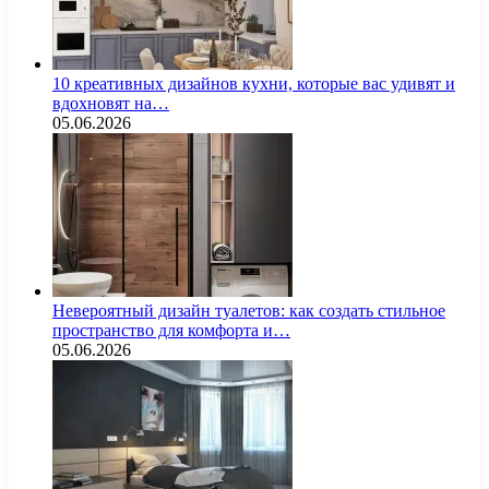
10 креативных дизайнов кухни, которые вас удивят и
вдохновят на…
05.06.2026
Невероятный дизайн туалетов: как создать стильное
пространство для комфорта и…
05.06.2026