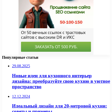
Популярные статьи
29.08.2025
Новые идеи для кухонного интерьер
дизайна: преобразуйте свою кухню в уютное
пространство
12.12.2024
Идеальный дизайн для 20-метровой кухни:
советы и примеры