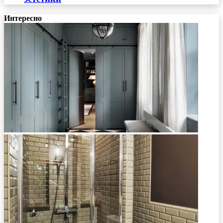
Интересно