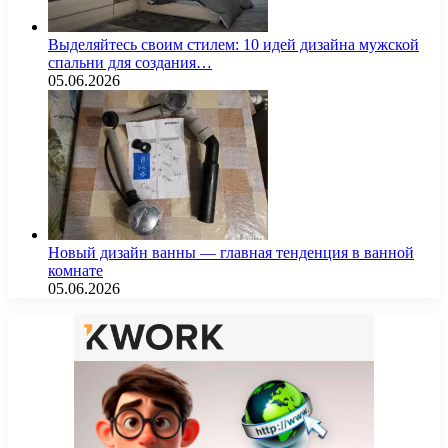
Выделяйтесь своим стилем: 10 идей дизайна мужской
спальни для создания…
05.06.2026
Новый дизайн ванны — главная тенденция в ванной
комнате
05.06.2026