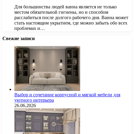
Для большинства людей ванна является не только
местом обязательной гигиены, но и способом
расслабиться после долгого рабочего дня. Ванна может
стать настоящим укрытием, где можно забыть обо всех
проблемах и…
Свежие записи
Выбор и сочетание корпусной и мягкой мебели для
уютного интерьера
26.06.2026