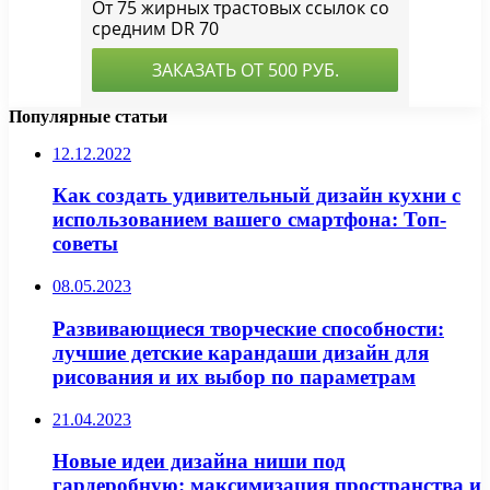
Популярные статьи
12.12.2022
Как создать удивительный дизайн кухни с
использованием вашего смартфона: Топ-
советы
08.05.2023
Развивающиеся творческие способности:
лучшие детские карандаши дизайн для
рисования и их выбор по параметрам
21.04.2023
Новые идеи дизайна ниши под
гардеробную: максимизация пространства и