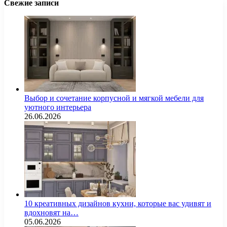
Свежие записи
Выбор и сочетание корпусной и мягкой мебели для
уютного интерьера
26.06.2026
10 креативных дизайнов кухни, которые вас удивят и
вдохновят на…
05.06.2026