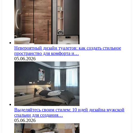
Невероятный дизайн туалетов: как создать стильное
пространство для комфорта и…
05.06.2026
Выделяйтесь своим стилем: 10 идей дизайна мужской
спальни для создания…
05.06.2026