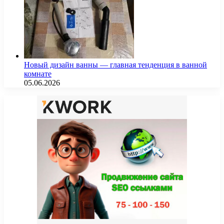
Новый дизайн ванны — главная тенденция в ванной
комнате
05.06.2026