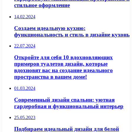
стильное оформление
14.02.2024
Создаем идеальную кухню:
функциональность и стиль в дизайне кухонь
22.07.2024
Откройте для себя 10 вдохновляющих
примеров туалетов дизайн, которые
вдохновят вас на создание идеального
пространства в вашем доме!
01.03.2024
Современный дизайн спальни: уютная
гардеробная и функциональный интерьер
25.05.2023
Подбираем идеальный дизайн для белой