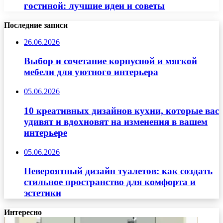
гостиной: лучшие идеи и советы
Последние записи
26.06.2026
Выбор и сочетание корпусной и мягкой
мебели для уютного интерьера
05.06.2026
10 креативных дизайнов кухни, которые вас
удивят и вдохновят на изменения в вашем
интерьере
05.06.2026
Невероятный дизайн туалетов: как создать
стильное пространство для комфорта и
эстетики
Интересно