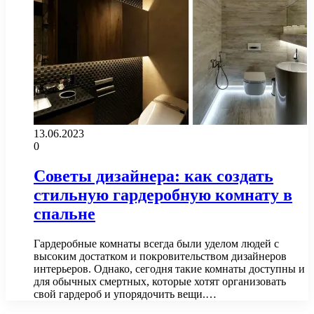
13.06.2023
0
Советы дизайнера: как создать
стильную гардеробную комнату в
спальне
Гардеробные комнаты всегда были уделом людей с
высоким достатком и покровительством дизайнеров
интерьеров. Однако, сегодня такие комнаты доступны и
для обычных смертных, которые хотят организовать
свой гардероб и упорядочить вещи.…