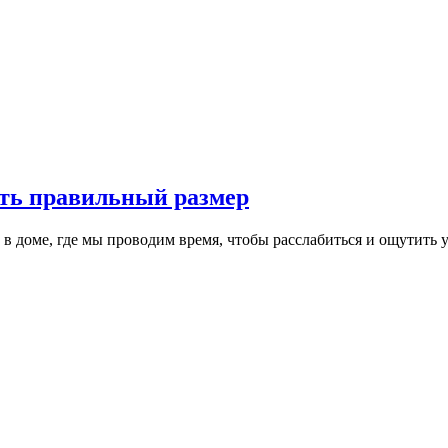
ть правильный размер
 доме, где мы проводим время, чтобы расслабиться и ощутить у