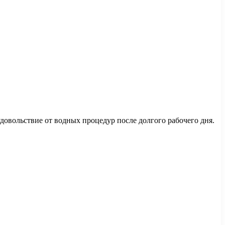
довольствие от водных процедур после долгого рабочего дня.