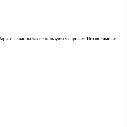
баритные ванны также пользуются спросом. Независимо от