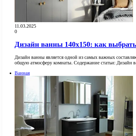
11.03.2025
0
Дизайн ванны 140х150: как выбрат
Дизайн ванны является одной из самых важных составля
общую атмосферу комнаты. Содержание статьи: Дизайн 
Ванная