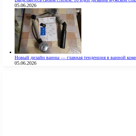
05.06.2026
Новый дизайн ванны — главная тенденция в ванной ком
05.06.2026