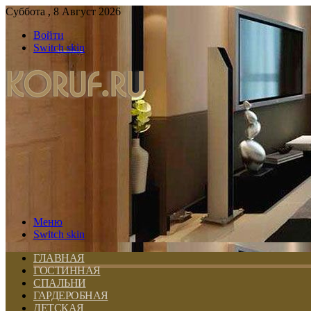
Суббота , 8 Август 2026
Войти
Switch skin
Меню
Switch skin
ГЛАВНАЯ
ГОСТИННАЯ
СПАЛЬНИ
ГАРДЕРОБНАЯ
ДЕТСКАЯ