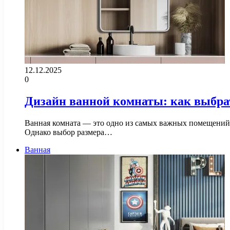
12.12.2025
0
Дизайн ванной комнаты: как выбра
Ванная комната — это одно из самых важных помещений в
Однако выбор размера…
Ванная