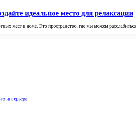
оздайте идеальное место для релаксации
ных мест в доме. Это пространство, где мы можем расслабиться
го интерьера