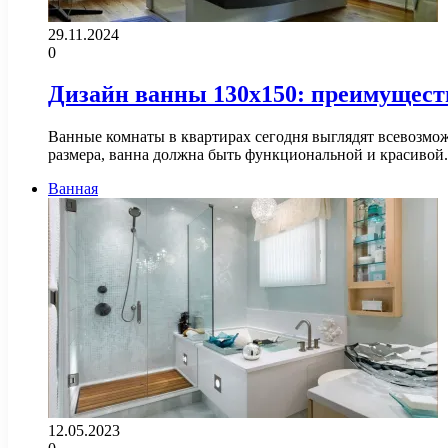
29.11.2024
0
Дизайн ванны 130х150: преимущест
Ванные комнаты в квартирах сегодня выглядят всевозмо
размера, ванна должна быть функциональной и красивой.
Ванная
12.05.2023