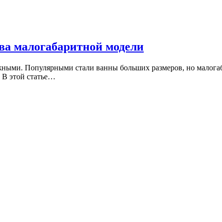
ва малогабаритной модели
жными. Популярными стали ванны больших размеров, но малога
 В этой статье…