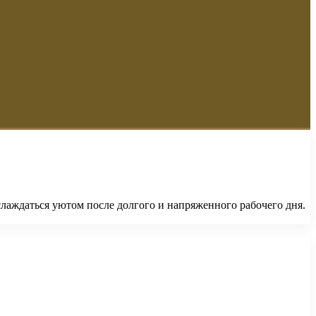
лаждаться уютом после долгого и напряженного рабочего дня.