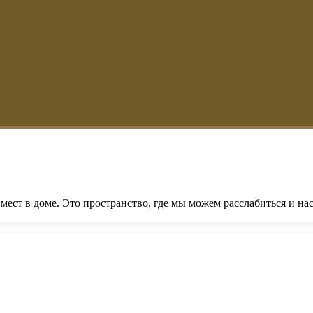
ст в доме. Это пространство, где мы можем расслабиться и нас