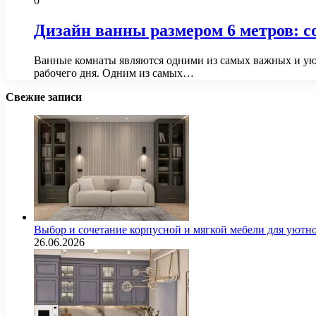
0
Дизайн ванны размером 6 метров: с
Ванные комнаты являются одними из самых важных и уют
рабочего дня. Одним из самых…
Свежие записи
Выбор и сочетание корпусной и мягкой мебели для уютно
26.06.2026