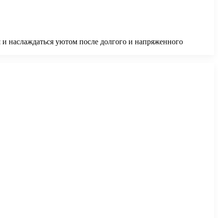
 и наслаждаться уютом после долгого и напряженного