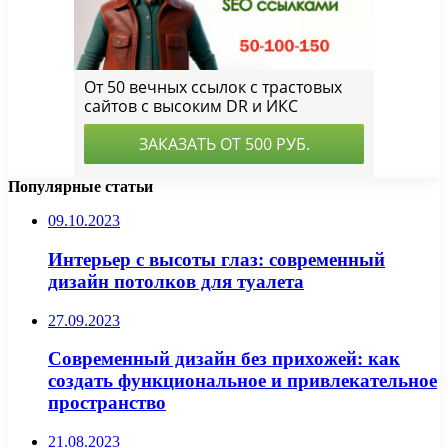
Популярные статьи
09.10.2023
Интерьер с высоты глаз: современный
дизайн потолков для туалета
27.09.2023
Современный дизайн без прихожей: как
создать функциональное и привлекательное
пространство
21.08.2023