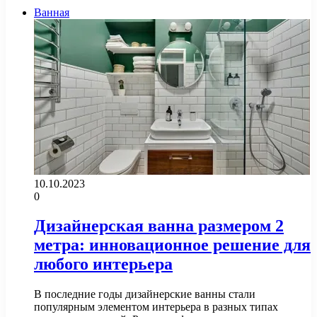
Ванная
10.10.2023
0
Дизайнерская ванна размером 2
метра: инновационное решение для
любого интерьера
В последние годы дизайнерские ванны стали
популярным элементом интерьера в разных типах