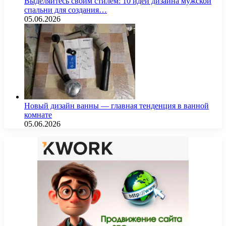
Выделяйтесь своим стилем: 10 идей дизайна мужской
спальни для создания…
05.06.2026
Новый дизайн ванны — главная тенденция в ванной
комнате
05.06.2026