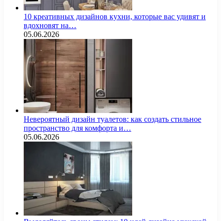
10 креативных дизайнов кухни, которые вас удивят и
вдохновят на…
05.06.2026
Невероятный дизайн туалетов: как создать стильное
пространство для комфорта и…
05.06.2026