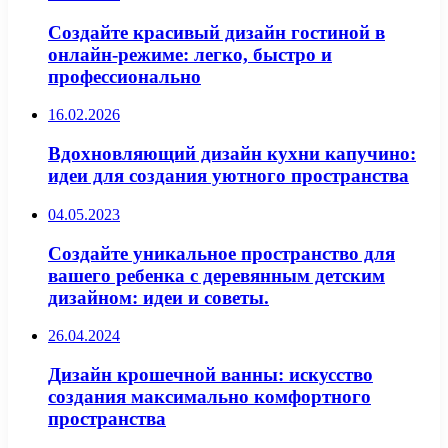
Создайте красивый дизайн гостиной в
онлайн-режиме: легко, быстро и
профессионально
16.02.2026
Вдохновляющий дизайн кухни капучино:
идеи для создания уютного пространства
04.05.2023
Создайте уникальное пространство для
вашего ребенка с деревянным детским
дизайном: идеи и советы.
26.04.2024
Дизайн крошечной ванны: искусство
создания максимально комфортного
пространства