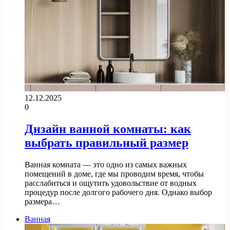
12.12.2025
0
Дизайн ванной комнаты: как
выбрать правильный размер
Ванная комната — это одно из самых важных
помещений в доме, где мы проводим время, чтобы
расслабиться и ощутить удовольствие от водных
процедур после долгого рабочего дня. Однако выбор
размера…
Ванная