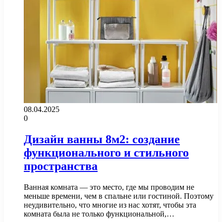
08.04.2025
0
Дизайн ванны 8м2: создание
функционального и стильного
пространства
Ванная комната — это место, где мы проводим не
меньше времени, чем в спальне или гостиной. Поэтому
неудивительно, что многие из нас хотят, чтобы эта
комната была не только функциональной,…