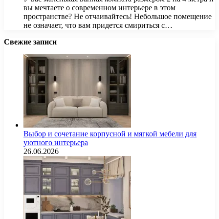
вы мечтаете о современном интерьере в этом
пространстве? Не отчаивайтесь! Небольшое помещение
не означает, что вам придется смириться с…
Свежие записи
Выбор и сочетание корпусной и мягкой мебели для
уютного интерьера
26.06.2026