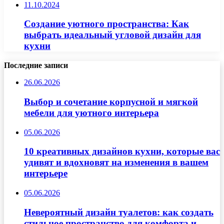
11.10.2024
Создание уютного пространства: Как
выбрать идеальный угловой дизайн для
кухни
Последние записи
26.06.2026
Выбор и сочетание корпусной и мягкой
мебели для уютного интерьера
05.06.2026
10 креативных дизайнов кухни, которые вас
удивят и вдохновят на изменения в вашем
интерьере
05.06.2026
Невероятный дизайн туалетов: как создать
стильное пространство для комфорта и