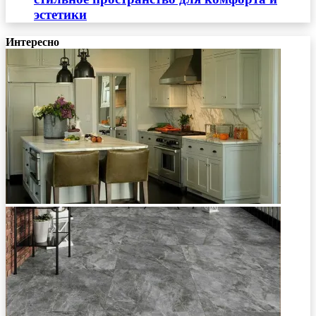
эстетики
Интересно