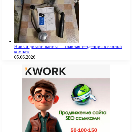
Новый дизайн ванны — главная тенденция в ванной
комнате
05.06.2026