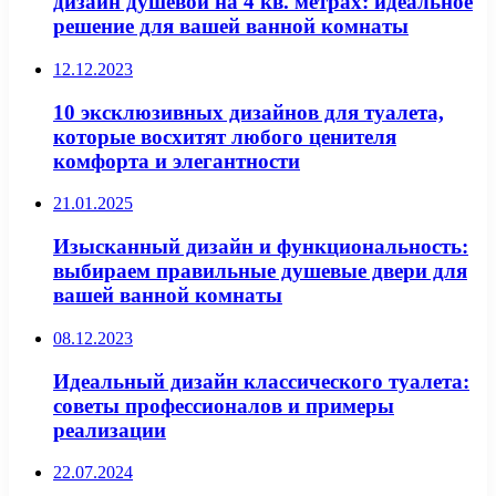
дизайн душевой на 4 кв. метрах: идеальное
решение для вашей ванной комнаты
12.12.2023
10 эксклюзивных дизайнов для туалета,
которые восхитят любого ценителя
комфорта и элегантности
21.01.2025
Изысканный дизайн и функциональность:
выбираем правильные душевые двери для
вашей ванной комнаты
08.12.2023
Идеальный дизайн классического туалета:
советы профессионалов и примеры
реализации
22.07.2024