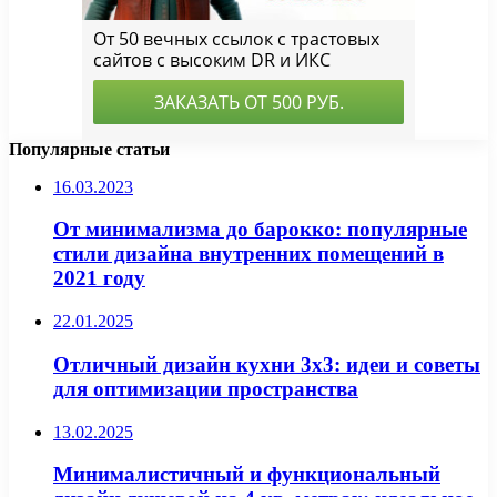
Популярные статьи
16.03.2023
От минимализма до барокко: популярные
стили дизайна внутренних помещений в
2021 году
22.01.2025
Отличный дизайн кухни 3х3: идеи и советы
для оптимизации пространства
13.02.2025
Минималистичный и функциональный