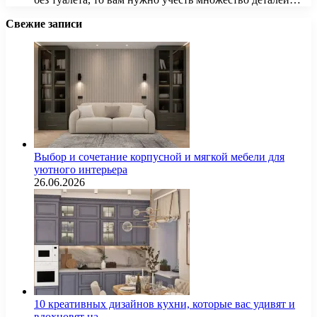
Свежие записи
Выбор и сочетание корпусной и мягкой мебели для
уютного интерьера
26.06.2026
10 креативных дизайнов кухни, которые вас удивят и
вдохновят на…