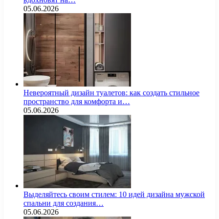
05.06.2026
Невероятный дизайн туалетов: как создать стильное
пространство для комфорта и…
05.06.2026
Выделяйтесь своим стилем: 10 идей дизайна мужской
спальни для создания…
05.06.2026