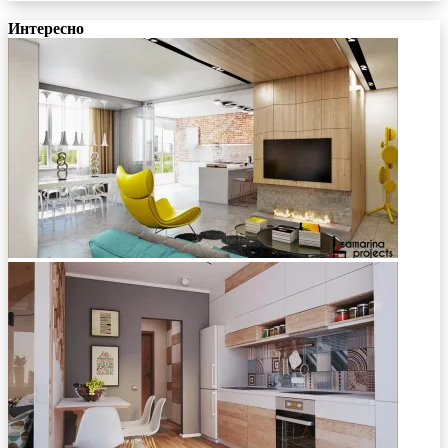
Интересно