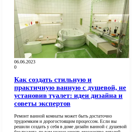
06.06.2023
0
Как создать стильную и
практичную ванную с душевой, не
установив туалет: идеи дизайна и
советы экспертов
Ремонт ванной комнаты может быть достаточно
трудоемким и дорогостоящим процессом. Если вы
решили создать у себя в доме дизайн ванной с душевой
без туалета, то вам нужно учесть множество деталей…