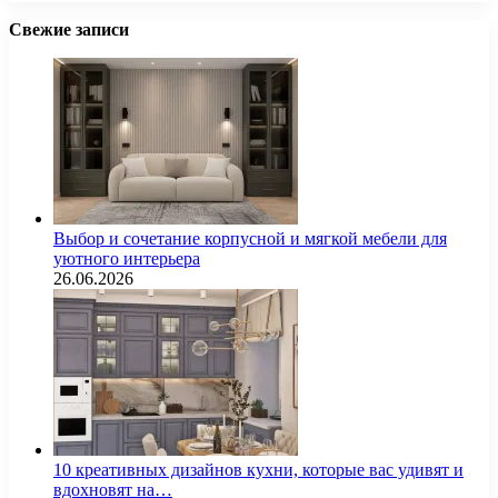
Свежие записи
Выбор и сочетание корпусной и мягкой мебели для
уютного интерьера
26.06.2026
10 креативных дизайнов кухни, которые вас удивят и
вдохновят на…