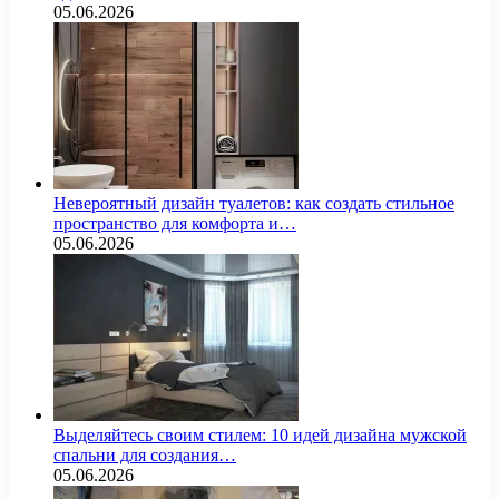
05.06.2026
Невероятный дизайн туалетов: как создать стильное
пространство для комфорта и…
05.06.2026
Выделяйтесь своим стилем: 10 идей дизайна мужской
спальни для создания…
05.06.2026