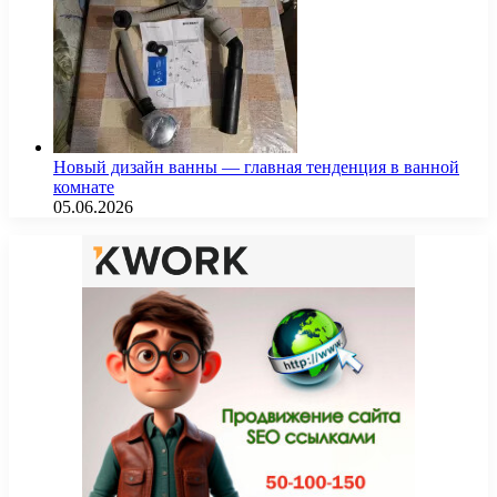
Новый дизайн ванны — главная тенденция в ванной
комнате
05.06.2026