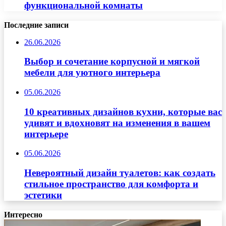
функциональной комнаты
Последние записи
26.06.2026
Выбор и сочетание корпусной и мягкой
мебели для уютного интерьера
05.06.2026
10 креативных дизайнов кухни, которые вас
удивят и вдохновят на изменения в вашем
интерьере
05.06.2026
Невероятный дизайн туалетов: как создать
стильное пространство для комфорта и
эстетики
Интересно