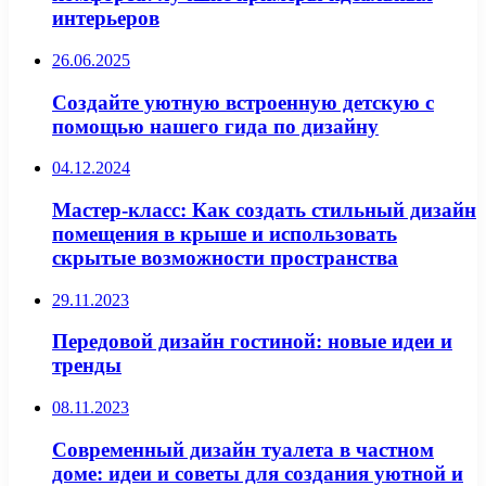
интерьеров
26.06.2025
Создайте уютную встроенную детскую с
помощью нашего гида по дизайну
04.12.2024
Мастер-класс: Как создать стильный дизайн
помещения в крыше и использовать
скрытые возможности пространства
29.11.2023
Передовой дизайн гостиной: новые идеи и
тренды
08.11.2023
Современный дизайн туалета в частном
доме: идеи и советы для создания уютной и