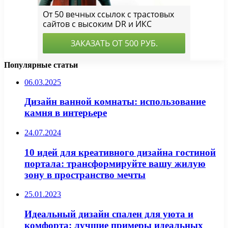
Популярные статьи
06.03.2025
Дизайн ванной комнаты: использование
камня в интерьере
24.07.2024
10 идей для креативного дизайна гостиной
портала: трансформируйте вашу жилую
зону в пространство мечты
25.01.2023
Идеальный дизайн спален для уюта и
комфорта: лучшие примеры идеальных