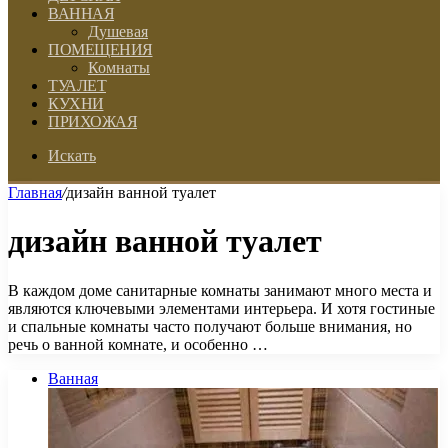
ВАННАЯ
Душевая
ПОМЕЩЕНИЯ
Комнаты
ТУАЛЕТ
КУХНИ
ПРИХОЖАЯ
Искать
Главная
/
дизайн ванной туалет
дизайн ванной туалет
В каждом доме санитарные комнаты занимают много места и
являются ключевыми элементами интерьера. И хотя гостиные
и спальные комнаты часто получают больше внимания, но
речь о ванной комнате, и особенно …
Ванная