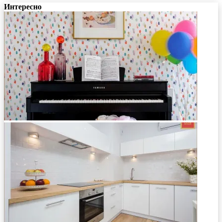
Интересно