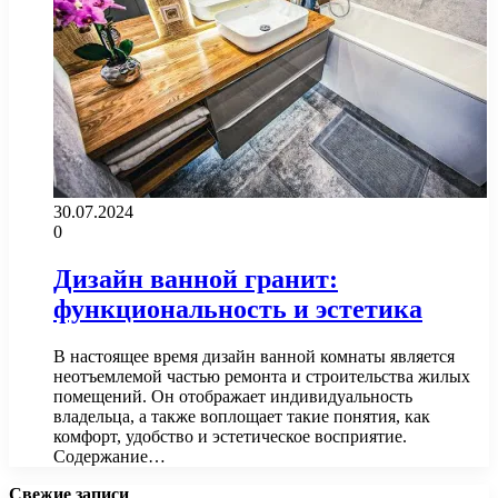
30.07.2024
0
Дизайн ванной гранит:
функциональность и эстетика
В настоящее время дизайн ванной комнаты является
неотъемлемой частью ремонта и строительства жилых
помещений. Он отображает индивидуальность
владельца, а также воплощает такие понятия, как
комфорт, удобство и эстетическое восприятие.
Содержание…
Свежие записи