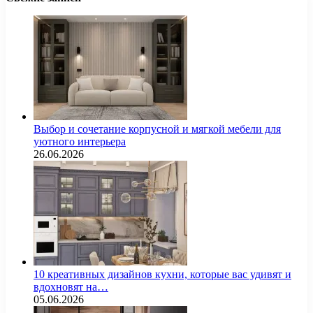
Выбор и сочетание корпусной и мягкой мебели для
уютного интерьера
26.06.2026
10 креативных дизайнов кухни, которые вас удивят и
вдохновят на…
05.06.2026