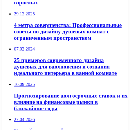
взрослых
29.12.2025
4 метра совершенства: Профессиональные
советы по дизайну душевых комнат с
ограниченным пространством
07.02.2024
25 примеров современного дизайна
душевых для вдохновения и создания
идеального интерьера в ванной комнате
16.09.2025
Прогнозирование долгосрочных ставок и их
влияние на финансовые рынки в
ближайшие годы
27.04.2026