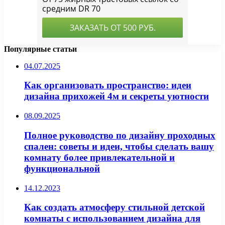
Популярные статьи
04.07.2025
Как организовать пространство: идеи
дизайна прихожей 4м и секреты уютности
08.09.2025
Полное руководство по дизайну проходных
спален: советы и идеи, чтобы сделать вашу
комнату более привлекательной и
функциональной
14.12.2023
Как создать атмосферу стильной детской
комнаты с использованием дизайна для