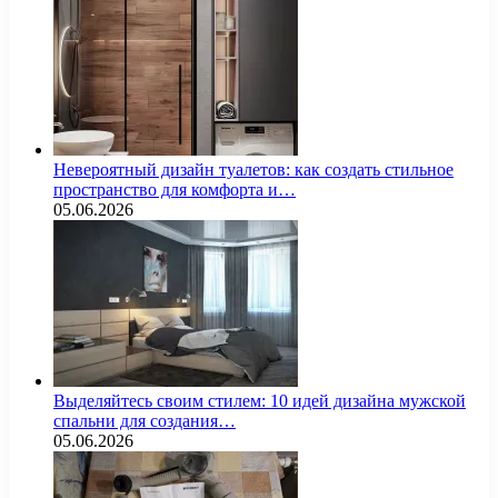
Невероятный дизайн туалетов: как создать стильное
пространство для комфорта и…
05.06.2026
Выделяйтесь своим стилем: 10 идей дизайна мужской
спальни для создания…
05.06.2026