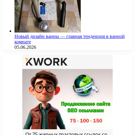
Новый дизайн ванны — главная тенденция в ванной
комнате
05.06.2026