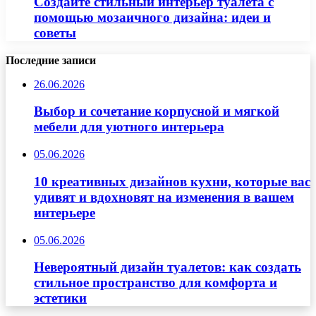
Создайте стильный интерьер туалета с
помощью мозаичного дизайна: идеи и
советы
Последние записи
26.06.2026
Выбор и сочетание корпусной и мягкой
мебели для уютного интерьера
05.06.2026
10 креативных дизайнов кухни, которые вас
удивят и вдохновят на изменения в вашем
интерьере
05.06.2026
Невероятный дизайн туалетов: как создать
стильное пространство для комфорта и
эстетики