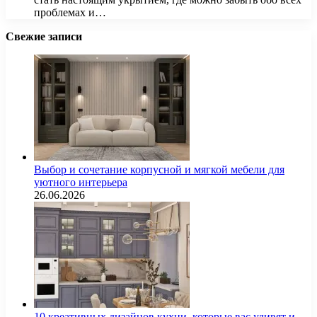
проблемах и…
Свежие записи
Выбор и сочетание корпусной и мягкой мебели для
уютного интерьера
26.06.2026
10 креативных дизайнов кухни, которые вас удивят и