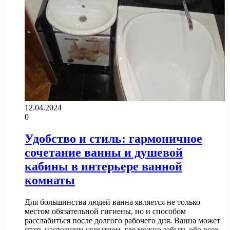
12.04.2024
0
Удобство и стиль: гармоничное
сочетание ванны и душевой
кабины в интерьере ванной
комнаты
Для большинства людей ванна является не только
местом обязательной гигиены, но и способом
расслабиться после долгого рабочего дня. Ванна может
стать настоящим укрытием, где можно забыть обо всех