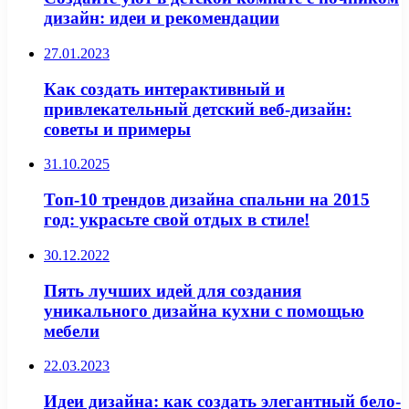
дизайн: идеи и рекомендации
27.01.2023
Как создать интерактивный и
привлекательный детский веб-дизайн:
советы и примеры
31.10.2025
Топ-10 трендов дизайна спальни на 2015
год: украсьте свой отдых в стиле!
30.12.2022
Пять лучших идей для создания
уникального дизайна кухни с помощью
мебели
22.03.2023
Идеи дизайна: как создать элегантный бело-