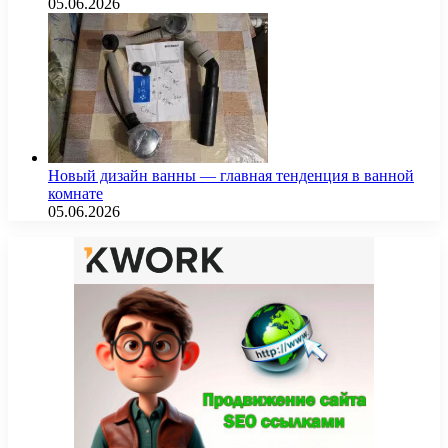
05.06.2026
Новый дизайн ванны — главная тенденция в ванной
комнате
05.06.2026