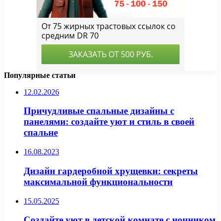
Популярные статьи
12.02.2026
Причудливые спальные дизайны с
панелями: создайте уют и стиль в своей
спальне
16.08.2023
Дизайн гардеробной хрущевки: секреты
максимальной функциональности
15.05.2025
Создайте уют в детской комнате с ночником