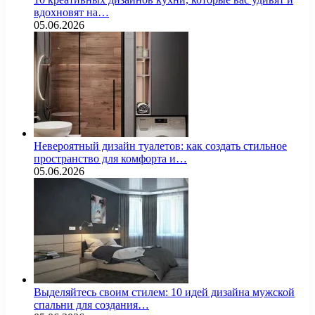
вдохновят на…
05.06.2026
Невероятный дизайн туалетов: как создать стильное
пространство для комфорта и…
05.06.2026
Выделяйтесь своим стилем: 10 идей дизайна мужской
спальни для создания…