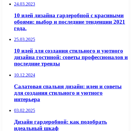
24.03.2023
10 идей дизайна гардеробной с красивыми
обоями: выбор и последние тенденции 2021
года.
25.03.2025
10 идей для создания стильного и уютного
дизайна гостиной: советы профессионалов и
последние тренды
10.12.2024
Салатовая спальня дизайн: идеи и советы
для создания стильного и уютного
интерьера
03.02.2025
Дизайн гардеробной: как подобрать
идеальный шкаф