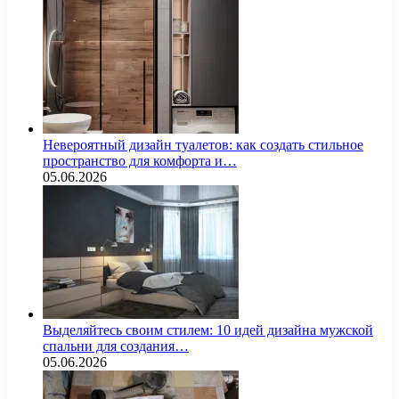
Невероятный дизайн туалетов: как создать стильное
пространство для комфорта и…
05.06.2026
Выделяйтесь своим стилем: 10 идей дизайна мужской
спальни для создания…
05.06.2026