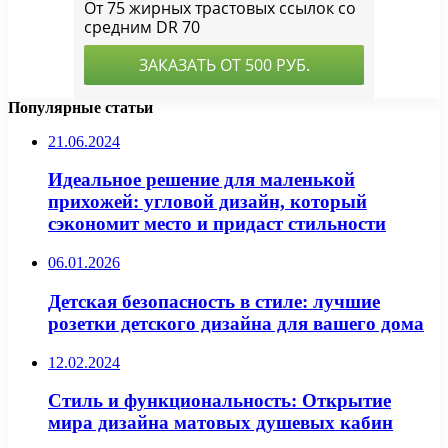
Популярные статьи
21.06.2024
Идеальное решение для маленькой
прихожей: угловой дизайн, который
сэкономит место и придаст стильности
06.01.2026
Детская безопасность в стиле: лучшие
розетки детского дизайна для вашего дома
12.02.2024
Стиль и функциональность: Открытие
мира дизайна матовых душевых кабин