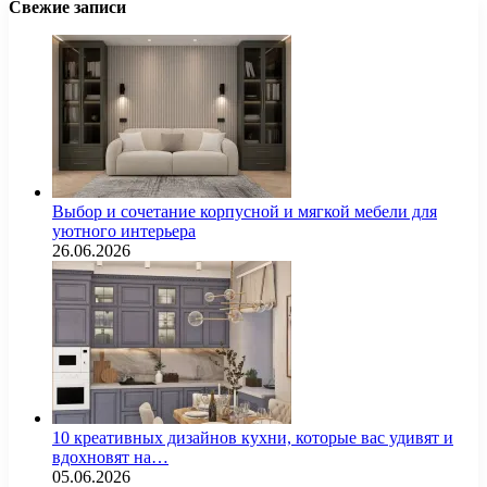
Свежие записи
Выбор и сочетание корпусной и мягкой мебели для
уютного интерьера
26.06.2026
10 креативных дизайнов кухни, которые вас удивят и
вдохновят на…
05.06.2026