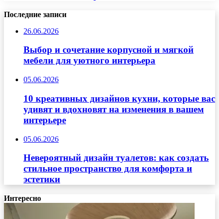
Последние записи
26.06.2026
Выбор и сочетание корпусной и мягкой
мебели для уютного интерьера
05.06.2026
10 креативных дизайнов кухни, которые вас
удивят и вдохновят на изменения в вашем
интерьере
05.06.2026
Невероятный дизайн туалетов: как создать
стильное пространство для комфорта и
эстетики
Интересно