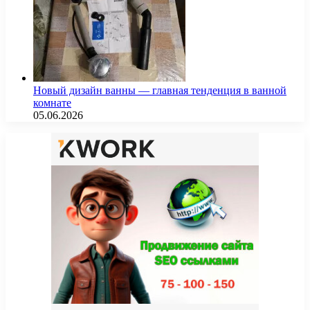
Новый дизайн ванны — главная тенденция в ванной
комнате
05.06.2026