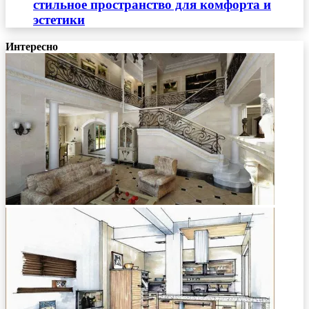
стильное пространство для комфорта и
эстетики
Интересно