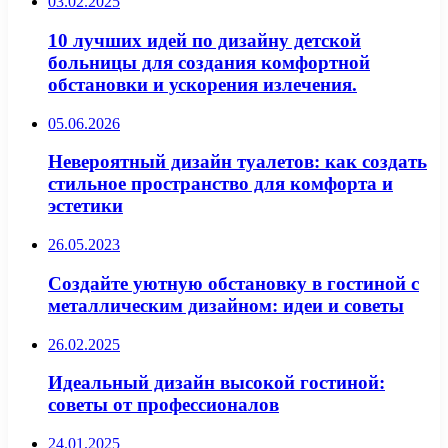
03.02.2025
10 лучших идей по дизайну детской
больницы для создания комфортной
обстановки и ускорения излечения.
05.06.2026
Невероятный дизайн туалетов: как создать
стильное пространство для комфорта и
эстетики
26.05.2023
Создайте уютную обстановку в гостиной с
металлическим дизайном: идеи и советы
26.02.2025
Идеальный дизайн высокой гостиной:
советы от профессионалов
24.01.2025