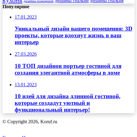
дизайны спальни
дизайны спальня
дизайны помещений
Популярное
17.01.2023
Уникальный дизайн вашего помещения: 3D
проекты, которые вдохнут жизнь в ваш
интерьер
27.03.2026
10 ТОП дизайнов портьер гостиной для
создания элегантной атмосферы в доме
13.01.2023
10 идей для дизайна длинной гостиной,
которые создадут уютный и
функциональный интерьер!
© Copyright 2026, Koruf.ru