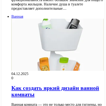
комфорта жильцов. Наличие душа в туалете
предоставляет дополнительные…
Ванная
04.12.2025
0
Как создать яркий дизайн ванной
комнаты
Ванная комната — это не только место для гигиены, но