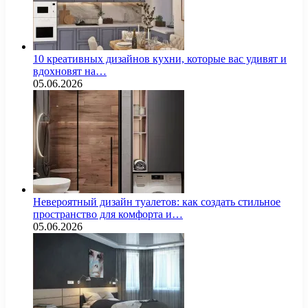
10 креативных дизайнов кухни, которые вас удивят и
вдохновят на…
05.06.2026
Невероятный дизайн туалетов: как создать стильное
пространство для комфорта и…
05.06.2026