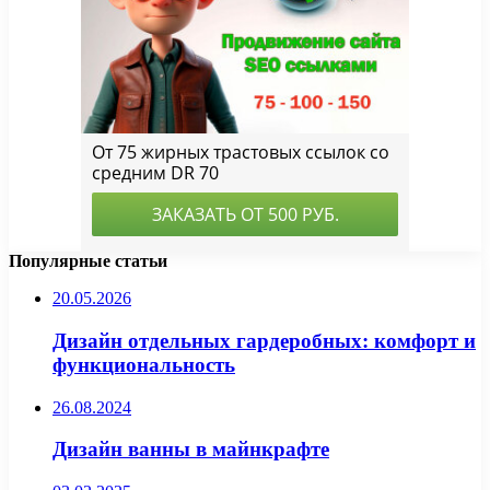
Популярные статьи
20.05.2026
Дизайн отдельных гардеробных: комфорт и
функциональность
26.08.2024
Дизайн ванны в майнкрафте