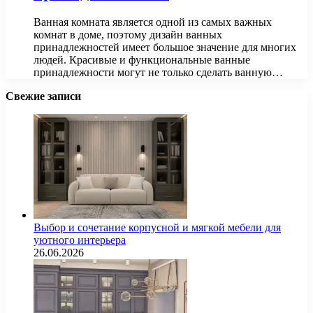
Ванная комната является одной из самых важных
комнат в доме, поэтому дизайн ванных
принадлежностей имеет большое значение для многих
людей. Красивые и функциональные ванные
принадлежности могут не только сделать ванную…
Свежие записи
Выбор и сочетание корпусной и мягкой мебели для
уютного интерьера
26.06.2026