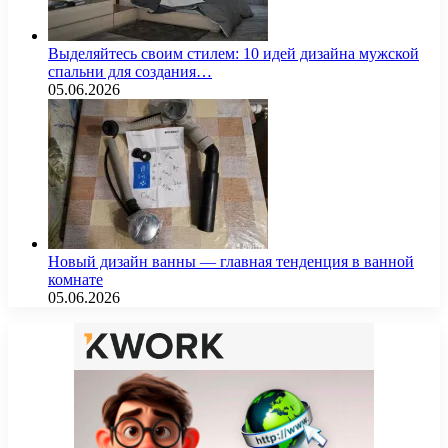
Выделяйтесь своим стилем: 10 идей дизайна мужской
спальни для создания…
05.06.2026
Новый дизайн ванны — главная тенденция в ванной
комнате
05.06.2026