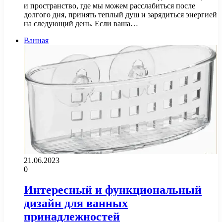
и пространство, где мы можем расслабиться после
долгого дня, принять теплый душ и зарядиться энергией
на следующий день. Если ваша…
Ванная
21.06.2023
0
Интересный и функциональный
дизайн для ванных
принадлежностей