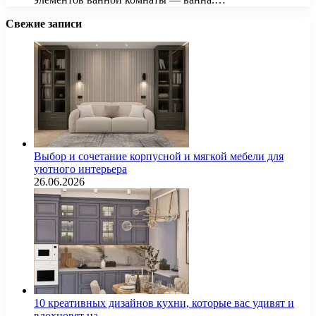
Свежие записи
Выбор и сочетание корпусной и мягкой мебели для
уютного интерьера
26.06.2026
10 креативных дизайнов кухни, которые вас удивят и
вдохновят на…