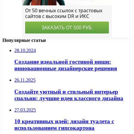
Популярные статьи
28.10.2024
Создание идеальной гостиной ниши:
инновационные дизайнерские решения
26.11.2025
Создайте уютный и стильный интерьер
спальни: лучшие идеи классного дизайна
27.03.2025
10 креативных идей: дизайн туалета с
использованием гипсокартона