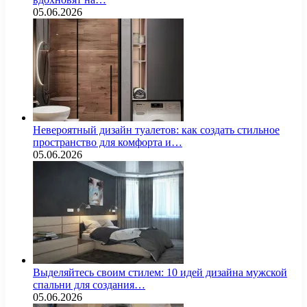
05.06.2026
Невероятный дизайн туалетов: как создать стильное
пространство для комфорта и…
05.06.2026
Выделяйтесь своим стилем: 10 идей дизайна мужской
спальни для создания…
05.06.2026