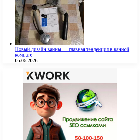
Новый дизайн ванны — главная тенденция в ванной
комнате
05.06.2026