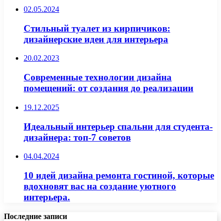
02.05.2024
Стильный туалет из кирпичиков:
дизайнерские идеи для интерьера
20.02.2023
Современные технологии дизайна
помещений: от создания до реализации
19.12.2025
Идеальный интерьер спальни для студента-
дизайнера: топ-7 советов
04.04.2024
10 идей дизайна ремонта гостиной, которые
вдохновят вас на создание уютного
интерьера.
Последние записи