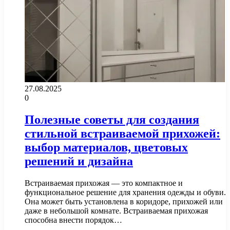
27.08.2025
0
Полезные советы для создания
стильной встраиваемой прихожей:
выбор материалов, цветовых
решений и дизайна
Встраиваемая прихожая — это компактное и
функциональное решение для хранения одежды и обуви.
Она может быть установлена в коридоре, прихожей или
даже в небольшой комнате. Встраиваемая прихожая
способна внести порядок…