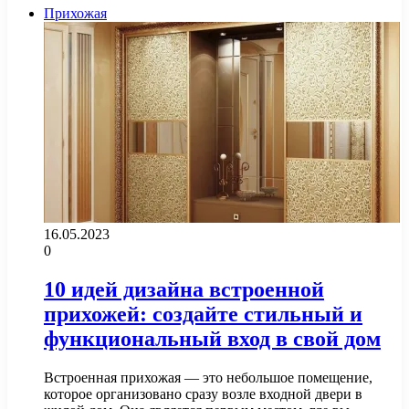
Прихожая
16.05.2023
0
10 идей дизайна встроенной
прихожей: создайте стильный и
функциональный вход в свой дом
Встроенная прихожая — это небольшое помещение,
которое организовано сразу возле входной двери в