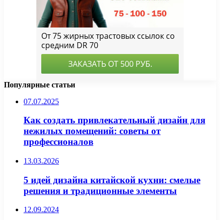
Популярные статьи
07.07.2025
Как создать привлекательный дизайн для
нежилых помещений: советы от
профессионалов
13.03.2026
5 идей дизайна китайской кухни: смелые
решения и традиционные элементы
12.09.2024