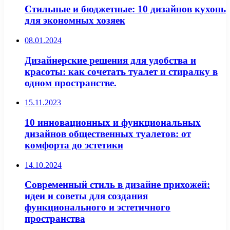
Стильные и бюджетные: 10 дизайнов кухонь
для экономных хозяек
08.01.2024
Дизайнерские решения для удобства и
красоты: как сочетать туалет и стиралку в
одном пространстве.
15.11.2023
10 инновационных и функциональных
дизайнов общественных туалетов: от
комфорта до эстетики
14.10.2024
Современный стиль в дизайне прихожей:
идеи и советы для создания
функционального и эстетичного
пространства