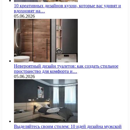
10 креативных дизайнов кухни, которые вас удивят и
вдохновят на…
05.06.2026
Невероятный дизайн туалетов: как создать стильное
пространство для комфорта и…
05.06.2026
Выделяйтесь своим стилем: 10 идей дизайна мужской