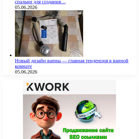
спальни для создания…
05.06.2026
Новый дизайн ванны — главная тенденция в ванной
комнате
05.06.2026