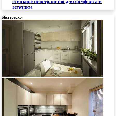
стильное пространство для комфорта и
эстетики
Интересно