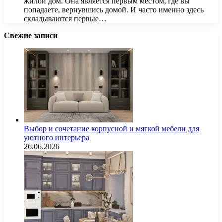
жилой дом. Она является первым местом, где вы
попадаете, вернувшись домой. И часто именно здесь
складываются первые…
Свежие записи
Выбор и сочетание корпусной и мягкой мебели для
уютного интерьера
26.06.2026