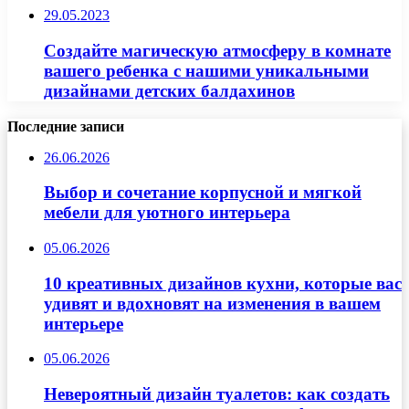
29.05.2023
Создайте магическую атмосферу в комнате
вашего ребенка с нашими уникальными
дизайнами детских балдахинов
Последние записи
26.06.2026
Выбор и сочетание корпусной и мягкой
мебели для уютного интерьера
05.06.2026
10 креативных дизайнов кухни, которые вас
удивят и вдохновят на изменения в вашем
интерьере
05.06.2026
Невероятный дизайн туалетов: как создать