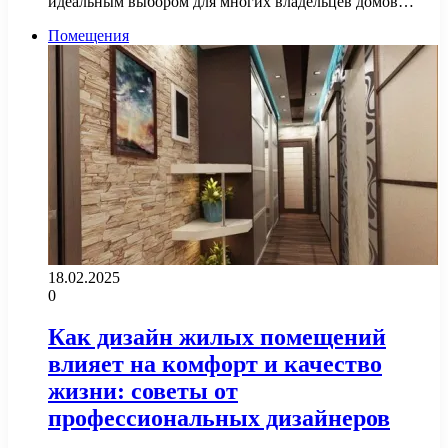
идеальным выбором для многих владельцев домов…
Помещения
18.02.2025
0
Как дизайн жилых помещений
влияет на комфорт и качество
жизни: советы от
профессиональных дизайнеров