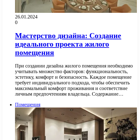
26.01.2024
0
Мастерство дизайна: Создание
идеального проекта жилого
помещения
При создании дизайна жилого помещения необходимо
учитывать множество факторов: функциональность,
эстетику, комфорт и безопасность. Каждое помещение
требует индивидуального подхода, чтобы обеспечить
максимальный комфорт проживания и соответствие
личным предпочтениям владельца. Содержание…
Помещения