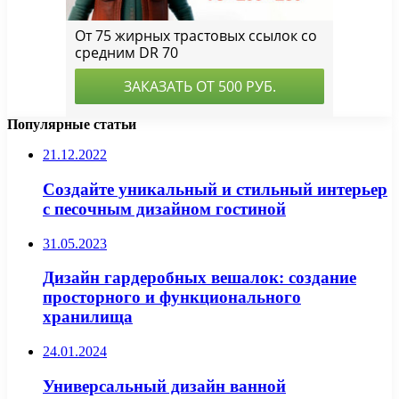
Популярные статьи
21.12.2022
Создайте уникальный и стильный интерьер
с песочным дизайном гостиной
31.05.2023
Дизайн гардеробных вешалок: создание
просторного и функционального
хранилища
24.01.2024
Универсальный дизайн ванной