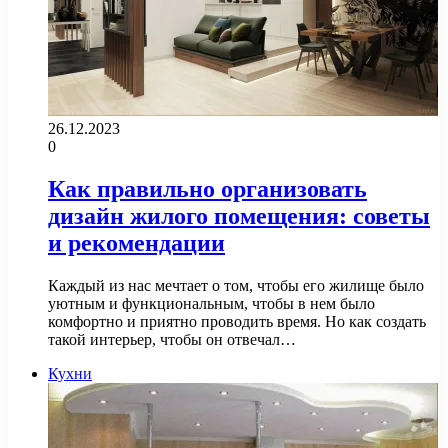
26.12.2023
0
Как правильно организовать
дизайн жилого помещения: советы
и рекомендации
Каждый из нас мечтает о том, чтобы его жилище было
уютным и функциональным, чтобы в нем было
комфортно и приятно проводить время. Но как создать
такой интерьер, чтобы он отвечал…
Кухни