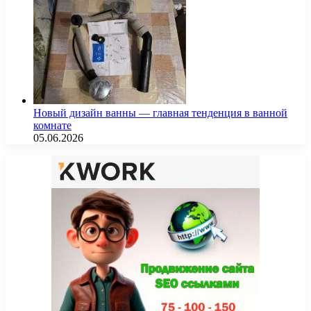
Новый дизайн ванны — главная тенденция в ванной
комнате
05.06.2026