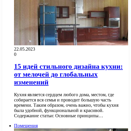
22.05.2023
0
15 идей стильного дизайна кухни:
от мелочей до глобальных
изменений
Кухня является сердцем любого дома, местом, где
собирается вся семья и проводит большую часть
времени. Таким образом, очень важно, чтобы кухня
была удобной, функциональной и красивой.
Содержание статьи: Основные принципы…
Помещения