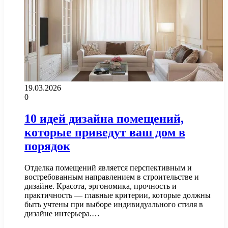
19.03.2026
0
10 идей дизайна помещений,
которые приведут ваш дом в
порядок
Отделка помещений является перспективным и
востребованным направлением в строительстве и
дизайне. Красота, эргономика, прочность и
практичность — главные критерии, которые должны
быть учтены при выборе индивидуального стиля в
дизайне интерьера.…