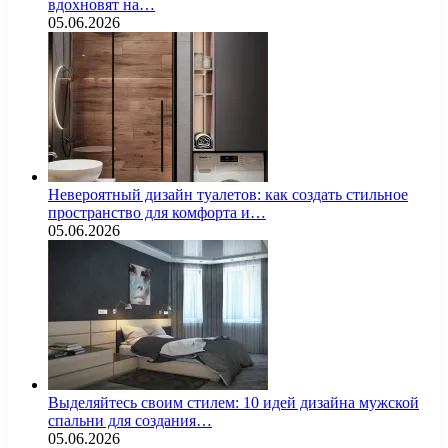
вдохновят на…
05.06.2026
Невероятный дизайн туалетов: как создать стильное
пространство для комфорта и…
05.06.2026
Выделяйтесь своим стилем: 10 идей дизайна мужской
спальни для создания…
05.06.2026