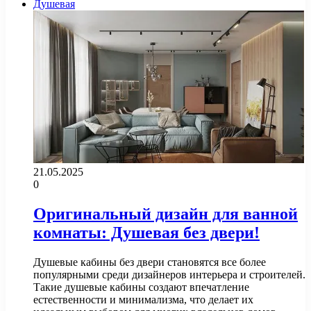
Душевая
21.05.2025
0
Оригинальный дизайн для ванной
комнаты: Душевая без двери!
Душевые кабины без двери становятся все более
популярными среди дизайнеров интерьера и строителей.
Такие душевые кабины создают впечатление
естественности и минимализма, что делает их