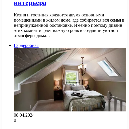
интерьера
Кухня и гостиная являются двумя основными
помещениями в жилом доме, где собирается вся семья в
непринужденной обстановке. Именно поэтому дизайн
этих комнат играет важную роль в создании уютной
атмосферы дома.…
Гардеробная
08.04.2024
0