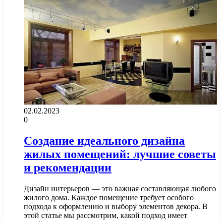
02.02.2023
0
Создание идеального дизайна
жилых помещений: лучшие советы
и рекомендации
Дизайн интерьеров — это важная составляющая любого
жилого дома. Каждое помещение требует особого
подхода к оформлению и выбору элементов декора. В
этой статье мы рассмотрим, какой подход имеет