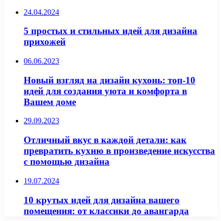
24.04.2024
5 простых и стильных идей для дизайна
прихожей
06.06.2023
Новый взгляд на дизайн кухонь: топ-10
идей для создания уюта и комфорта в
Вашем доме
29.09.2023
Отличный вкус в каждой детали: как
превратить кухню в произведение искусства
с помощью дизайна
19.07.2024
10 крутых идей для дизайна вашего
помещения: от классики до авангарда