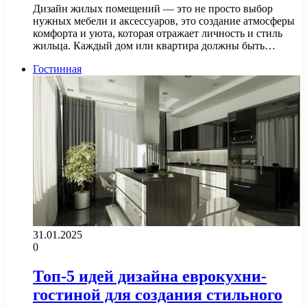
Дизайн жилых помещений — это не просто выбор
нужных мебели и аксессуаров, это создание атмосферы
комфорта и уюта, которая отражает личность и стиль
жильца. Каждый дом или квартира должны быть…
Гостинная
31.01.2025
0
Топ-5 идей дизайна еврокухни-
гостиной для создания стильного