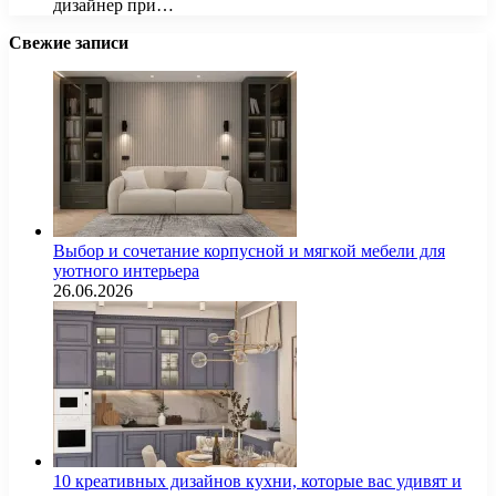
дизайнер при…
Свежие записи
Выбор и сочетание корпусной и мягкой мебели для
уютного интерьера
26.06.2026
10 креативных дизайнов кухни, которые вас удивят и