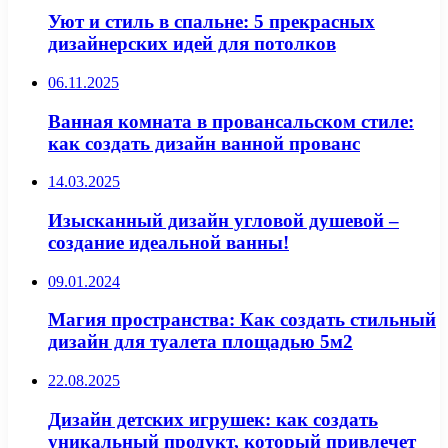
Уют и стиль в спальне: 5 прекрасных
дизайнерских идей для потолков
06.11.2025
Ванная комната в провансальском стиле:
как создать дизайн ванной прованс
14.03.2025
Изысканный дизайн угловой душевой –
создание идеальной ванны!
09.01.2024
Магия пространства: Как создать стильный
дизайн для туалета площадью 5м2
22.08.2025
Дизайн детских игрушек: как создать
уникальный продукт, который привлечет