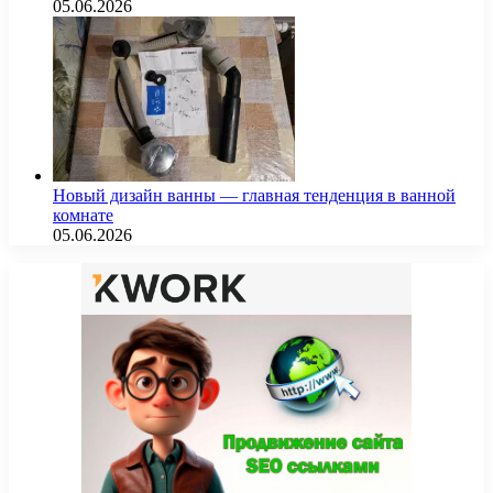
05.06.2026
Новый дизайн ванны — главная тенденция в ванной
комнате
05.06.2026