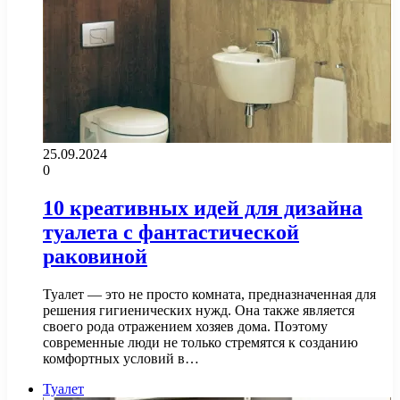
25.09.2024
0
10 креативных идей для дизайна
туалета с фантастической
раковиной
Туалет — это не просто комната, предназначенная для
решения гигиенических нужд. Она также является
своего рода отражением хозяев дома. Поэтому
современные люди не только стремятся к созданию
комфортных условий в…
Туалет