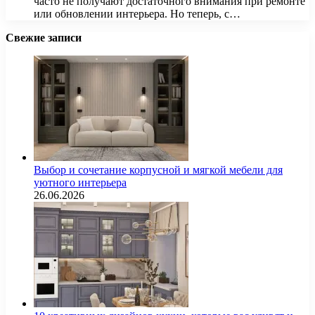
часто не получают достаточного внимания при ремонте
или обновлении интерьера. Но теперь, с…
Свежие записи
Выбор и сочетание корпусной и мягкой мебели для
уютного интерьера
26.06.2026