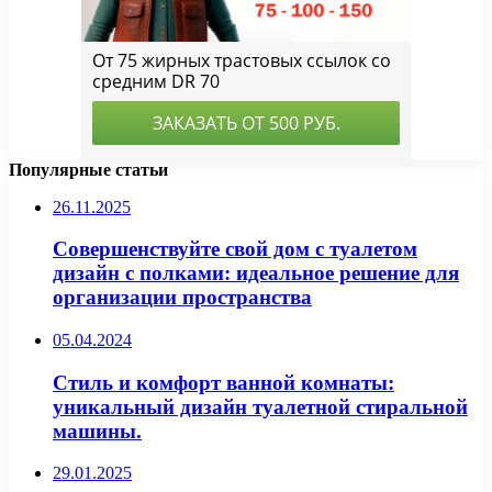
Популярные статьи
26.11.2025
Совершенствуйте свой дом с туалетом
дизайн с полками: идеальное решение для
организации пространства
05.04.2024
Стиль и комфорт ванной комнаты:
уникальный дизайн туалетной стиральной
машины.
29.01.2025