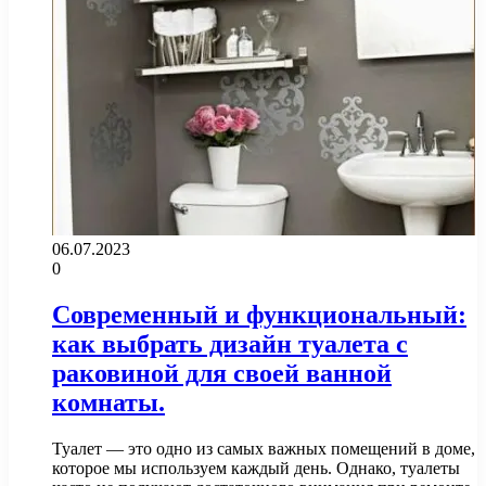
06.07.2023
0
Современный и функциональный:
как выбрать дизайн туалета с
раковиной для своей ванной
комнаты.
Туалет — это одно из самых важных помещений в доме,
которое мы используем каждый день. Однако, туалеты